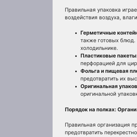
Правильная упаковка играе
воздействия воздуха, влаги
Герметичные контей
также готовых блюд.
холодильнике.
Пластиковые пакеты
перфорацией для цир
Фольга и пищевая пл
предотвратить их вы
Оригинальная упаков
оригинальной упаковк
Порядок на полках: Орган
Правильная организация пр
предотвратить перекрестно