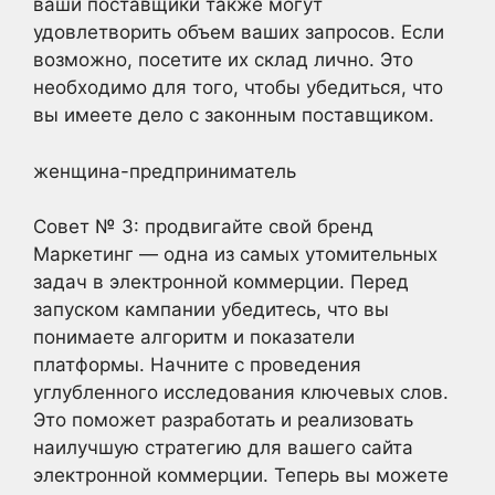
ваши поставщики также могут
удовлетворить объем ваших запросов. Если
возможно, посетите их склад лично. Это
необходимо для того, чтобы убедиться, что
вы имеете дело с законным поставщиком.
женщина-предприниматель
Совет № 3: продвигайте свой бренд
Маркетинг — одна из самых утомительных
задач в электронной коммерции. Перед
запуском кампании убедитесь, что вы
понимаете алгоритм и показатели
платформы. Начните с проведения
углубленного исследования ключевых слов.
Это поможет разработать и реализовать
наилучшую стратегию для вашего сайта
электронной коммерции. Теперь вы можете