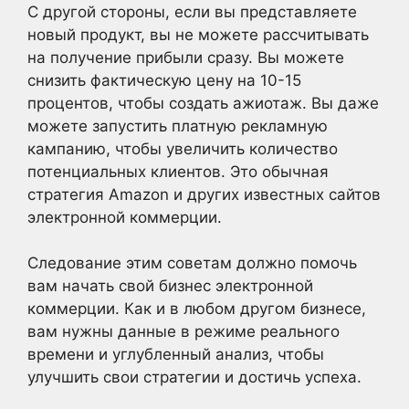
С другой стороны, если вы представляете
новый продукт, вы не можете рассчитывать
на получение прибыли сразу. Вы можете
снизить фактическую цену на 10-15
процентов, чтобы создать ажиотаж. Вы даже
можете запустить платную рекламную
кампанию, чтобы увеличить количество
потенциальных клиентов. Это обычная
стратегия Amazon и других известных сайтов
электронной коммерции.
Следование этим советам должно помочь
вам начать свой бизнес электронной
коммерции. Как и в любом другом бизнесе,
вам нужны данные в режиме реального
времени и углубленный анализ, чтобы
улучшить свои стратегии и достичь успеха.