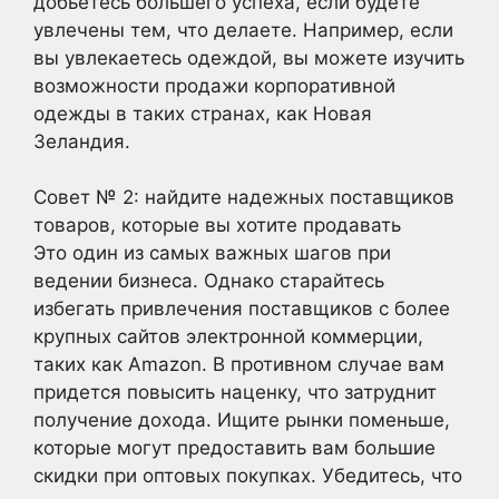
добьетесь большего успеха, если будете
увлечены тем, что делаете. Например, если
вы увлекаетесь одеждой, вы можете изучить
возможности продажи корпоративной
одежды в таких странах, как Новая
Зеландия.
Совет № 2: найдите надежных поставщиков
товаров, которые вы хотите продавать
Это один из самых важных шагов при
ведении бизнеса. Однако старайтесь
избегать привлечения поставщиков с более
крупных сайтов электронной коммерции,
таких как Amazon. В противном случае вам
придется повысить наценку, что затруднит
получение дохода. Ищите рынки поменьше,
которые могут предоставить вам большие
скидки при оптовых покупках. Убедитесь, что