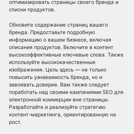
оптимизировать страницы своего бренда и
списки продуктов.
Обновите содержание страниц вашего
бренда. Предоставьте подробную
информацию о вашем бизнесе, включая
описания продуктов. Включите в контент
высокоэффективные ключевые слова. Также
используйте высококачественные
изображения. Цель здесь — не только
повысить узнаваемость бренда, но и
завоевать доверие. Вам также следует
поработать над своими кампаниями SEO для
электронной коммерции вне страницы.
Разработайте и реализуйте стратегию
контент-маркетинга, ориентированную на
рост.