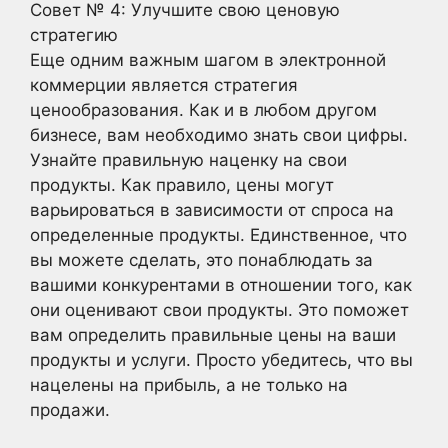
Совет № 4: Улучшите свою ценовую
стратегию
Еще одним важным шагом в электронной
коммерции является стратегия
ценообразования. Как и в любом другом
бизнесе, вам необходимо знать свои цифры.
Узнайте правильную наценку на свои
продукты. Как правило, цены могут
варьироваться в зависимости от спроса на
определенные продукты. Единственное, что
вы можете сделать, это понаблюдать за
вашими конкурентами в отношении того, как
они оценивают свои продукты. Это поможет
вам определить правильные цены на ваши
продукты и услуги. Просто убедитесь, что вы
нацелены на прибыль, а не только на
продажи.