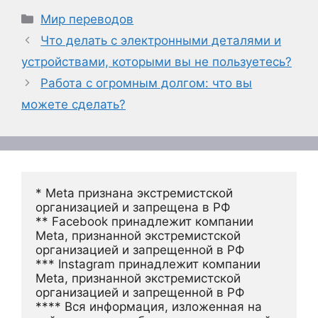
Рубрики
Мир переводов
Что делать с электронными деталями и
устройствами, которыми вы не пользуетесь?
Работа с огромным долгом: что вы
можете сделать?
* Meta признана экстремистской 
организацией и запрещена в РФ
** Facebook принадлежит компании 
Meta, признанной экстремистской 
организацией и запрещенной в РФ
*** Instagram принадлежит компании 
Meta, признанной экстремистской 
организацией и запрещенной в РФ 
**** Вся информация, изложенная на 