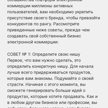
коммерции миллионы активных
пользователей, вам необходимо укрепить
присутствие своего бренда, чтобы превзойти
конкурентов по рангу. Рассмотрите
приведенные ниже советы, прежде чем
создавать свой собственный бизнес
электронной коммерции:
СОВЕТ № 1: Определите свою нишу
Первое, что вам нужно сделать, это
определить конкретную нишу. Для начала
лучше всего придерживаться продуктов,
которые вам знакомы. Подумайте о своей
страсти. Начиная с этого момента, вы
сможете генерировать больше идей о
продуктах, которые хотите продавать. Как и
в любом другом бизнесе или профессии, вы