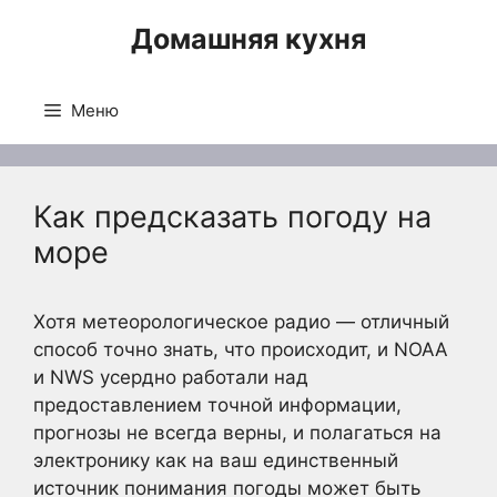
Перейти
Домашняя кухня
к
содержимому
Меню
Как предсказать погоду на
море
Хотя метеорологическое радио — отличный
способ точно знать, что происходит, и NOAA
и NWS усердно работали над
предоставлением точной информации,
прогнозы не всегда верны, и полагаться на
электронику как на ваш единственный
источник понимания погоды может быть