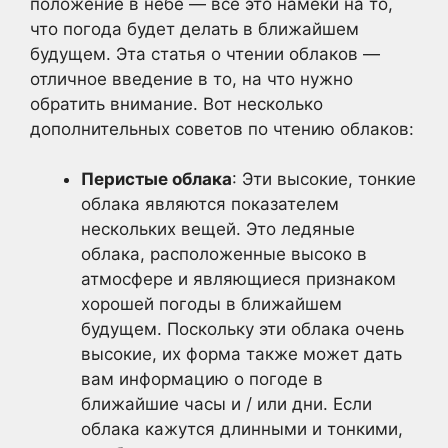
положение в небе — все это намеки на то,
что погода будет делать в ближайшем
будущем. Эта статья о чтении облаков —
отличное введение в то, на что нужно
обратить внимание. Вот несколько
дополнительных советов по чтению облаков:
Перистые облака
: Эти высокие, тонкие
облака являются показателем
нескольких вещей. Это ледяные
облака, расположенные высоко в
атмосфере и являющиеся признаком
хорошей погоды в ближайшем
будущем. Поскольку эти облака очень
высокие, их форма также может дать
вам информацию о погоде в
ближайшие часы и / или дни. Если
облака кажутся длинными и тонкими,