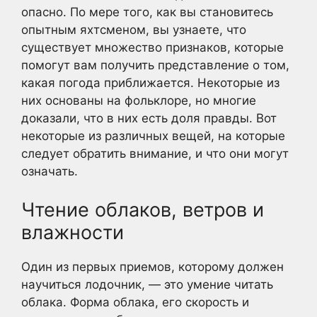
опасно. По мере того, как вы становитесь
опытным яхтсменом, вы узнаете, что
существует множество признаков, которые
помогут вам получить представление о том,
какая погода приближается. Некоторые из
них основаны на фольклоре, но многие
доказали, что в них есть доля правды. Вот
некоторые из различных вещей, на которые
следует обратить внимание, и что они могут
означать.
Чтение облаков, ветров и
влажности
Один из первых приемов, которому должен
научиться лодочник, — это умение читать
облака. Форма облака, его скорость и