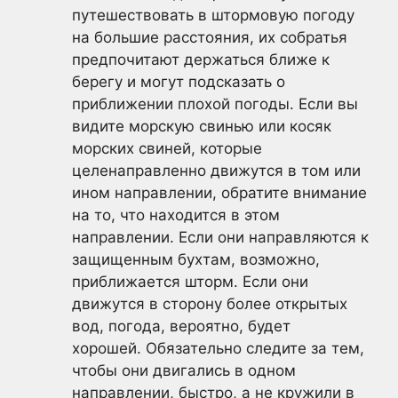
путешествовать в штормовую погоду
на большие расстояния, их собратья
предпочитают держаться ближе к
берегу и могут подсказать о
приближении плохой погоды. Если вы
видите морскую свинью или косяк
морских свиней, которые
целенаправленно движутся в том или
ином направлении, обратите внимание
на то, что находится в этом
направлении. Если они направляются к
защищенным бухтам, возможно,
приближается шторм. Если они
движутся в сторону более открытых
вод, погода, вероятно, будет
хорошей. Обязательно следите за тем,
чтобы они двигались в одном
направлении, быстро, а не кружили в