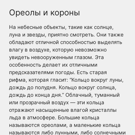
Ореолы и короны
На небесные объекты, такие как солнце,
луна и звезды, приятно смотреть. Они также
обладают отличной способностью выделять
влагу в воздухе, которую невозможно
увидеть невооруженным глазом. Эта
особенность делает их отличными
предсказателями погоды. Есть старая
рифма, которая гласит: “Кольцо вокруг луны,
дождь до полудня. Кольцо вокруг солнца,
дождь до конца дня.” Облачный, туманный
или прозрачный воздух — эти кольца
отражают насыщенные влагой кристаллы
льда в атмосфере. Большие кольца
называются ореолами, а маленькие кольца
называются либо лунными, либо солнечными