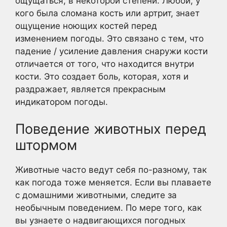
ощущаться, в некоторой степени. Любой, у
кого была сломана кость или артрит, знает
ощущение ноющих костей перед
изменением погоды. Это связано с тем, что
падение / усиление давления снаружи кости
отличается от того, что находится внутри
кости. Это создает боль, которая, хотя и
раздражает, является прекрасным
индикатором погоды.
Поведение животных перед
штормом
Животные часто ведут себя по-разному, так
как погода тоже меняется. Если вы плаваете
с домашними животными, следите за
необычным поведением. По мере того, как
вы узнаете о надвигающихся погодных