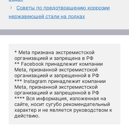
Советы по предотвращению коррозии
нержавеющей стали на лодках
* Meta признана экстремистской 
организацией и запрещена в РФ
** Facebook принадлежит компании 
Meta, признанной экстремистской 
организацией и запрещенной в РФ
*** Instagram принадлежит компании 
Meta, признанной экстремистской 
организацией и запрещенной в РФ 
**** Вся информация, изложенная на 
сайте, носит сугубо рекомендательный 
характер и не является руководством к 
действию.