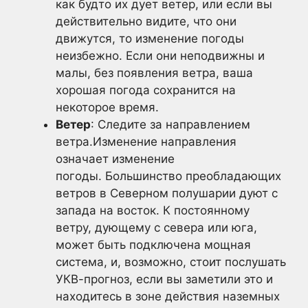
как будто их дует ветер, или если вы
действительно видите, что они
движутся, то изменение погоды
неизбежно. Если они неподвижны и
малы, без появления ветра, ваша
хорошая погода сохранится на
некоторое время.
Ветер
: Следите за направлением
ветра.Изменение направления
означает изменение
погоды. Большинство преобладающих
ветров в Северном полушарии дуют с
запада на восток. К постоянному
ветру, дующему с севера или юга,
может быть подключена мощная
система, и, возможно, стоит послушать
УКВ-прогноз, если вы заметили это и
находитесь в зоне действия наземных