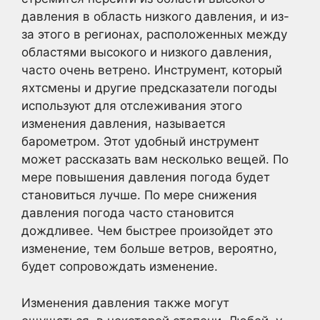
давления в область низкого давления, и из-
за этого в регионах, расположенных между
областями высокого и низкого давления,
часто очень ветрено. Инструмент, который
яхтсмены и другие предсказатели погоды
используют для отслеживания этого
изменения давления, называется
барометром. Этот удобный инструмент
может рассказать вам несколько вещей. По
мере повышения давления погода будет
становиться лучше. По мере снижения
давления погода часто становится
дождливее. Чем быстрее произойдет это
изменение, тем больше ветров, вероятно,
будет сопровождать изменение.
Изменения давления также могут