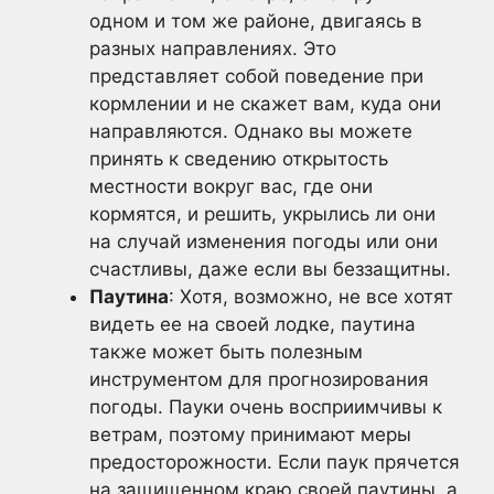
одном и том же районе, двигаясь в
разных направлениях. Это
представляет собой поведение при
кормлении и не скажет вам, куда они
направляются. Однако вы можете
принять к сведению открытость
местности вокруг вас, где они
кормятся, и решить, укрылись ли они
на случай изменения погоды или они
счастливы, даже если вы беззащитны.
Паутина
: Хотя, возможно, не все хотят
видеть ее на своей лодке, паутина
также может быть полезным
инструментом для прогнозирования
погоды. Пауки очень восприимчивы к
ветрам, поэтому принимают меры
предосторожности. Если паук прячется
на защищенном краю своей паутины, а