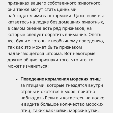
признаках вашего собственного животного,
они также могут стать ценными
наблюдателями за штормами. Даже если вы
катаетесь на лодке без домашних животных,
в самом океане есть ряд признаков, на
которые следует обратить внимание. Опять
же, будьте готовы к необычному поведению,
так как это может быть признаком
надвигающегося шторма. Вот некоторые
другие общие признаки того, что что-то
может измениться:
Поведение кормления морских птиц
:
за птицами, которые гнездятся внутри
страны и охотятся в море, приятно
наблюдать.Если вы катаетесь на лодке
и видите большое количество морских
птиц, таких как чайки, морские утки,