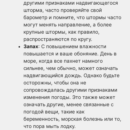
другими признаками надвигающегося
шторма, часто проверяйте свой
барометр и помните, что штормы часто
могут менять направление, а более
крупные штормы, как правило,
распространяются по кругу.
Запах
: С повышением влажности
повышается и ваше обоняние. День в
море, когда все пахнет намного
сильнее, чем обычно, может означать
надвигающийся дождь. Однако будьте
осторожны, чтобы она не
сопровождалась другими признаками
изменения погоды. Это также может
означать другие, менее связанные с
погодой вещи, такие как
беременность, морская болезнь или то,
что пора мыть лодку.