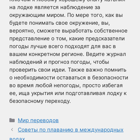
на лодке является наблюдение за
окружающим миром. По мере того, как вы
будете понимать свое окружение, вы,
вероятно, сможете выработать собственное
представление о том, какие предсказатели
погоды лучше всего подходят для вас в
вашем конкретном регионе. Ведите журнал
наблюдений и прогноз погоды, чтобы
проверить свои идеи. Также важно помнить
о необходимости оставаться в безопасности
во время любой непогоды, просто избегая
ее, ища укрытия или подготавливая лодку к
безопасному переходу.
Рубрики
Мир переводов
Советы по плаванию в международных
водах