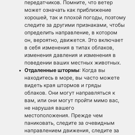
передатчиков. Помните, что ветер
может означать как приближение
хорошей, так и плохой погоды, поэтому
следите за другими признаками, чтобы
определить направление, в котором
он, вероятно, движется. Это включает
в себя изменения в типах облаков,
изменения давления и изменения в
поведении ваших местных животных.
Отдаленные штормы
: Когда вы
находитесь в море, вы часто можете
видеть края штормов и гряды
облаков. Они могут направляться к
вам, или они могут пройти мимо вас,
не нарушая вашего
местоположения. Прежде чем
паниковать, следите за очевидным
направлением движения, следите за