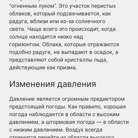
“огненным луком”. Это участок перистых
облаков, который подсвечивается, как
радуга, вблизи или из-за солнечного
света. Чаще всего это происходит, когда
солнце находится низко над
горизонтом. Облака, которые отражаются
подобно радуге, не выпадают в осадок, а
представляют собой кристаллы льда,
действующие как призма.
Изменения давления
Давление является огромным предиктором
предстоящей погоды. Как правило, хорошая
погода наблюдается в области с высоким
давлением, а штормовая погода — в области
с низким давлением. Воздух всегда
стремится перейти из области высокого