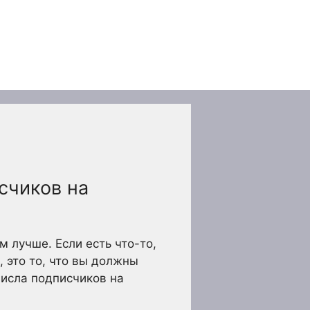
счиков на
 лучше. Если есть что-то,
, это то, что вы должны
исла подписчиков на