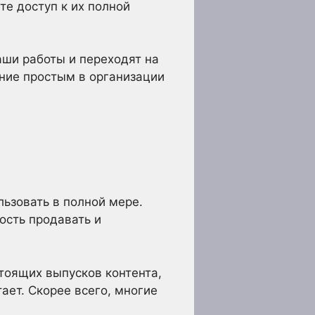
те доступ к их полной
аши работы и переходят на
ние простым в организации
льзовать в полной мере.
ость продавать и
тоящих выпусков контента,
ает. Скорее всего, многие