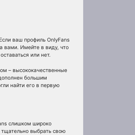
Если ваш профиль OnlyFans
а вами. Имейте в виду, что
оставаться или нет.
ом – высококачественные
 дополнен большим
гли найти его в первую
Fans слишком широко
о тщательно выбрать свою