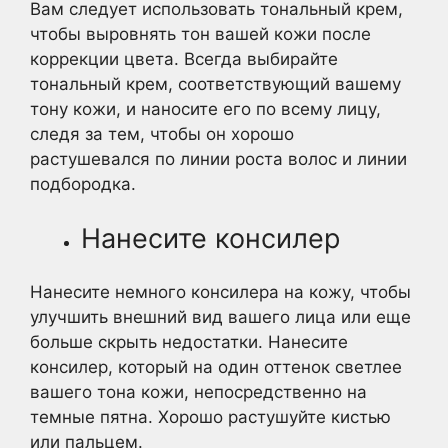
Вам следует использовать тональный крем,
чтобы выровнять тон вашей кожи после
коррекции цвета. Всегда выбирайте
тональный крем, соответствующий вашему
тону кожи, и наносите его по всему лицу,
следя за тем, чтобы он хорошо
растушевался по линии роста волос и линии
подбородка.
Нанесите консилер
Нанесите немного консилера на кожу, чтобы
улучшить внешний вид вашего лица или еще
больше скрыть недостатки. Нанесите
консилер, который на один оттенок светлее
вашего тона кожи, непосредственно на
темные пятна. Хорошо растушуйте кистью
или пальцем.