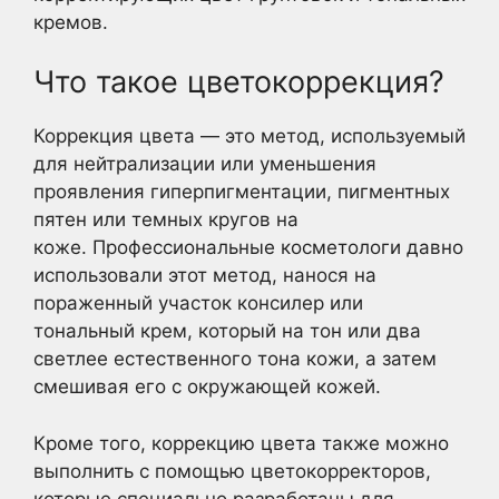
кремов.
Что такое цветокоррекция?
Коррекция цвета — это метод, используемый
для нейтрализации или уменьшения
проявления гиперпигментации, пигментных
пятен или темных кругов на
коже. Профессиональные косметологи давно
использовали этот метод, нанося на
пораженный участок консилер или
тональный крем, который на тон или два
светлее естественного тона кожи, а затем
смешивая его с окружающей кожей.
Кроме того, коррекцию цвета также можно
выполнить с помощью цветокорректоров,
которые специально разработаны для