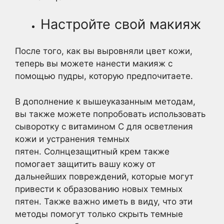
Настройте свой макияж
После того, как вы выровняли цвет кожи,
теперь вы можете нанести макияж с
помощью пудры, которую предпочитаете.
В дополнение к вышеуказанным методам,
вы также можете попробовать использовать
сыворотку с витамином С для осветления
кожи и устранения темных
пятен. Солнцезащитный крем также
помогает защитить вашу кожу от
дальнейших повреждений, которые могут
привести к образованию новых темных
пятен. Также важно иметь в виду, что эти
методы помогут только скрыть темные