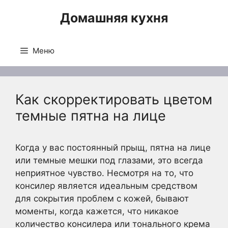
Перейти
Домашняя кухня
к
содержимому
Меню
Как скорректировать цветом
темные пятна на лице
Когда у вас постоянный прыщ, пятна на лице
или темные мешки под глазами, это всегда
неприятное чувство. Несмотря на то, что
консилер является идеальным средством
для сокрытия проблем с кожей, бывают
моменты, когда кажется, что никакое
количество консилера или тонального крема