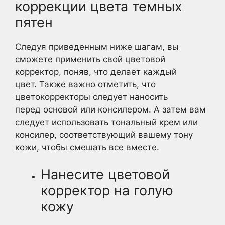
коррекции цвета темных
пятен
Следуя приведенным ниже шагам, вы
сможете применить свой цветовой
корректор, поняв, что делает каждый
цвет. Также важно отметить, что
цветокорректоры следует наносить
перед основой или консилером. А затем вам
следует использовать тональный крем или
консилер, соответствующий вашему тону
кожи, чтобы смешать все вместе.
Нанесите цветовой
корректор на голую
кожу