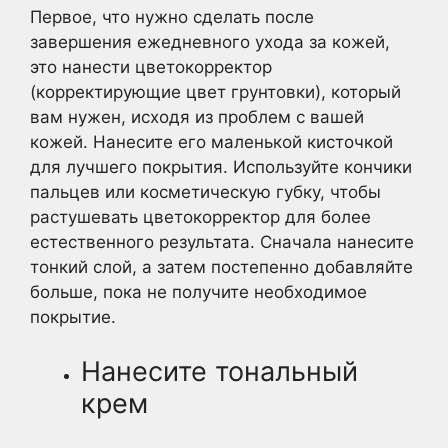
Первое, что нужно сделать после
завершения ежедневного ухода за кожей,
это нанести цветокорректор
(корректирующие цвет грунтовки), который
вам нужен, исходя из проблем с вашей
кожей. Нанесите его маленькой кисточкой
для лучшего покрытия. Используйте кончики
пальцев или косметическую губку, чтобы
растушевать цветокорректор для более
естественного результата. Сначала нанесите
тонкий слой, а затем постепенно добавляйте
больше, пока не получите необходимое
покрытие.
Нанесите тональный
крем