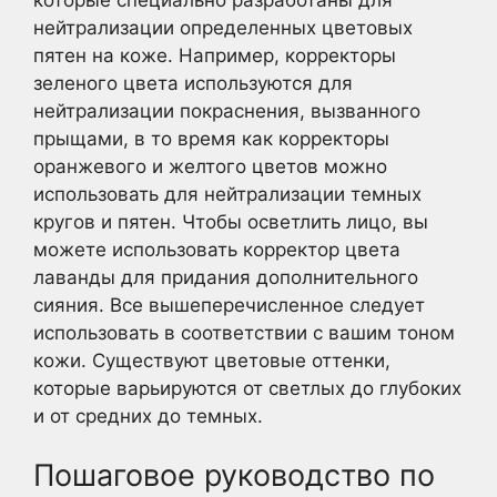
нейтрализации определенных цветовых
пятен на коже. Например, корректоры
зеленого цвета используются для
нейтрализации покраснения, вызванного
прыщами, в то время как корректоры
оранжевого и желтого цветов можно
использовать для нейтрализации темных
кругов и пятен. Чтобы осветлить лицо, вы
можете использовать корректор цвета
лаванды для придания дополнительного
сияния. Все вышеперечисленное следует
использовать в соответствии с вашим тоном
кожи. Существуют цветовые оттенки,
которые варьируются от светлых до глубоких
и от средних до темных.
Пошаговое руководство по