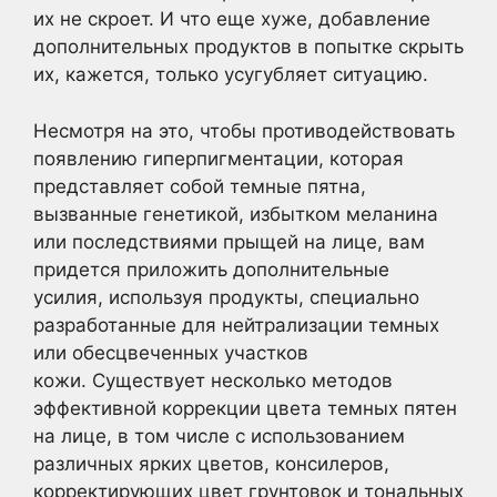
их не скроет. И что еще хуже, добавление
дополнительных продуктов в попытке скрыть
их, кажется, только усугубляет ситуацию.
Несмотря на это, чтобы противодействовать
появлению гиперпигментации, которая
представляет собой темные пятна,
вызванные генетикой, избытком меланина
или последствиями прыщей на лице, вам
придется приложить дополнительные
усилия, используя продукты, специально
разработанные для нейтрализации темных
или обесцвеченных участков
кожи. Существует несколько методов
эффективной коррекции цвета темных пятен
на лице, в том числе с использованием
различных ярких цветов, консилеров,
корректирующих цвет грунтовок и тональных