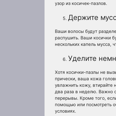
узор из косичек-пазлов.
Держите мусс
Ваши волосы будут разделе
распушить. Ваши косички 
нескольких капель мусса, ч
Уделите немн
Хотя косички-пазлы не выз
прически, ваша кожа голов
увлажнить кожу, втирайте 
два раза в неделю. Важно 
перерывы. Кроме того, есл
помощью или посмотреть о
условиях.