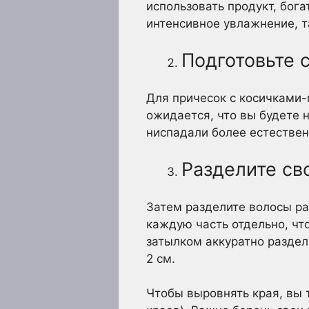
использовать продукт, бог
интенсивное увлажнение, т
Подготовьте 
Для причесок с косичками-
ожидается, что вы будете 
ниспадали более естествен
Разделите св
Затем разделите волосы ра
каждую часть отдельно, чт
затылком аккуратно раздел
2 см.
Чтобы выровнять края, вы 