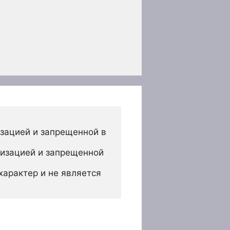
зацией и запрещенной в 
изацией и запрещенной 
арактер и не является 