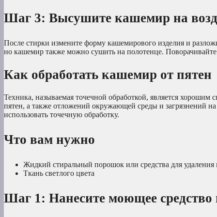
Шаг 3: Высушите кашемир на возд
После стирки измените форму кашемирового изделия и разложи
но кашемир также можно сушить на полотенце. Поворачивайте
Как обработать кашемир от пятен
Техника, называемая точечной обработкой, является хорошим 
пятен, а также отложений окружающей среды и загрязнений на
использовать точечную обработку.
Что вам нужно
Жидкий стиральный порошок или средства для удаления 
Ткань светлого цвета
Шаг 1: Нанесите моющее средство 