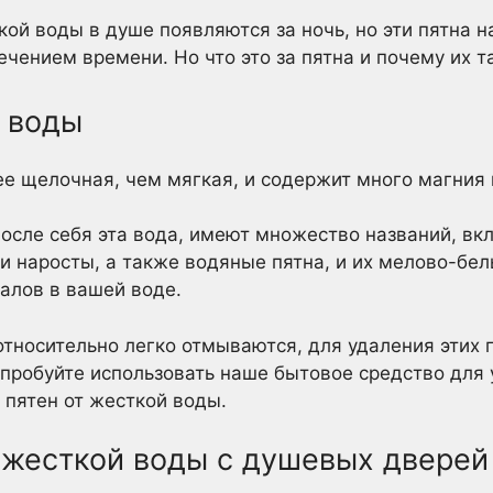
ткой воды в душе появляются за ночь, но эти пятна 
чением времени. Но что это за пятна и почему их т
й воды
е щелочная, чем мягкая, и содержит много магния 
после себя эта вода, имеют множество названий, вк
 наросты, а также водяные пятна, и их мелово-бел
алов в вашей воде.
 относительно легко отмываются, для удаления этих 
пробуйте использовать наше бытовое средство для 
 пятен от жесткой воды.
т жесткой воды с душевых дверей