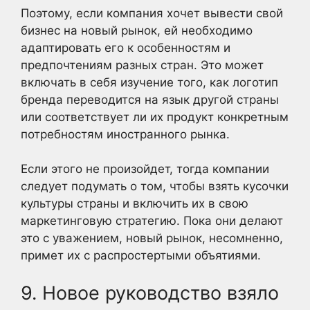
Поэтому, если компания хочет вывести свой
бизнес на новый рынок, ей необходимо
адаптировать его к особенностям и
предпочтениям разных стран. Это может
включать в себя изучение того, как логотип
бренда переводится на язык другой страны
или соответствует ли их продукт конкретным
потребностям иностранного рынка.
Если этого не произойдет, тогда компании
следует подумать о том, чтобы взять кусочки
культуры страны и включить их в свою
маркетинговую стратегию. Пока они делают
это с уважением, новый рынок, несомненно,
примет их с распростертыми объятиями.
9. Новое руководство взяло