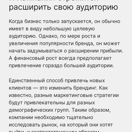
расширить свою аудиторию
Когда бизнес только запускается, он обычно
имеет в виду небольшую целевую
аудиторию. Однако, по мере роста и
увеличения популярности бренда, он может
начать задумываться о расширении прибыли.
А финансовый рост всегда предполагает
привлечение гораздо большей аудитории.
Единственный способ привлечь новых
клиентов — это изменить брендинг. Как
известно, разные маркетинговые стратегии
будут привлекательны для разных
демографических групп. Таким образом,
компании необходимо тщательно
исследовать рынок, на который они хотят
выйти, и соответствующим образом