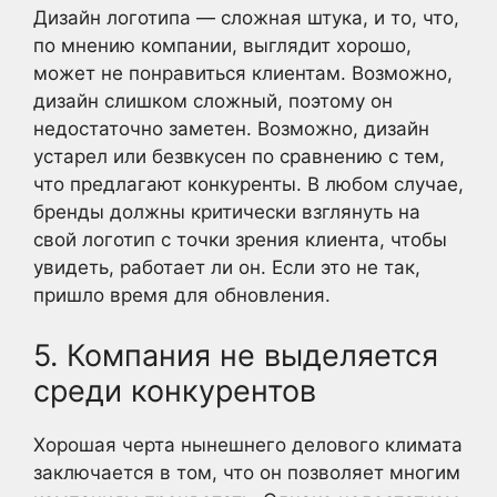
Дизайн логотипа — сложная штука, и то, что,
по мнению компании, выглядит хорошо,
может не понравиться клиентам. Возможно,
дизайн слишком сложный, поэтому он
недостаточно заметен. Возможно, дизайн
устарел или безвкусен по сравнению с тем,
что предлагают конкуренты. В любом случае,
бренды должны критически взглянуть на
свой логотип с точки зрения клиента, чтобы
увидеть, работает ли он. Если это не так,
пришло время для обновления.
5. Компания не выделяется
среди конкурентов
Хорошая черта нынешнего делового климата
заключается в том, что он позволяет многим