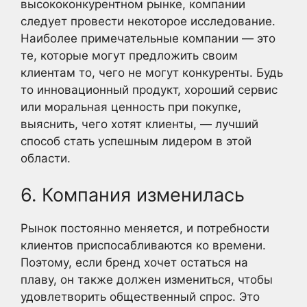
высококонкурентном рынке, компании
следует провести некоторое исследование.
Наиболее примечательные компании — это
те, которые могут предложить своим
клиентам то, чего не могут конкуренты. Будь
то инновационный продукт, хороший сервис
или моральная ценность при покупке,
выяснить, чего хотят клиенты, — лучший
способ стать успешным лидером в этой
области.
6. Компания изменилась
Рынок постоянно меняется, и потребности
клиентов приспосабливаются ко времени.
Поэтому, если бренд хочет остаться на
плаву, он также должен измениться, чтобы
удовлетворить общественный спрос. Это