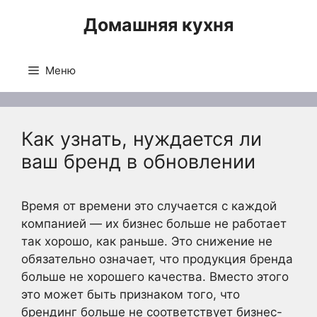
Перейти
Домашняя кухня
к
содержимому
Меню
Как узнать, нуждается ли
ваш бренд в обновлении
Время от времени это случается с каждой
компанией — их бизнес больше не работает
так хорошо, как раньше. Это снижение не
обязательно означает, что продукция бренда
больше не хорошего качества. Вместо этого
это может быть признаком того, что
брендинг больше не соответствует бизнес-