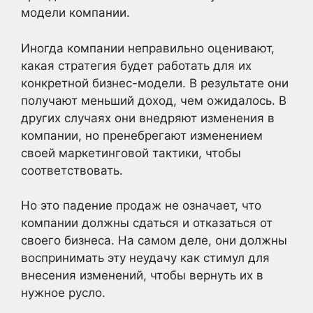
модели компании.
Иногда компании неправильно оценивают,
какая стратегия будет работать для их
конкретной бизнес-модели. В результате они
получают меньший доход, чем ожидалось. В
других случаях они внедряют изменения в
компании, но пренебрегают изменением
своей маркетинговой тактики, чтобы
соответствовать.
Но это падение продаж не означает, что
компании должны сдаться и отказаться от
своего бизнеса. На самом деле, они должны
воспринимать эту неудачу как стимул для
внесения изменений, чтобы вернуть их в
нужное русло.