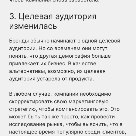
3. Целевая аудитория
изменилась
Бренды обычно начинают с одной целевой
аудитории. Но со временем они могут
понять, что другая демография больше
привлекает их бизнес. В качестве
альтернативы, возможно, их целевая
аудитория устарела от продукта.
В любом случае, компании необходимо
скорректировать свою маркетинговую
стратегию, чтобы компенсировать это. Это
может быть так же просто, как провести
исследование рынка, чтобы выяснить, что в
настоящее время популярно среди клиентов,