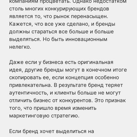
компаниям процветать. Однако недостатком
столь многих конкурирующих брендов
является то, что рынок перенасыщен.
Кажется, что все уже сделано, и бренды
должны стараться все больше и больше
выделяться. Но быть инновационным
нелегко.
Даже если у бизнеса есть оригинальная
идея, другие бренды могут в конечном итоге
скопировать ее, если концепция особенно
привлекательна. В результате бренд теряет
аутентичность, и клиенты больше не могут
отличить бизнес от конкурентов. Это признак
того, что пришло время изменить
маркетинговую стратегию.
Если бренд хочет выделиться на