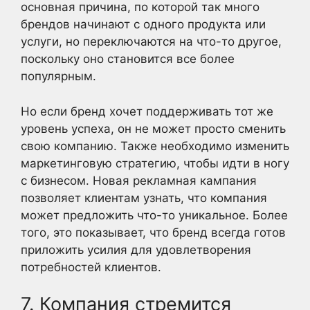
основная причина, по которой так много
брендов начинают с одного продукта или
услуги, но переключаются на что-то другое,
поскольку оно становится все более
популярным.
Но если бренд хочет поддерживать тот же
уровень успеха, он не может просто сменить
свою компанию. Также необходимо изменить
маркетинговую стратегию, чтобы идти в ногу
с бизнесом. Новая рекламная кампания
позволяет клиентам узнать, что компания
может предложить что-то уникальное. Более
того, это показывает, что бренд всегда готов
приложить усилия для удовлетворения
потребностей клиентов.
7. Компания стремится