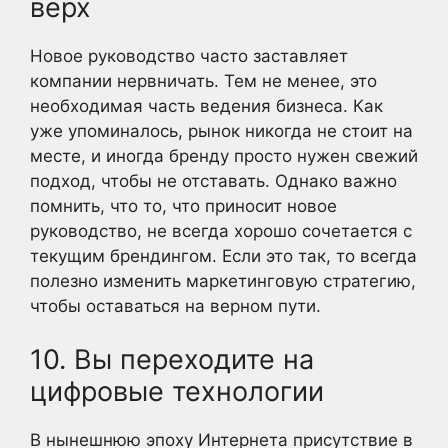
верх
Новое руководство часто заставляет
компании нервничать. Тем не менее, это
необходимая часть ведения бизнеса. Как
уже упоминалось, рынок никогда не стоит на
месте, и иногда бренду просто нужен свежий
подход, чтобы не отставать. Однако важно
помнить, что то, что приносит новое
руководство, не всегда хорошо сочетается с
текущим брендингом. Если это так, то всегда
полезно изменить маркетинговую стратегию,
чтобы оставаться на верном пути.
10. Вы переходите на
цифровые технологии
В нынешнюю эпоху Интернета присутствие в