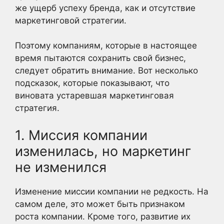
же ущерб успеху бренда, как и отсутствие
маркетинговой стратегии.
Поэтому компаниям, которые в настоящее
время пытаются сохранить свой бизнес,
следует обратить внимание. Вот несколько
подсказок, которые показывают, что
виновата устаревшая маркетинговая
стратегия.
1. Миссия компании
изменилась, но маркетинг
не изменился
Изменение миссии компании не редкость. На
самом деле, это может быть признаком
роста компании. Кроме того, развитие их