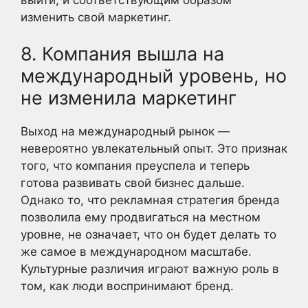
изменить свой маркетинг.
8. Компания вышла на
международный уровень, но
не изменила маркетинг
Выход на международный рынок —
невероятно увлекательный опыт. Это признак
того, что компания преуспела и теперь
готова развивать свой бизнес дальше.
Однако то, что рекламная стратегия бренда
позволила ему продвигаться на местном
уровне, не означает, что он будет делать то
же самое в международном масштабе.
Культурные различия играют важную роль в
том, как люди воспринимают бренд.