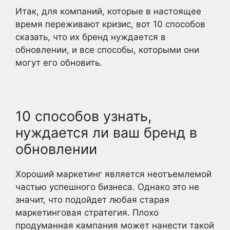
Итак, для компаний, которые в настоящее
время переживают кризис, вот 10 способов
сказать, что их бренд нуждается в
обновлении, и все способы, которыми они
могут его обновить.
10 способов узнать,
нуждается ли ваш бренд в
обновлении
Хороший маркетинг является неотъемлемой
частью успешного бизнеса. Однако это не
значит, что подойдет любая старая
маркетинговая стратегия. Плохо
продуманная кампания может нанести такой