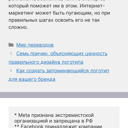
который поможет им в этом. Интернет-
маркетинг может быть пугающим, но при
правильных шагах освоить его не так
сложно.
Рубрики
Мир переводов
Семь причин, объясняющих ценность
правильного дизайна логотипа
Как создать запоминающийся логотип
для вашего бренда
* Meta признана экстремистской 
организацией и запрещена в РФ
** Facebook принадлежит компании 