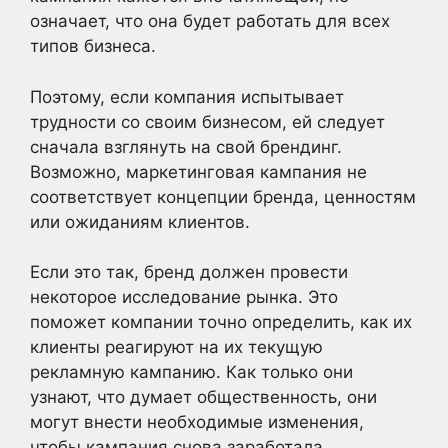
означает, что она будет работать для всех
типов бизнеса.
Поэтому, если компания испытывает
трудности со своим бизнесом, ей следует
сначала взглянуть на свой брендинг.
Возможно, маркетинговая кампания не
соответствует концепции бренда, ценностям
или ожиданиям клиентов.
Если это так, бренд должен провести
некоторое исследование рынка. Это
поможет компании точно определить, как их
клиенты реагируют на их текущую
рекламную кампанию. Как только они
узнают, что думает общественность, они
могут внести необходимые изменения,
чтобы кампания снова заработала.