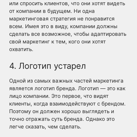
или спросить клиентов, что они хотят видеть
от компании в будущем. Ни одна
маркетинговая стратегия не понравится
всем. Имея это в виду, компании должны
сделать все возможное, чтобы адаптировать
свой маркетинг к тем, кого они хотят
охватить.
4. Логотип устарел
Одной из самых важных частей маркетинга
является логотип бренда. Логотип — это как
лицо компании. Это первое, что видят
клиенты, когда взаимодействуют с брендом.
Поэтому он должен хорошо выглядеть и
точно отражать суть бренда. Однако это
легче сказать, чем сделать.