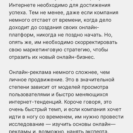
Интернете необходимо для достижения
успеха. Тем не менее, даже если компания
немного отстает от времени, когда дело
доходит до создания своих онлайн-
платформ, никогда не поздно начать. Но,
опять же, им необходимо скорректировать
свою маркетинговую стратегию, чтобы
отразить их новый онлайн-бизнес.
Онлайн-реклама немного сложнее, чем
личное продвижение. Это в значительной
степени зависит от моделей просмотра
пользователями и быстро меняющихся
интернет-тенденций. Короче говоря, это
очень быстрый темп, и если компания хочет
идти в ногу со временем, им нужно провести
исследование — изучить основы онлайн—
рекламы и, возможно, нанять эксперта,