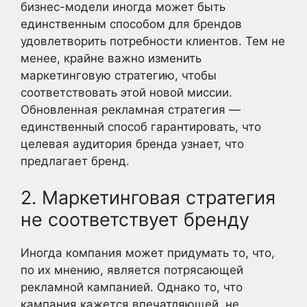
бизнес-модели иногда может быть
единственным способом для брендов
удовлетворить потребности клиентов. Тем не
менее, крайне важно изменить
маркетинговую стратегию, чтобы
соответствовать этой новой миссии.
Обновленная рекламная стратегия —
единственный способ гарантировать, что
целевая аудитория бренда узнает, что
предлагает бренд.
2. Маркетинговая стратегия
не соответствует бренду
Иногда компания может придумать то, что,
по их мнению, является потрясающей
рекламной кампанией. Однако то, что
кампания кажется впечатляющей, не