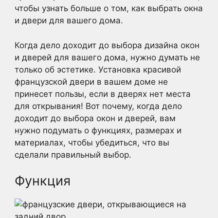
чтобы узнать больше о том, как выбрать окна
и двери для вашего дома.
Когда дело доходит до выбора дизайна окон
и дверей для вашего дома, нужно думать не
только об эстетике. Установка красивой
французской двери в вашем доме не
принесет пользы, если в дверях нет места
для открывания! Вот почему, когда дело
доходит до выбора окон и дверей, вам
нужно подумать о функциях, размерах и
материалах, чтобы убедиться, что вы
сделали правильный выбор.
Функция