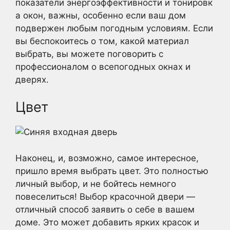
показатели энергоэффективности и тонировк
а окон, важны, особенно если ваш дом
подвержен любым погодным условиям. Если
вы беспокоитесь о том, какой материал
выбрать, вы можете поговорить с
профессионалом о всепогодных окнах и
дверях.
Цвет
Наконец, и, возможно, самое интересное,
пришло время выбрать цвет. Это полностью
личный выбор, и не бойтесь немного
повеселиться! Выбор красочной двери —
отличный способ заявить о себе в вашем
доме. Это может добавить ярких красок и