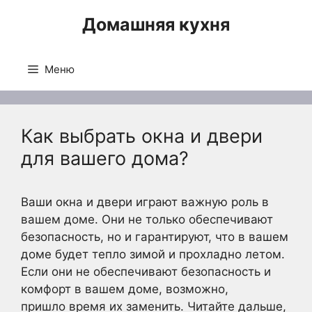
Перейти
Домашняя кухня
к
содержимому
Меню
Как выбрать окна и двери
для вашего дома?
Ваши окна и двери играют важную роль в
вашем доме. Они не только обеспечивают
безопасность, но и гарантируют, что в вашем
доме будет тепло зимой и прохладно летом.
Если они не обеспечивают безопасность и
комфорт в вашем доме, возможно,
пришло время их заменить. Читайте дальше,