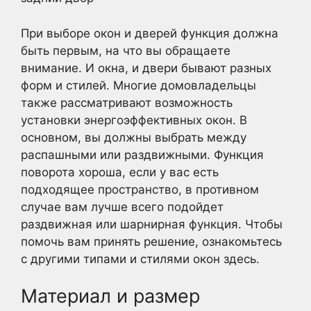
При выборе окон и дверей функция должна
быть первым, на что вы обращаете
внимание. И окна, и двери бывают разных
форм и стилей. Многие домовладельцы
также рассматривают возможность
установки энергоэффективных окон. В
основном, вы должны выбрать между
распашными или раздвижными. Функция
поворота хороша, если у вас есть
подходящее пространство, в противном
случае вам лучше всего подойдет
раздвижная или шарнирная функция. Чтобы
помочь вам принять решение, ознакомьтесь
с другими типами и стилями окон здесь.
Материал и размер