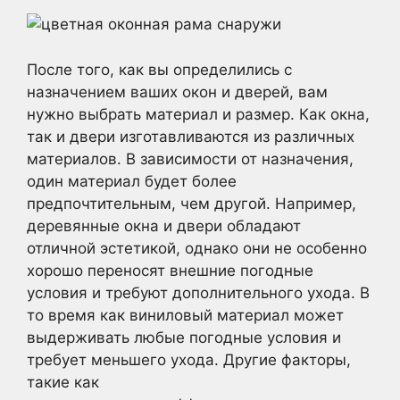
После того, как вы определились с
назначением ваших окон и дверей, вам
нужно выбрать материал и размер. Как окна,
так и двери изготавливаются из различных
материалов. В зависимости от назначения,
один материал будет более
предпочтительным, чем другой. Например,
деревянные окна и двери обладают
отличной эстетикой, однако они не особенно
хорошо переносят внешние погодные
условия и требуют дополнительного ухода. В
то время как виниловый материал может
выдерживать любые погодные условия и
требует меньшего ухода. Другие факторы,
такие как