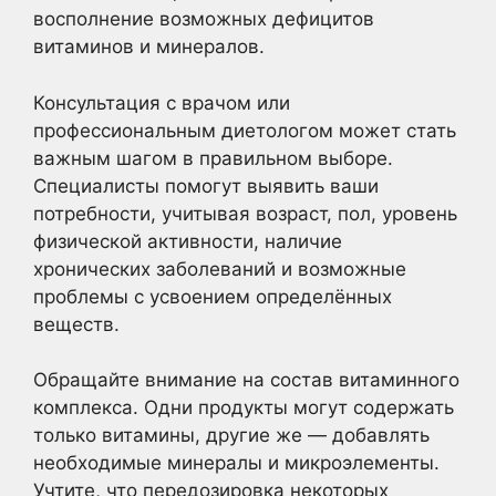
восполнение возможных дефицитов
витаминов и минералов.
Консультация с врачом или
профессиональным диетологом может стать
важным шагом в правильном выборе.
Специалисты помогут выявить ваши
потребности, учитывая возраст, пол, уровень
физической активности, наличие
хронических заболеваний и возможные
проблемы с усвоением определённых
веществ.
Обращайте внимание на состав витаминного
комплекса. Одни продукты могут содержать
только витамины, другие же — добавлять
необходимые минералы и микроэлементы.
Учтите, что передозировка некоторых