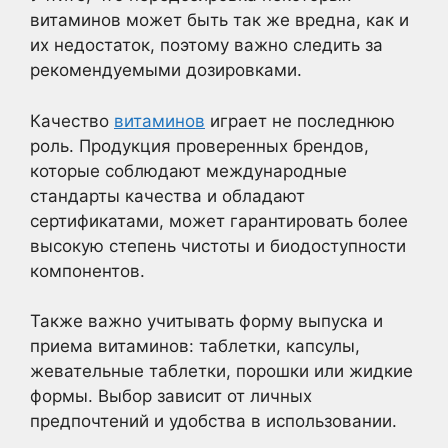
витаминов может быть так же вредна, как и
их недостаток, поэтому важно следить за
рекомендуемыми дозировками.
Качество
витаминов
играет не последнюю
роль. Продукция проверенных брендов,
которые соблюдают международные
стандарты качества и обладают
сертификатами, может гарантировать более
высокую степень чистоты и биодоступности
компонентов.
Также важно учитывать форму выпуска и
приема витаминов: таблетки, капсулы,
жевательные таблетки, порошки или жидкие
формы. Выбор зависит от личных
предпочтений и удобства в использовании.