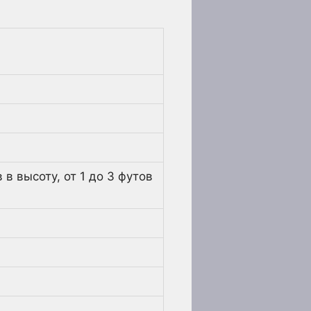
 в высоту, от 1 до 3 футов