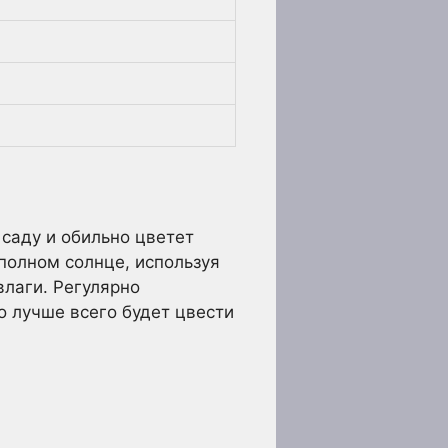
саду и обильно цветет
 полном солнце, используя
лаги. Регулярно
о лучше всего будет цвести