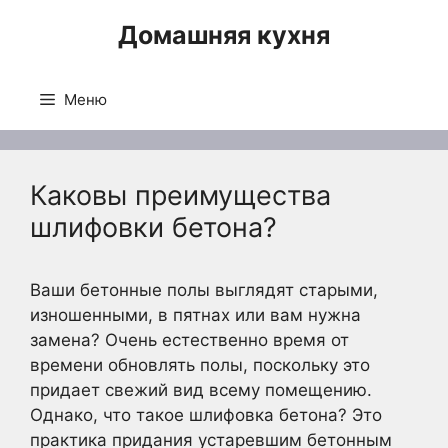
Перейти
Домашняя кухня
к
содержимому
Меню
Каковы преимущества
шлифовки бетона?
Ваши бетонные полы выглядят старыми,
изношенными, в пятнах или вам нужна
замена? Очень естественно время от
времени обновлять полы, поскольку это
придает свежий вид всему помещению.
Однако, что такое шлифовка бетона? Это
практика придания устаревшим бетонным