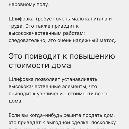
неровному полу.
Шлифовка требует очень мало капитала и
труда. Это также приводит к
высококачественным работам;
следовательно, это очень надежный метод.
Это приводит к повышению
стоимости дома
Шлифовка позволяет устанавливать
высококачественные элементы, что
приводит к увеличению стоимости всего
дома.
Если вы когда-нибудь решите продать дом,
это приведет к выгодной сделке, поскольку