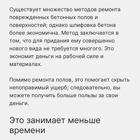
Существует множество методов ремонта
поврежденных бетонных полов и
поверхностей; однако шлифовка бетона
более экономична. Метод заключается в
том, что для придания ему совершенно
нового вида не требуется многого. Это
экономит деньги на рабочей силе и
материалах.
Помимо ремонта полов, это помогает скрыть
непоправимый ущерб; следовательно, вы
можете получить больше пользы за свои
деньги.
Это занимает меньше
времени