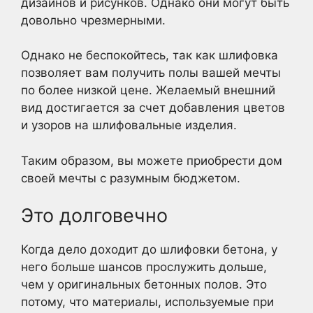
дизайнов и рисунков. Однако они могут быть
довольно чрезмерными.
Однако не беспокойтесь, так как шлифовка
позволяет вам получить полы вашей мечты
по более низкой цене. Желаемый внешний
вид достигается за счет добавления цветов
и узоров на шлифовальные изделия.
Таким образом, вы можете приобрести дом
своей мечты с разумным бюджетом.
Это долговечно
Когда дело доходит до шлифовки бетона, у
него больше шансов прослужить дольше,
чем у оригинальных бетонных полов. Это
потому, что материалы, используемые при