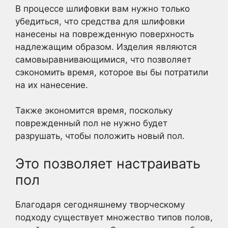
В процессе шлифовки вам нужно только
убедиться, что средства для шлифовки
нанесены на поврежденную поверхность
надлежащим образом. Изделия являются
самовыравнивающимися, что позволяет
сэкономить время, которое вы бы потратили
на их нанесение.
Также экономится время, поскольку
поврежденный пол не нужно будет
разрушать, чтобы положить новый пол.
Это позволяет настраивать
пол
Благодаря сегодняшнему творческому
подходу существует множество типов полов,