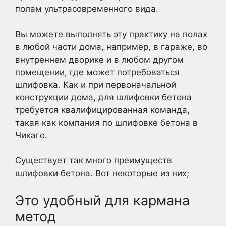
полам ультрасовременного вида.
Вы можете выполнять эту практику на полах
в любой части дома, например, в гараже, во
внутреннем дворике и в любом другом
помещении, где может потребоваться
шлифовка. Как и при первоначальной
конструкции дома, для шлифовки бетона
требуется квалифицированная команда,
такая как компания по шлифовке бетона в
Чикаго.
Существует так много преимуществ
шлифовки бетона. Вот некоторые из них;
Это удобный для кармана
метод