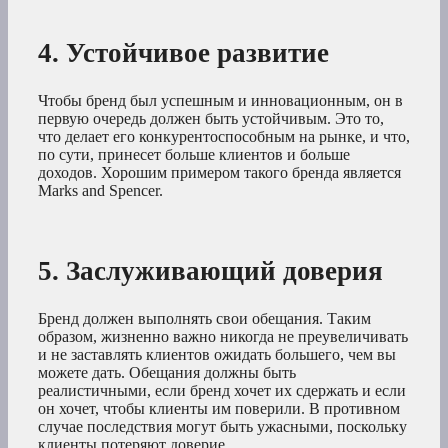
4. Устойчивое развитие
Чтобы бренд был успешным и инновационным, он в
первую очередь должен быть устойчивым. Это то,
что делает его конкурентоспособным на рынке, и что,
по сути, принесет больше клиентов и больше
доходов. Хорошим примером такого бренда является
Marks and Spencer.
5. Заслуживающий доверия
Бренд должен выполнять свои обещания. Таким
образом, жизненно важно никогда не преувеличивать
и не заставлять клиентов ожидать большего, чем вы
можете дать. Обещания должны быть
реалистичными, если бренд хочет их сдержать и если
он хочет, чтобы клиенты им поверили. В противном
случае последствия могут быть ужасными, поскольку
клиенты потеряют доверие.