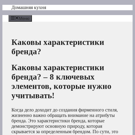
Перейти
Домашняя кухня
к
содержимому
Меню
Каковы характеристики
бренда?
Каковы характеристики
бренда? – 8 ключевых
элементов, которые нужно
учитывать!
Когда дело доходит до создания фирменного стиля,
жизненно важно обращать внимание на атрибуты
бренда. Это характеристики бренда, которые
демонстрируют основную природу, которая
скрывается за определенным брендом. По сути, это