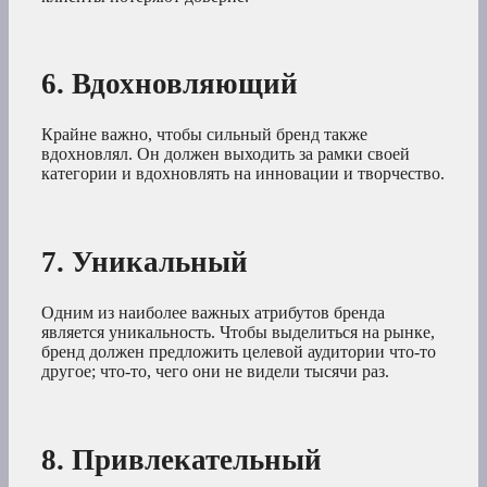
6. Вдохновляющий
Крайне важно, чтобы сильный бренд также
вдохновлял. Он должен выходить за рамки своей
категории и вдохновлять на инновации и творчество.
7. Уникальный
Одним из наиболее важных атрибутов бренда
является уникальность. Чтобы выделиться на рынке,
бренд должен предложить целевой аудитории что-то
другое; что-то, чего они не видели тысячи раз.
8. Привлекательный