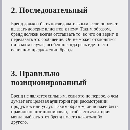
2. Последовательный
Бренд должен быть последовательным’ если он хочет
вызвать доверие клиентов к нему. Таким образом,
бренд должен всегда отстаивать то, во что он верит, и
передавать это сообщение. Он не может отклоняться
ни в коем случае, особенно когда речь идет о его
основном предложении бренда.
3. Правильно
позиционированный
Бренд не является сильным, если это не первое, о чем
думает его целевая аудитория при рассмотрении
продуктов или услуг. Таким образом, он должен быть
правильно позиционирован, чтобы его аудитория
могла выбрать этот бренд вместо какого-либо
другого.