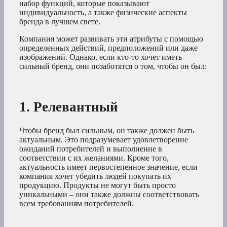
набор функций, которые показывают
индивидуальность, а также физические аспекты
бренда в лучшем свете.
Компания может развивать эти атрибуты с помощью
определенных действий, предположений или даже
изображений. Однако, если кто-то хочет иметь
сильный бренд, они позаботятся о том, чтобы он был:
1. Релевантный
Чтобы бренд был сильным, он также должен быть
актуальным. Это подразумевает удовлетворение
ожиданий потребителей и выполнение в
соответствии с их желаниями. Кроме того,
актуальность имеет первостепенное значение, если
компания хочет убедить людей покупать их
продукцию. Продукты не могут быть просто
уникальными – они также должны соответствовать
всем требованиям потребителей.