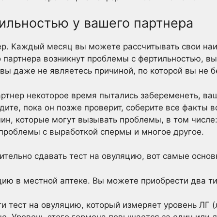
ильностью у вашего партнера
ер. Каждый месяц вы можете рассчитывать свои наи
о партнера возникнут проблемы с фертильностью, вы
вы даже не являетесь причиной, по которой вы не 
партнер некоторое время пытались забеременеть, ва
дите, пока он позже проверит, соберите все факты в
ин, которые могут вызывать проблемы, в том числе
проблемы с выработкой спермы и многое другое.
ительно сдавать тест на овуляцию, вот самые основ
цию в местной аптеке. Вы можете приобрести два ти
и тест на овуляцию, который измеряет уровень ЛГ