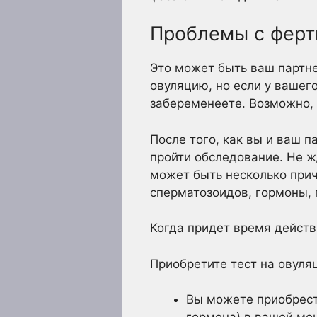
Проблемы с ферт
Это может быть ваш партн
овуляцию, но если у вашег
забеременеете. Возможно, 
После того, как вы и ваш 
пройти обследование. Не ж
может быть несколько прич
сперматозоидов, гормоны, 
Когда придет время действ
Приобретите тест на овуля
Вы можете приобрест