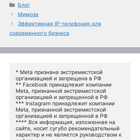
Рубрики
Блог
Мимоза
Эффективная IP-телефония для
современного бизнеса
* Meta признана экстремистской 
организацией и запрещена в РФ
** Facebook принадлежит компании 
Meta, признанной экстремистской 
организацией и запрещенной в РФ
*** Instagram принадлежит компании 
Meta, признанной экстремистской 
организацией и запрещенной в РФ 
**** Вся информация, изложенная на 
сайте, носит сугубо рекомендательный 
характер и не является руководством к 