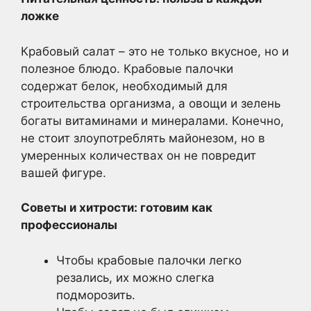
ложке
Крабовый салат – это не только вкусное, но и
полезное блюдо. Крабовые палочки
содержат белок, необходимый для
строительства организма, а овощи и зелень
богаты витаминами и минералами. Конечно,
не стоит злоупотреблять майонезом, но в
умеренных количествах он не повредит
вашей фигуре.
Советы и хитрости: готовим как
профессионалы
Чтобы крабовые палочки легко
резались, их можно слегка
подморозить.