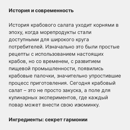
История и современность
История крабового салата уходит корнями в
эпоху, когда морепродукты стали
доступными для широкого круга
потребителей. Изначально это были простые
рецепты с использованием настоящих
крабов, но со временем, с развитием
пищевой промышленности, появились
крабовые палочки, значительно упростившие
процесс приготовления. Сегодня крабовый
салат – это не просто закуска, а поле для
кулинарных экспериментов, где каждый
повар может внести свою изюминку.
Ингредиенты: секрет гармонии