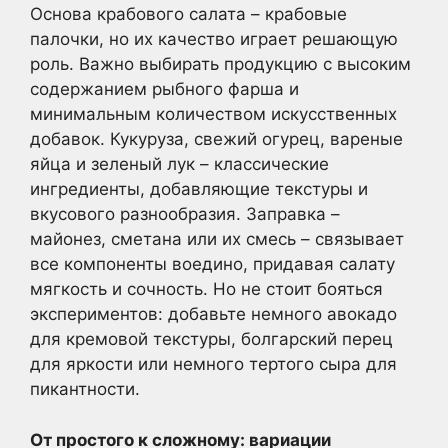
Основа крабового салата – крабовые
палочки, но их качество играет решающую
роль. Важно выбирать продукцию с высоким
содержанием рыбного фарша и
минимальным количеством искусственных
добавок. Кукуруза, свежий огурец, вареные
яйца и зеленый лук – классические
ингредиенты, добавляющие текстуры и
вкусового разнообразия. Заправка –
майонез, сметана или их смесь – связывает
все компоненты воедино, придавая салату
мягкость и сочность. Но не стоит бояться
экспериментов: добавьте немного авокадо
для кремовой текстуры, болгарский перец
для яркости или немного тертого сыра для
пикантности.
От простого к сложному: вариации