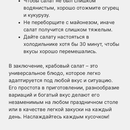
Чтобы салат не был слишком
водянистым, хорошо отожмите огурец
и кукурузу.
Не переборщите с майонезом, иначе
салат получится слишком тяжелым.
Дайте салату настояться в
холодильнике хотя бы 30 минут, чтобы
вкусы хорошо перемешались.
В заключение, крабовый салат – это
универсальное блюдо, которое легко
адаптируется под любой вкус и ситуацию.
Его простота в приготовлении, разнообразие
вариаций и богатый вкус делают его
незаменимым на любом праздничном столе
или в качестве легкой закуски на каждый
день. Наслаждайтесь каждым кусочком!