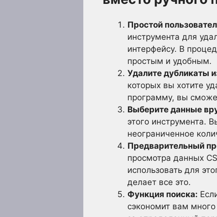
Простой пользовател
инструмента для уда
интерфейсу. В проце
простым и удобным.
Удалите дубликаты 
которых вы хотите уд
программу, вы сможе
Выберите данные вр
этого инструмента. 
неограниченное коли
Предварительный пр
просмотра данных CS
использовать для это
делает все это.
Функция поиска:
Если
сэкономит вам много