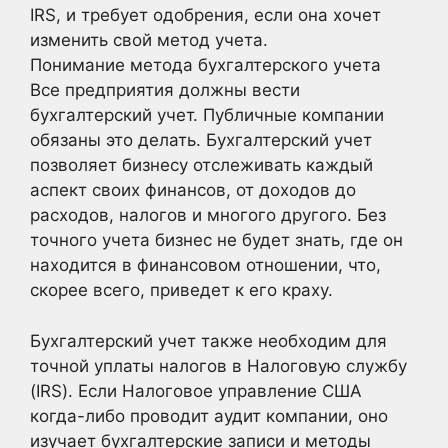
IRS, и требует одобрения, если она хочет
изменить свой метод учета.
Понимание метода бухгалтерского учета
Все предприятия должны вести
бухгалтерский учет. Публичные компании
обязаны это делать. Бухгалтерский учет
позволяет бизнесу отслеживать каждый
аспект своих финансов, от доходов до
расходов, налогов и многого другого. Без
точного учета бизнес не будет знать, где он
находится в финансовом отношении, что,
скорее всего, приведет к его краху.
Бухгалтерский учет также необходим для
точной уплаты налогов в Налоговую службу
(IRS). Если Налоговое управление США
когда-либо проводит аудит компании, оно
изучает бухгалтерские записи и методы