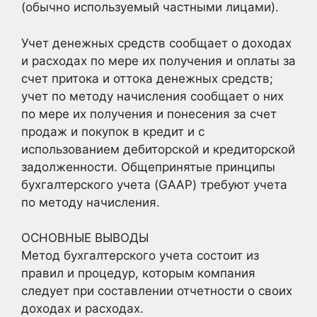
(обычно используемый частными лицами).
Учет денежных средств сообщает о доходах
и расходах по мере их получения и оплаты за
счет притока и оттока денежных средств;
учет по методу начисления сообщает о них
по мере их получения и понесения за счет
продаж и покупок в кредит и с
использованием дебиторской и кредиторской
задолженности. Общепринятые принципы
бухгалтерского учета (GAAP) требуют учета
по методу начисления.
ОСНОВНЫЕ ВЫВОДЫ
Метод бухгалтерского учета состоит из
правил и процедур, которым компания
следует при составлении отчетности о своих
доходах и расходах.