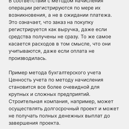
В соответствии с методом начисления
операции регистрируются по мере их
возникновения, а не в ожидании платежа.
Это означает, что заказ на покупку
регистрируется как выручка, даже если
средства получены не сразу. То же самое
касается расходов в том смысле, что они
учитываются, даже если оплата не
производилась.
Пример метода бухгалтерского учета
Ценность учета по методу начисления
становится все более очевидной для
крупных и сложных предприятий.
Строительная компания, например, может
осуществлять долгосрочный проект и может
не получать полных денежных выплат до
завершения проекта.