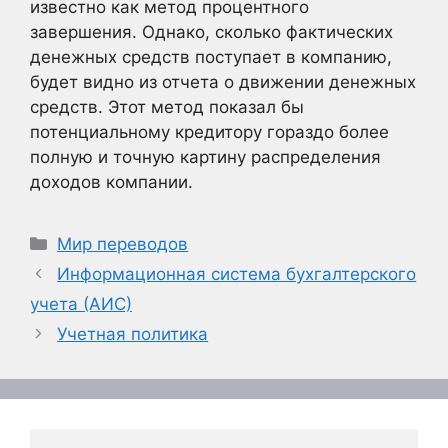
известно как метод процентного
завершения. Однако, сколько фактических
денежных средств поступает в компанию,
будет видно из отчета о движении денежных
средств. Этот метод показал бы
потенциальному кредитору гораздо более
полную и точную картину распределения
доходов компании.
Рубрики
Мир переводов
Информационная система бухгалтерского
учета (АИС)
Учетная политика