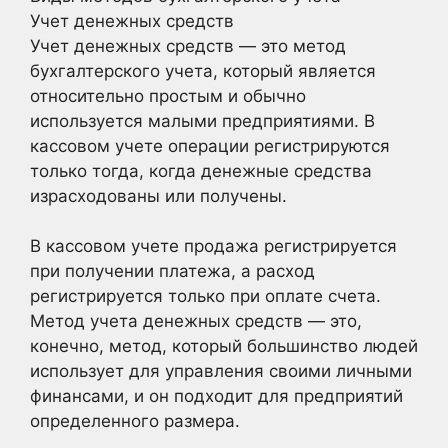
Учет денежных средств
Учет денежных средств — это метод
бухгалтерского учета, который является
относительно простым и обычно
используется малыми предприятиями. В
кассовом учете операции регистрируются
только тогда, когда денежные средства
израсходованы или получены.
В кассовом учете продажа регистрируется
при получении платежа, а расход
регистрируется только при оплате счета.
Метод учета денежных средств — это,
конечно, метод, который большинство людей
использует для управления своими личными
финансами, и он подходит для предприятий
определенного размера.