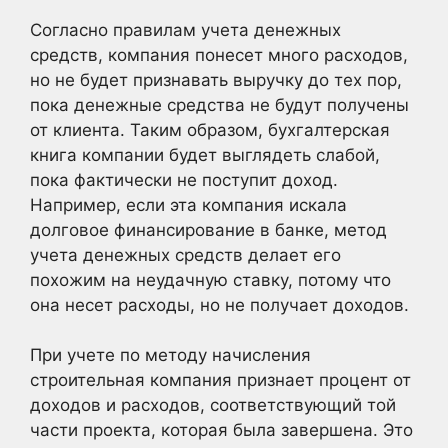
Согласно правилам учета денежных
средств, компания понесет много расходов,
но не будет признавать выручку до тех пор,
пока денежные средства не будут получены
от клиента. Таким образом, бухгалтерская
книга компании будет выглядеть слабой,
пока фактически не поступит доход.
Например, если эта компания искала
долговое финансирование в банке, метод
учета денежных средств делает его
похожим на неудачную ставку, потому что
она несет расходы, но не получает доходов.
При учете по методу начисления
строительная компания признает процент от
доходов и расходов, соответствующий той
части проекта, которая была завершена. Это