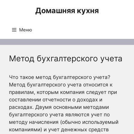
Перейти
Домашняя кухня
к
содержимому
Меню
Метод бухгалтерского учета
Что такое метод бухгалтерского учета?
Метод бухгалтерского учета относится к
правилам, которым компания следует при
составлении отчетности о доходах и
расходах. Двумя основными методами
бухгалтерского учета являются учет по
методу начисления (обычно используемый
компаниями) и учет денежных средств