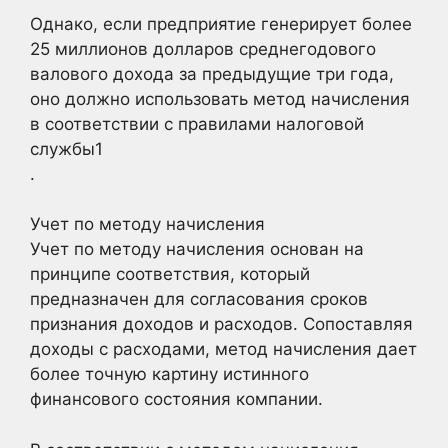
Однако, если предприятие генерирует более
25 миллионов долларов среднегодового
валового дохода за предыдущие три года,
оно должно использовать метод начисления
в соответствии с правилами налоговой
службы1
.
Учет по методу начисления
Учет по методу начисления основан на
принципе соответствия, который
предназначен для согласования сроков
признания доходов и расходов. Сопоставляя
доходы с расходами, метод начисления дает
более точную картину истинного
финансового состояния компании.