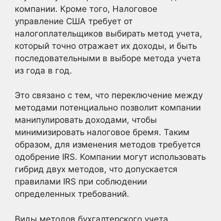
компании. Кроме того, Налоговое
управление США требует от
налогоплательщиков выбирать метод учета,
который точно отражает их доходы, и быть
последовательными в выборе метода учета
из года в год.
Это связано с тем, что переключение между
методами потенциально позволит компании
манипулировать доходами, чтобы
минимизировать налоговое бремя. Таким
образом, для изменения методов требуется
одобрение IRS. Компании могут использовать
гибрид двух методов, что допускается
правилами IRS при соблюдении
определенных требований.
Виды методов бухгалтерского учета