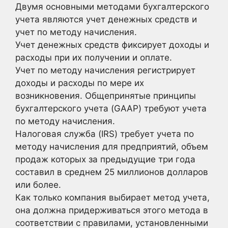
Двумя основными методами бухгалтерского
учета являются учет денежных средств и
учет по методу начисления.
Учет денежных средств фиксирует доходы и
расходы при их получении и оплате.
Учет по методу начисления регистрирует
доходы и расходы по мере их
возникновения. Общепринятые принципы
бухгалтерского учета (GAAP) требуют учета
по методу начисления.
Налоговая служба (IRS) требует учета по
методу начисления для предприятий, объем
продаж которых за предыдущие три года
составил в среднем 25 миллионов долларов
или более.
Как только компания выбирает метод учета,
она должна придерживаться этого метода в
соответствии с правилами, установленными