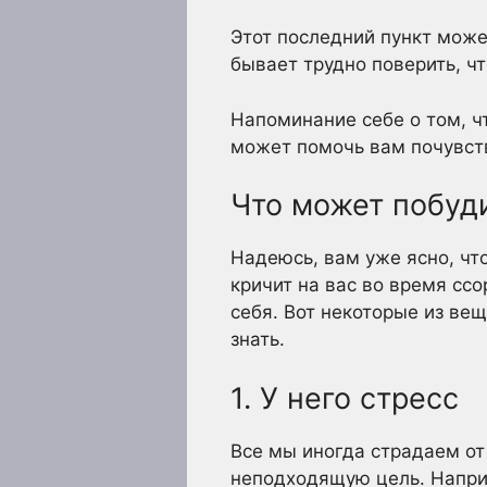
Этот последний пункт може
бывает трудно поверить, ч
Напоминание себе о том, чт
может помочь вам почувств
Что может побуди
Надеюсь, вам уже ясно, что
кричит на вас во время ссо
себя. Вот некоторые из ве
знать.
1. У него стресс
Все мы иногда страдаем от 
неподходящую цель. Напри