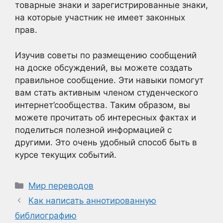
товарные знаки и зарегистрированные знаки,
на которые участник не имеет законных
прав.
Изучив советы по размещению сообщений
на доске обсуждений, вы можете создать
правильное сообщение. Эти навыки помогут
вам стать активным членом студенческого
интернет’сообщества. Таким образом, вы
можете прочитать об интересных фактах и
поделиться полезной информацией с
другими. Это очень удобный способ быть в
курсе текущих событий.
Рубрики
Мир переводов
Как написать аннотированную
библиографию