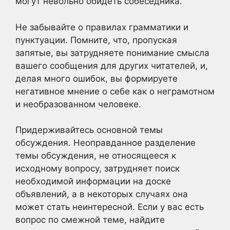
могут невольно обидеть собеседника.
Не забывайте о правилах грамматики и
пунктуации. Помните, что, пропуская
запятые, вы затрудняете понимание смысла
вашего сообщения для других читателей, и,
делая много ошибок, вы формируете
негативное мнение о себе как о неграмотном
и необразованном человеке.
Придерживайтесь основной темы
обсуждения. Неоправданное разделение
темы обсуждения, не относящееся к
исходному вопросу, затрудняет поиск
необходимой информации на доске
объявлений, а в некоторых случаях она
может стать неинтересной. Если у вас есть
вопрос по смежной теме, найдите