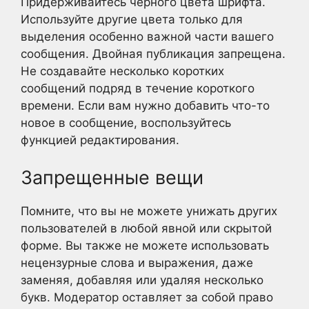
Придерживайтесь черного цвета шрифта.
Используйте другие цвета только для
выделения особенно важной части вашего
сообщения. Двойная публикация запрещена.
Не создавайте несколько коротких
сообщений подряд в течение короткого
времени. Если вам нужно добавить что-то
новое в сообщение, воспользуйтесь
функцией редактирования.
Запрещенные вещи
Помните, что вы не можете унижать других
пользователей в любой явной или скрытой
форме. Вы также не можете использовать
нецензурные слова и выражения, даже
заменяя, добавляя или удаляя несколько
букв. Модератор оставляет за собой право