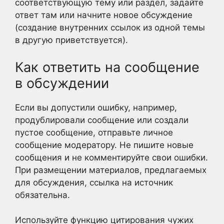
соответствующую тему или раздел, задайте
ответ там или начните новое обсуждение
(создание внутренних ссылок из одной темы
в другую приветствуется).
Как ответить на сообщение
в обсуждении
Если вы допустили ошибку, например,
продублировали сообщение или создали
пустое сообщение, отправьте личное
сообщение модератору. Не пишите новые
сообщения и не комментируйте свои ошибки.
При размещении материалов, предлагаемых
для обсуждения, ссылка на источник
обязательна.
Используйте функцию цитирования чужих