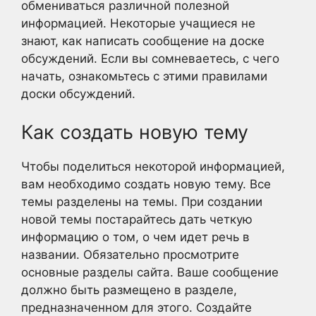
обмениваться различной полезной
информацией. Некоторые учащиеся не
знают, как написать сообщение на доске
обсуждений. Если вы сомневаетесь, с чего
начать, ознакомьтесь с этими правилами
доски обсуждений.
Как создать новую тему
Чтобы поделиться некоторой информацией,
вам необходимо создать новую тему. Все
темы разделены на темы. При создании
новой темы постарайтесь дать четкую
информацию о том, о чем идет речь в
названии. Обязательно просмотрите
основные разделы сайта. Ваше сообщение
должно быть размещено в разделе,
предназначенном для этого. Создайте