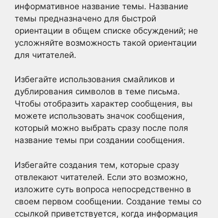
информативное название темы. Название
темы предназначено для быстрой
ориентации в общем списке обсуждений; не
усложняйте возможность такой ориентации
для читателей.
Избегайте использования смайликов и
дублирования символов в теме письма.
Чтобы отобразить характер сообщения, вы
можете использовать значок сообщения,
который можно выбрать сразу после поля
название темы при создании сообщения.
Избегайте создания тем, которые сразу
отвлекают читателей. Если это возможно,
изложите суть вопроса непосредственно в
своем первом сообщении. Создание темы со
ссылкой приветствуется, когда информация