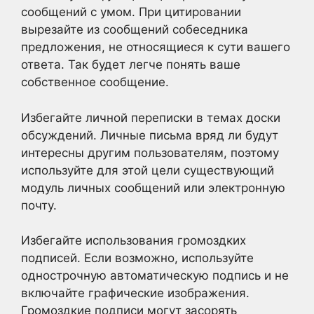
сообщений с умом. При цитировании
вырезайте из сообщений собеседника
предложения, не относящиеся к сути вашего
ответа. Так будет легче понять ваше
собственное сообщение.
Избегайте личной переписки в темах доски
обсуждений. Личные письма вряд ли будут
интересны другим пользователям, поэтому
используйте для этой цели существующий
модуль личных сообщений или электронную
почту.
Избегайте использования громоздких
подписей. Если возможно, используйте
однострочную автоматическую подпись и не
включайте графические изображения.
Громоздкие подписи могут засорять