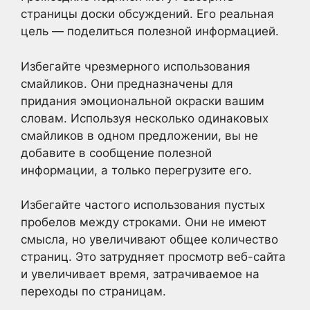
страницы доски обсуждений. Его реальная
цель — поделиться полезной информацией.
Избегайте чрезмерного использования
смайликов. Они предназначены для
придания эмоциональной окраски вашим
словам. Используя несколько одинаковых
смайликов в одном предложении, вы не
добавите в сообщение полезной
информации, а только перегрузите его.
Избегайте частого использования пустых
пробелов между строками. Они не имеют
смысла, но увеличивают общее количество
страниц. Это затрудняет просмотр веб-сайта
и увеличивает время, затрачиваемое на
переходы по страницам.