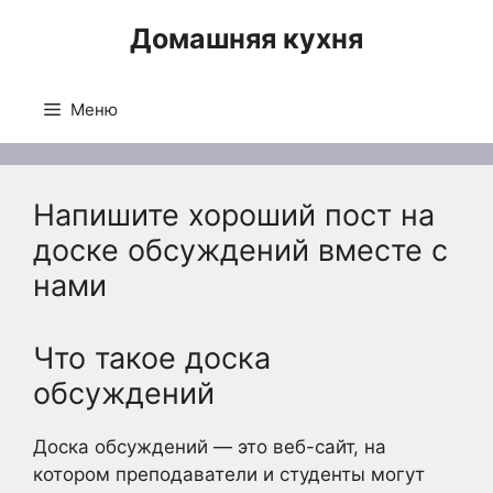
Перейти
Домашняя кухня
к
содержимому
Меню
Напишите хороший пост на
доске обсуждений вместе с
нами
Что такое доска
обсуждений
Доска обсуждений — это веб-сайт, на
котором преподаватели и студенты могут