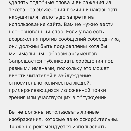
удалять подобные слова и выражения из
текста без объяснения причин и наказывать
нарушителя, вплоть до запрета на
использование сайта. Вам не нужно вести
необоснованный спор. Если у вас есть
возражения против сообщений собеседника,
они должны быть подкреплены хотя бы
минимальным набором аргументов.
Запрещается публиковать сообщения под
разными именами, поскольку это может
ввести читателей в заблуждение
относительно количества людей,
придерживающихся изложенной точки
зрения или участвующих в обсуждении.
Вы не должны использовать личные
изображения, которые явно оскорбительны.
Также не рекомендуется использовать