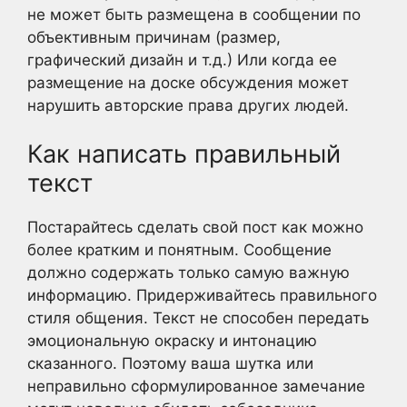
не может быть размещена в сообщении по
объективным причинам (размер,
графический дизайн и т.д.) Или когда ее
размещение на доске обсуждения может
нарушить авторские права других людей.
Как написать правильный
текст
Постарайтесь сделать свой пост как можно
более кратким и понятным. Сообщение
должно содержать только самую важную
информацию. Придерживайтесь правильного
стиля общения. Текст не способен передать
эмоциональную окраску и интонацию
сказанного. Поэтому ваша шутка или
неправильно сформулированное замечание