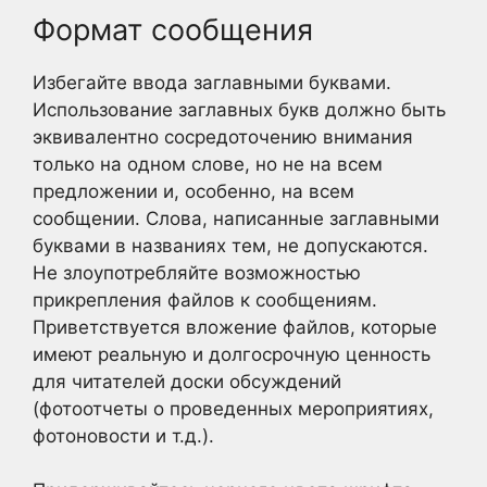
Формат сообщения
Избегайте ввода заглавными буквами.
Использование заглавных букв должно быть
эквивалентно сосредоточению внимания
только на одном слове, но не на всем
предложении и, особенно, на всем
сообщении. Слова, написанные заглавными
буквами в названиях тем, не допускаются.
Не злоупотребляйте возможностью
прикрепления файлов к сообщениям.
Приветствуется вложение файлов, которые
имеют реальную и долгосрочную ценность
для читателей доски обсуждений
(фотоотчеты о проведенных мероприятиях,
фотоновости и т.д.).