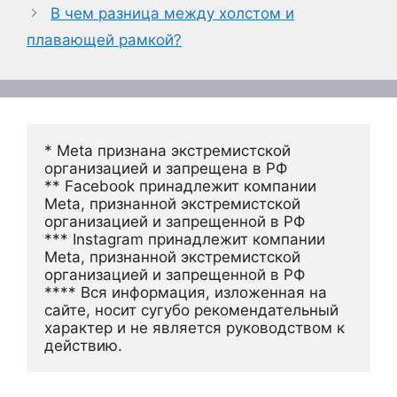
В чем разница между холстом и
плавающей рамкой?
* Meta признана экстремистской 
организацией и запрещена в РФ
** Facebook принадлежит компании 
Meta, признанной экстремистской 
организацией и запрещенной в РФ
*** Instagram принадлежит компании 
Meta, признанной экстремистской 
организацией и запрещенной в РФ 
**** Вся информация, изложенная на 
сайте, носит сугубо рекомендательный 
характер и не является руководством к 
действию.