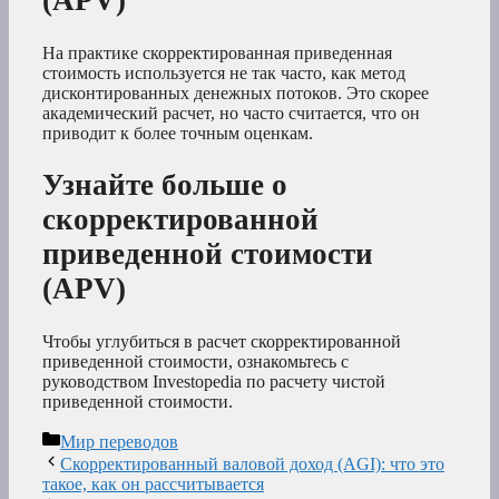
(APV)
На практике скорректированная приведенная
стоимость используется не так часто, как метод
дисконтированных денежных потоков. Это скорее
академический расчет, но часто считается, что он
приводит к более точным оценкам.
Узнайте больше о
скорректированной
приведенной стоимости
(APV)
Чтобы углубиться в расчет скорректированной
приведенной стоимости, ознакомьтесь с
руководством Investopedia по расчету чистой
приведенной стоимости.
Рубрики
Мир переводов
Скорректированный валовой доход (AGI): что это
такое, как он рассчитывается