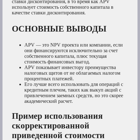
ставки дисконтирования, в то время как APV
использует стоимость собственного капитала в
качестве ставки дисконтирования.
ОСНОВНЫЕ ВЫВОДЫ
APV — это NPV проекта или компании, если
они финансируются исключительно за счет
собственного капитала, плюс текущая
стоимость финансовых выгод.
APV показывает инвестору преимущества
налоговых щитов от не облагаемых налогом
процентных платежей.
Его лучше всего использовать для операций с
кредитным плечом, таких как выкуп акций с
привлечением заемных средств, но это скорее
академический расчет.
Пример использования
скорректированной
приведенной стоимости