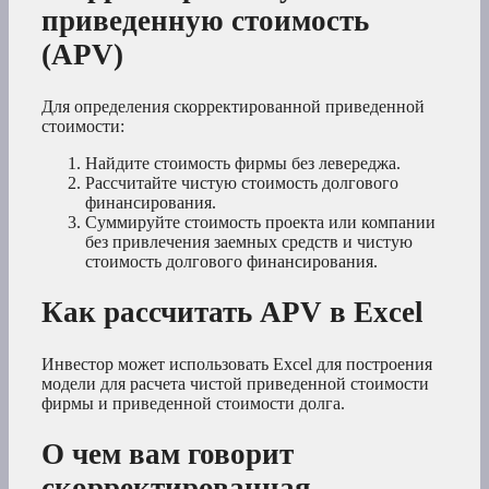
приведенную стоимость
(APV)
Для определения скорректированной приведенной
стоимости:
Найдите стоимость фирмы без левереджа.
Рассчитайте чистую стоимость долгового
финансирования.
Суммируйте стоимость проекта или компании
без привлечения заемных средств и чистую
стоимость долгового финансирования.
Как рассчитать APV в Excel
Инвестор может использовать Excel для построения
модели для расчета чистой приведенной стоимости
фирмы и приведенной стоимости долга.
О чем вам говорит
скорректированная