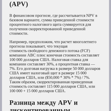
(APV)
В финансовом прогнозе, где рассчитывается NPV в
базовом варианте, сумма приведенной стоимости
процентного налогового щита суммируется для
получения скорректированной приведенной
стоимости.
Например, предположим, что расчет многолетнего
прогноза показывает, что текущая
стоимость свободного денежного потока (FCF)
компании ABC плюс конечная стоимость составляет
100 000 долларов США. Налоговая ставка для
компании составляет 30%, а процентная ставка —
7%. Его долговая нагрузка в размере 50 000 долларов
США имеет налоговый щит в размере 15 000
долларов США, или ($50,000 * 30% * 7%) / 7%.
Таким образом, скорректированная приведенная
стоимость составляет 115 000 долларов США, или
100 000 + 15 000 долларов США.
Разница между APV и
дисконтированным