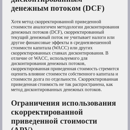
денежным потоком (DCF)
Хотя метод скорректированной приведенной
стоимости аналогичен методологии дисконтирования
денежных потоков (DCF), скорректированный
текущий денежный поток не учитывает налоги или
другие финансовые эффекты в средневзвешенной
стоимости капитала (WACC) или других
скорректированных ставках дисконтирования. В
отличие от WACC, используемого для
дисконтирования денежных потоков,
скорректированная приведенная стоимость стремится
оценить влияние стоимости собственного капитала и
стоимости долга по отдельности. Скорректированная
приведенная стоимость не так распространена, как
метод дисконтированных денежных потоков.
Ограничения использования
скорректированной
приведенной стоимости