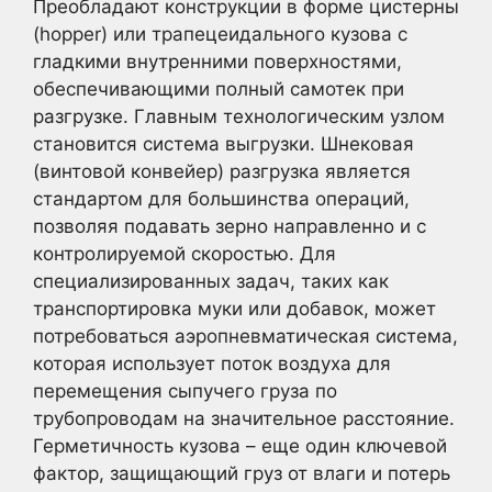
Преобладают конструкции в форме цистерны
(hopper) или трапецеидального кузова с
гладкими внутренними поверхностями,
обеспечивающими полный самотек при
разгрузке. Главным технологическим узлом
становится система выгрузки. Шнековая
(винтовой конвейер) разгрузка является
стандартом для большинства операций,
позволяя подавать зерно направленно и с
контролируемой скоростью. Для
специализированных задач, таких как
транспортировка муки или добавок, может
потребоваться аэропневматическая система,
которая использует поток воздуха для
перемещения сыпучего груза по
трубопроводам на значительное расстояние.
Герметичность кузова – еще один ключевой
фактор, защищающий груз от влаги и потерь