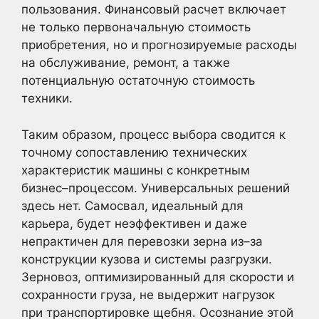
пользования. Финансовый расчет включает
не только первоначальную стоимость
приобретения, но и прогнозируемые расходы
на обслуживание, ремонт, а также
потенциальную остаточную стоимость
техники.
Таким образом, процесс выбора сводится к
точному сопоставлению технических
характеристик машины с конкретным
бизнес–процессом. Универсальных решений
здесь нет. Самосвал, идеальный для
карьера, будет неэффективен и даже
непрактичен для перевозки зерна из–за
конструкции кузова и системы разгрузки.
Зерновоз, оптимизированный для скорости и
сохранности груза, не выдержит нагрузок
при транспортировке щебня. Осознание этой