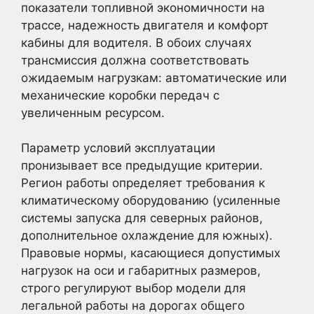
показатели топливной экономичности на
трассе, надежность двигателя и комфорт
кабины для водителя. В обоих случаях
трансмиссия должна соответствовать
ожидаемым нагрузкам: автоматические или
механические коробки передач с
увеличенным ресурсом.
Параметр условий эксплуатации
пронизывает все предыдущие критерии.
Регион работы определяет требования к
климатическому оборудованию (усиленные
системы запуска для северных районов,
дополнительное охлаждение для южных).
Правовые нормы, касающиеся допустимых
нагрузок на оси и габаритных размеров,
строго регулируют выбор модели для
легальной работы на дорогах общего