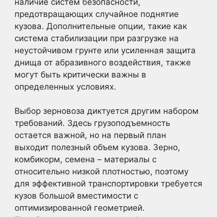
наличие систем безопасности,
предотвращающих случайное поднятие
кузова. Дополнительные опции, такие как
система стабилизации при разгрузке на
неустойчивом грунте или усиленная защита
днища от абразивного воздействия, также
могут быть критически важны в
определенных условиях.
Выбор зерновоза диктуется другим набором
требований. Здесь грузоподъемность
остается важной, но на первый план
выходит полезный объем кузова. Зерно,
комбикорм, семена – материалы с
относительно низкой плотностью, поэтому
для эффективной транспортировки требуется
кузов большой вместимости с
оптимизированной геометрией.