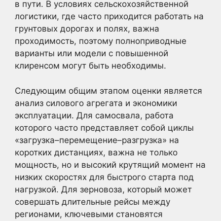
в пути. В условиях сельскохозяйственной
логистики, где часто приходится работать на
грунтовых дорогах и полях, важна
проходимость, поэтому полноприводные
варианты или модели с повышенной
клиренсом могут быть необходимы.
Следующим общим этапом оценки является
анализ силового агрегата и экономики
эксплуатации. Для самосвала, работа
которого часто представляет собой циклы
«загрузка–перемещение–разгрузка» на
коротких дистанциях, важна не только
мощность, но и высокий крутящий момент на
низких скоростях для быстрого старта под
нагрузкой. Для зерновоза, который может
совершать длительные рейсы между
регионами, ключевыми становятся