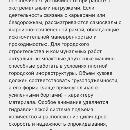
обеспечивает устойчивость при работе с
экстремальными нагрузками. Если
деятельность связана с карьерами или
бездорожьем, рассматриваются самосвалы с
шарнирно–сочлененной рамой, обладающие
исключительной маневренностью и
проходимостью. Для городского
строительства и коммунальных работ
актуальны компактные двухосные машины,
способные работать в условиях плотной
городской инфраструктуры. Объем кузова
должен соответствовать грузоподъемности,
а его форма (чаще прямоугольная с
усиленными бортами) – характеру
материала. Особое внимание уделяется
гидравлической системе подъема:
количество и расположение цилиндров,
скорость и надежность опрокидывания,