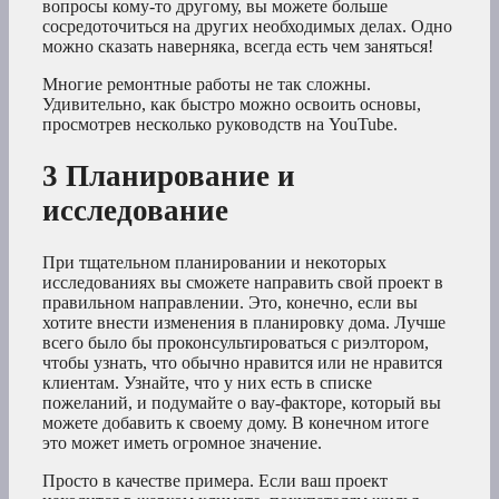
вопросы кому-то другому, вы можете больше
сосредоточиться на других необходимых делах. Одно
можно сказать наверняка, всегда есть чем заняться!
Многие ремонтные работы не так сложны.
Удивительно, как быстро можно освоить основы,
просмотрев несколько руководств на YouTube.
3 Планирование и
исследование
При тщательном планировании и некоторых
исследованиях вы сможете направить свой проект в
правильном направлении. Это, конечно, если вы
хотите внести изменения в планировку дома. Лучше
всего было бы проконсультироваться с риэлтором,
чтобы узнать, что обычно нравится или не нравится
клиентам. Узнайте, что у них есть в списке
пожеланий, и подумайте о вау-факторе, который вы
можете добавить к своему дому. В конечном итоге
это может иметь огромное значение.
Просто в качестве примера. Если ваш проект