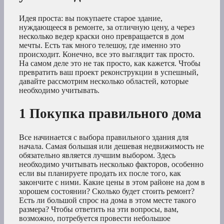
Идея проста: вы покупаете старое здание,
нуждающееся в ремонте, за отличную цену, а через
несколько ведер краски оно превращается в дом
мечты. Есть так много телешоу, где именно это
происходит. Конечно, все это выглядит так просто.
На самом деле это не так просто, как кажется. Чтобы
превратить ваш проект реконструкции в успешный,
давайте рассмотрим несколько областей, которые
необходимо учитывать.
1 Покупка правильного дома
Все начинается с выбора правильного здания для
начала. Самая большая или дешевая недвижимость не
обязательно является лучшим выбором. Здесь
необходимо учитывать несколько факторов, особенно
если вы планируете продать их после того, как
закончите с ними. Какие цены в этом районе на дом в
хорошем состоянии? Сколько будет стоить ремонт?
Есть ли большой спрос на дома в этом месте такого
размера? Чтобы ответить на эти вопросы, вам,
возможно, потребуется провести небольшое