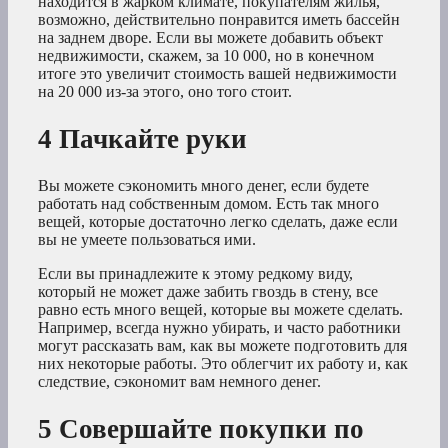
находится в жарком климате, покупателям жилья,
возможно, действительно понравится иметь бассейн
на заднем дворе. Если вы можете добавить объект
недвижимости, скажем, за 10 000, но в конечном
итоге это увеличит стоимость вашей недвижимости
на 20 000 из-за этого, оно того стоит.
4 Пачкайте руки
Вы можете сэкономить много денег, если будете
работать над собственным домом. Есть так много
вещей, которые достаточно легко сделать, даже если
вы не умеете пользоваться ими.
Если вы принадлежите к этому редкому виду,
который не может даже забить гвоздь в стену, все
равно есть много вещей, которые вы можете сделать.
Например, всегда нужно убирать, и часто работники
могут рассказать вам, как вы можете подготовить для
них некоторые работы. Это облегчит их работу и, как
следствие, сэкономит вам немного денег.
5 Совершайте покупки по