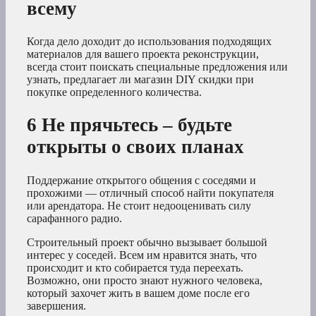
всему
Когда дело доходит до использования подходящих
материалов для вашего проекта реконструкции,
всегда стоит поискать специальные предложения или
узнать, предлагает ли магазин DIY скидки при
покупке определенного количества.
6 Не прячьтесь – будьте
открыты о своих планах
Поддержание открытого общения с соседями и
прохожими — отличный способ найти покупателя
или арендатора. Не стоит недооценивать силу
сарафанного радио.
Строительный проект обычно вызывает большой
интерес у соседей. Всем им нравится знать, что
происходит и кто собирается туда переехать.
Возможно, они просто знают нужного человека,
который захочет жить в вашем доме после его
завершения.