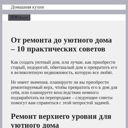
Перейти
Домашняя кухня
к
содержимому
Меню
От ремонта до уютного дома
– 10 практических советов
Как создать уютный дом, или лучше, как приобрести
старый, недорогой, обветшалый дом и превратить его
в великолепную недвижимость, которую все любят.
Не имеет значения, планируете ли вы приобрести
ремонтируемый верх, чтобы превратить его в дом для
себя, или планируете впоследствии немного
подзаработать на перепродаже – следующие советы
помогут вам справиться с этой непростой задачей.
Ремонт верхнего уровня для
уютного дома