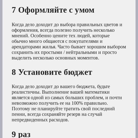
7 Оформляйте с умом
Когда дело доходит до выбора правильных цветов и
оформления, всегда полезно получить несколько
мнений. Особенно цените тех людей, которые
обычно много общаются с покупателями и
арендаторами жилья. Часто бывает хорошим выбором
сохранить их простыми / нейтральными и просто
выделить несколько основных моментов.
8 Установите бюджет
Когда дело доходит до вашего бюджета, будьте
реалистичны. Выполнение вашей математики
является одной из самых больших проблем, и почти
невозможно получить ее на 100% правильно.
Поэтому не планируйте тратить свой последний
пенни, всегда сохраняйте резерв на случай
непредвиденных расходов.
9 раз