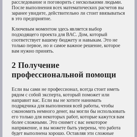
расследование и поговорить с несколькими людьми.
После выполнения всех математических расчетов вы
заранее увидите, действительно ли стоит ввязываться
в это предприятие.
Ключевым моментом здесь является выбор
подходящего проекта для ВАС. Дом, который
соответствует вашему бюджету и навыкам. Это не
только первое, но и самое важное решение, которое
вам нужно принять.
2 Получение
профессиональной помощи
Если вы сами не профессионал, всегда стоит иметь
рядом с собой эксперта, который поможет или
направит вас. Если вы не хотите нанимать
подрядчика для выполнения всей работы, чтобы
сэкономить немного денег, вы могли бы использовать
его только для некоторых работ, которые кажутся вам
более сложными. Это снимет с вас некоторое
напряжение, и вы можете быть уверены, что работа
будет выполнена хорошо. Оставляя эти сложные