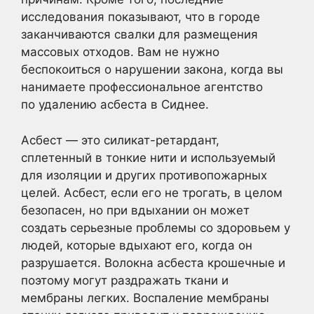
исследования показывают, что в городе
заканчиваются свалки для размещения
массовых отходов. Вам не нужно
беспокоиться о нарушении закона, когда вы
нанимаете профессиональное агентство
по удалению асбеста в Сиднее.
Асбест — это силикат-ретардант,
сплетенный в тонкие нити и используемый
для изоляции и других противопожарных
целей. Асбест, если его не трогать, в целом
безопасен, но при вдыхании он может
создать серьезные проблемы со здоровьем у
людей, которые вдыхают его, когда он
разрушается. Волокна асбеста крошечные и
поэтому могут раздражать ткани и
мембраны легких. Воспаление мембраны