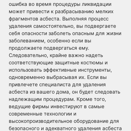
ошибка во время процедуры ликвидации
может привести к разбрасыванию мелких
фрагментов асбеста. Выполняя процесс
удаления самостоятельно, вы подвергаете
себя опасности заболеть опасным для жизни
заболеванием, особенно если вы
продолжаете подвергаться ему.
Следовательно, крайне важно надеть
соответствующие защитные костюмы и
использовать эффективные инструменты,
одновременно выбрасывая их. Если вы
привлечете специалиста для удаления
асбеста из вашего дома, он будет следовать
надлежащим процедурам. Кроме того,
ведущие фирмы инвестируют в самые
современные технологии и
высокопроизводительное оборудование для
безопасного и адекватного удаления асбеста