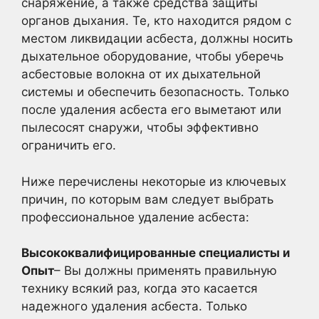
снаряжение, а также средства защиты
органов дыхания. Те, кто находится рядом с
местом ликвидации асбеста, должны носить
дыхательное оборудование, чтобы уберечь
асбестовые волокна от их дыхательной
системы и обеспечить безопасность. Только
после удаления асбеста его выметают или
пылесосят снаружи, чтобы эффективно
ограничить его.
Ниже перечислены некоторые из ключевых
причин, по которым вам следует выбрать
профессиональное удаление асбеста:
Высококвалифицированные специалисты и
Опыт
– Вы должны применять правильную
технику всякий раз, когда это касается
надежного удаления асбеста. Только