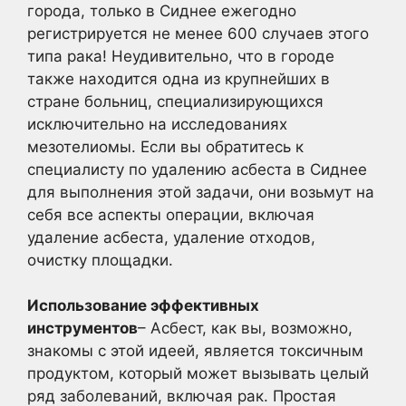
города, только в Сиднее ежегодно
регистрируется не менее 600 случаев этого
типа рака! Неудивительно, что в городе
также находится одна из крупнейших в
стране больниц, специализирующихся
исключительно на исследованиях
мезотелиомы. Если вы обратитесь к
специалисту по удалению асбеста в Сиднее
для выполнения этой задачи, они возьмут на
себя все аспекты операции, включая
удаление асбеста, удаление отходов,
очистку площадки.
Использование эффективных
инструментов
– Асбест, как вы, возможно,
знакомы с этой идеей, является токсичным
продуктом, который может вызывать целый
ряд заболеваний, включая рак. Простая