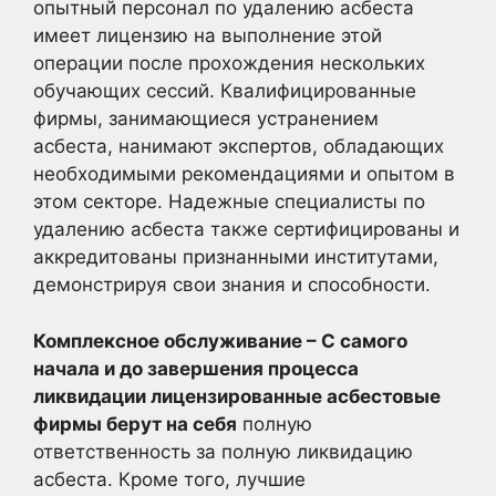
опытный персонал по удалению асбеста
имеет лицензию на выполнение этой
операции после прохождения нескольких
обучающих сессий. Квалифицированные
фирмы, занимающиеся устранением
асбеста, нанимают экспертов, обладающих
необходимыми рекомендациями и опытом в
этом секторе. Надежные специалисты по
удалению асбеста также сертифицированы и
аккредитованы признанными институтами,
демонстрируя свои знания и способности.
Комплексное обслуживание – С самого
начала и до завершения процесса
ликвидации лицензированные асбестовые
фирмы берут на себя
полную
ответственность за полную ликвидацию
асбеста. Кроме того, лучшие