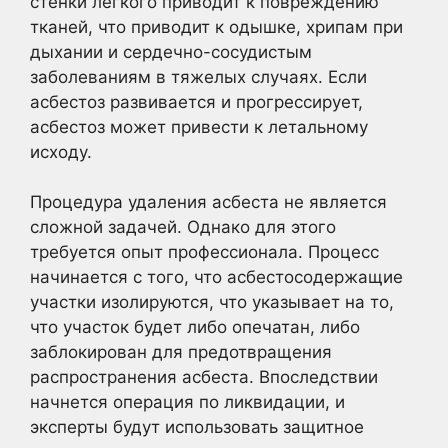
стенки легкого приводит к повреждению
тканей, что приводит к одышке, хрипам при
дыхании и сердечно-сосудистым
заболеваниям в тяжелых случаях. Если
асбестоз развивается и прогрессирует,
асбестоз может привести к летальному
исходу.
Процедура удаления асбеста не является
сложной задачей. Однако для этого
требуется опыт профессионала. Процесс
начинается с того, что асбестосодержащие
участки изолируются, что указывает на то,
что участок будет либо опечатан, либо
заблокирован для предотвращения
распространения асбеста. Впоследствии
начнется операция по ликвидации, и
эксперты будут использовать защитное