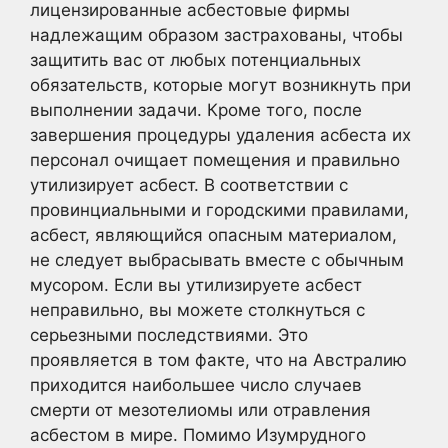
лицензированные асбестовые фирмы
надлежащим образом застрахованы, чтобы
защитить вас от любых потенциальных
обязательств, которые могут возникнуть при
выполнении задачи. Кроме того, после
завершения процедуры удаления асбеста их
персонал очищает помещения и правильно
утилизирует асбест. В соответствии с
провинциальными и городскими правилами,
асбест, являющийся опасным материалом,
не следует выбрасывать вместе с обычным
мусором. Если вы утилизируете асбест
неправильно, вы можете столкнуться с
серьезными последствиями. Это
проявляется в том факте, что на Австралию
приходится наибольшее число случаев
смерти от мезотелиомы или отравления
асбестом в мире. Помимо Изумрудного