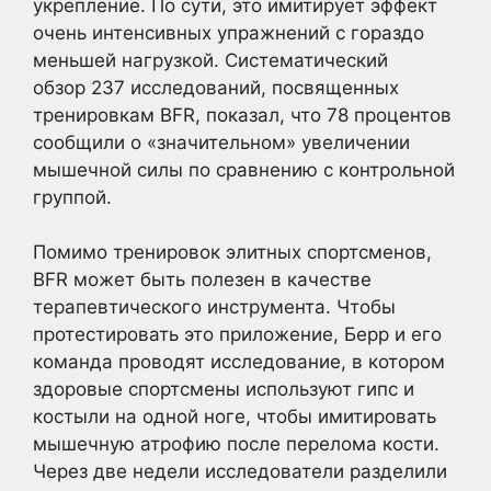
укрепление. По сути, это имитирует эффект
очень интенсивных упражнений с гораздо
меньшей нагрузкой. Систематический
обзор 237 исследований, посвященных
тренировкам BFR, показал, что 78 процентов
сообщили о «значительном» увеличении
мышечной силы по сравнению с контрольной
группой.
Помимо тренировок элитных спортсменов,
BFR может быть полезен в качестве
терапевтического инструмента. Чтобы
протестировать это приложение, Берр и его
команда проводят исследование, в котором
здоровые спортсмены используют гипс и
костыли на одной ноге, чтобы имитировать
мышечную атрофию после перелома кости.
Через две недели исследователи разделили