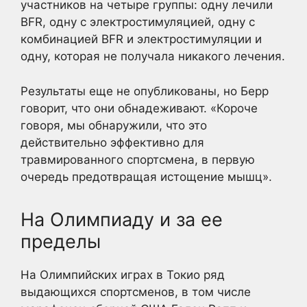
участников на четыре группы: одну лечили
BFR, одну с электростимуляцией, одну с
комбинацией BFR и электростимуляции и
одну, которая не получала никакого лечения.
Результаты еще не опубликованы, но Берр
говорит, что они обнадеживают. «Короче
говоря, мы обнаружили, что это
действительно эффективно для
травмированного спортсмена, в первую
очередь предотвращая истощение мышц».
На Олимпиаду и за ее
пределы
На Олимпийских играх в Токио ряд
выдающихся спортсменов, в том числе