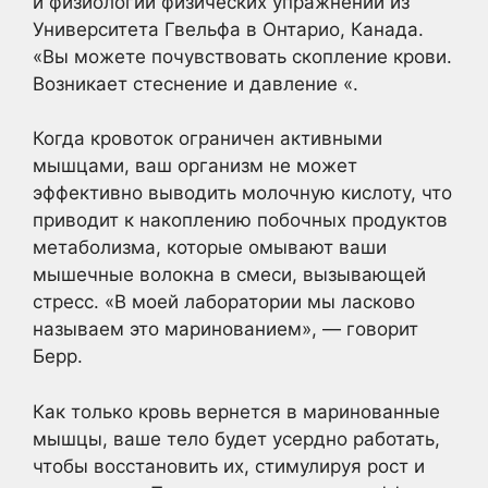
и физиологии физических упражнений из
Университета Гвельфа в Онтарио, Канада.
«Вы можете почувствовать скопление крови.
Возникает стеснение и давление «.
Когда кровоток ограничен активными
мышцами, ваш организм не может
эффективно выводить молочную кислоту, что
приводит к накоплению побочных продуктов
метаболизма, которые омывают ваши
мышечные волокна в смеси, вызывающей
стресс. «В моей лаборатории мы ласково
называем это маринованием», — говорит
Берр.
Как только кровь вернется в маринованные
мышцы, ваше тело будет усердно работать,
чтобы восстановить их, стимулируя рост и