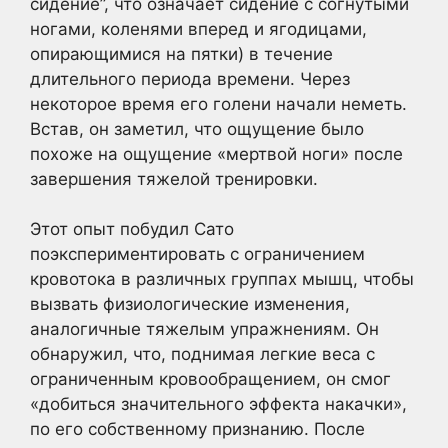
сидение”, что означает сидение с согнутыми
ногами, коленями вперед и ягодицами,
опирающимися на пятки) в течение
длительного периода времени. Через
некоторое время его голени начали неметь.
Встав, он заметил, что ощущение было
похоже на ощущение «мертвой ноги» после
завершения тяжелой тренировки.
Этот опыт побудил Сато
поэкспериментировать с ограничением
кровотока в различных группах мышц, чтобы
вызвать физиологические изменения,
аналогичные тяжелым упражнениям. Он
обнаружил, что, поднимая легкие веса с
ограниченным кровообращением, он смог
«добиться значительного эффекта накачки»,
по его собственному признанию. После