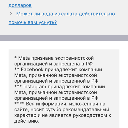
долларов
Может ли вода из салата действительно
помочь вам уснуть?
* Meta признана экстремистской 
организацией и запрещена в РФ
** Facebook принадлежит компании 
Meta, признанной экстремистской 
организацией и запрещенной в РФ
*** Instagram принадлежит компании 
Meta, признанной экстремистской 
организацией и запрещенной в РФ 
**** Вся информация, изложенная на 
сайте, носит сугубо рекомендательный 
характер и не является руководством к 
действию.