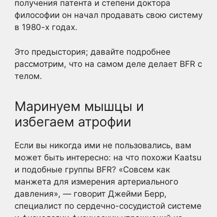
получения патента и степени доктора
философии он начал продавать свою систему
в 1980-х годах.
Это предыстория; давайте подробнее
рассмотрим, что на самом деле делает BFR с
телом.
Маринуем мышцы и
избегаем атрофии
Если вы никогда ими не пользовались, вам
может быть интересно: на что похожи Kaatsu
и подобные группы BFR? «Совсем как
манжета для измерения артериального
давления», — говорит Джейми Берр,
специалист по сердечно-сосудистой системе