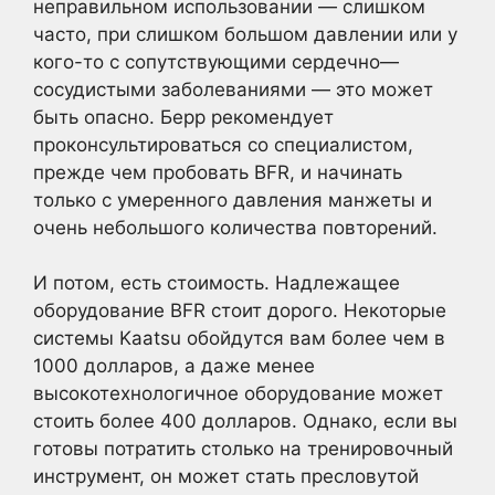
неправильном использовании — слишком
часто, при слишком большом давлении или у
кого-то с сопутствующими сердечно—
сосудистыми заболеваниями — это может
быть опасно. Берр рекомендует
проконсультироваться со специалистом,
прежде чем пробовать BFR, и начинать
только с умеренного давления манжеты и
очень небольшого количества повторений.
И потом, есть стоимость. Надлежащее
оборудование BFR стоит дорого. Некоторые
системы Kaatsu обойдутся вам более чем в
1000 долларов, а даже менее
высокотехнологичное оборудование может
стоить более 400 долларов. Однако, если вы
готовы потратить столько на тренировочный
инструмент, он может стать пресловутой