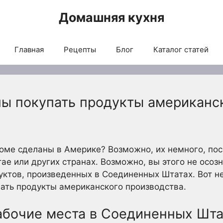
Домашняя кухня
Главная
Рецепты
Блог
Каталог статей
ы покупать продукты американс
оме сделаны в Америке? Возможно, их немного, пос
ае или других странах. Возможно, вы этого не осозн
ктов, произведенных в Соединенных Штатах. Вот не
ать продукты американского производства.
абочие места в Соединенных Шта