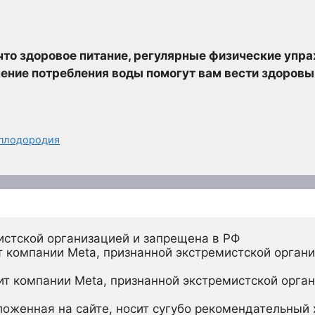
 что здоровое питание, регулярные физические упра
ение потребления воды помогут вам вести здоровы
 плодородия
истской организацией и запрещена в РФ
 компании Meta, признанной экстремистской органи
ит компании Meta, признанной экстремистской орган
ложенная на сайте, носит сугубо рекомендательный х