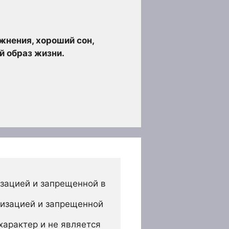
жнения, хороший сон,
й образ жизни.
зацией и запрещенной в 
изацией и запрещенной 
арактер и не является 