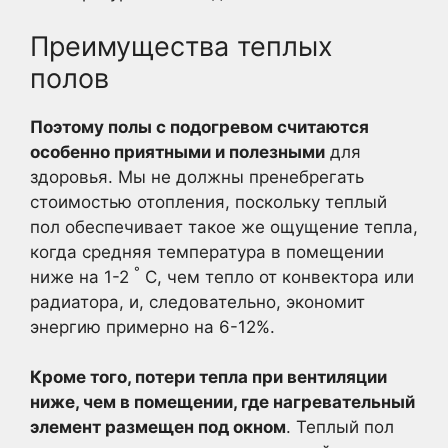
Преимущества теплых
полов
Поэтому полы с подогревом считаются
особенно приятными и полезными
для
здоровья. Мы не должны пренебрегать
стоимостью отопления, поскольку теплый
пол обеспечивает такое же ощущение тепла,
когда средняя температура в помещении
°
ниже на 1-2
C, чем тепло от конвектора или
радиатора, и, следовательно, экономит
энергию примерно на 6-12%.
Кроме того, потери тепла при вентиляции
ниже, чем в помещении, где нагревательный
элемент размещен под окном
. Теплый пол