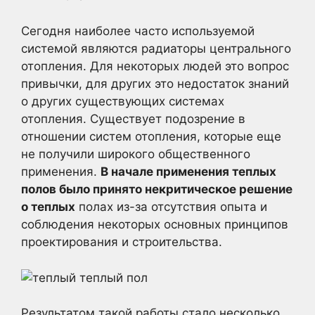
Сегодня наиболее часто используемой
системой являются радиаторы центрального
отопления. Для некоторых людей это вопрос
привычки, для других это недостаток знаний
о других существующих системах
отопления. Существует подозрение в
отношении систем отопления, которые еще
не получили широкого общественного
применения.
В начале применения теплых
полов было принято некритическое решение
о теплых
полах из-за отсутствия опыта и
соблюдения некоторых основных принципов
проектирования и строительства.
Результатом такой работы стало несколько