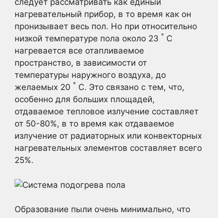
следует рассматривать как единый
нагревательный прибор, в то время как он
пронизывает весь пол. Но при относительно
°
низкой температуре пола около 23
C
нагревается все отапливаемое
пространство, в зависимости от
температуры наружного воздуха, до
°
желаемых 20
C. Это связано с тем, что,
особенно для больших площадей,
отдаваемое тепловое излучение составляет
от 50-80%, в то время как отдаваемое
излучение от радиаторных или конвекторных
нагревательных элементов составляет всего
25%.
Образование пыли очень минимально, что