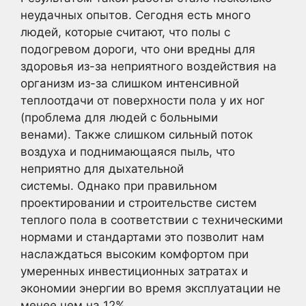
неудачных опытов. Сегодня есть много
людей, которые считают, что полы с
подогревом дороги, что они вредны для
здоровья из-за неприятного воздействия на
организм из-за слишком интенсивной
теплоотдачи от поверхности пола у их ног
(проблема для людей с больными
венами). Также слишком сильный поток
воздуха и поднимающаяся пыль, что
неприятно для дыхательной
системы. Однако при правильном
проектировании и строительстве систем
теплого пола в соответствии с техническими
нормами и стандартами это позволит нам
наслаждаться высоким комфортом при
умеренных инвестиционных затратах и
экономии энергии во время эксплуатации не
менее чем на 12%.