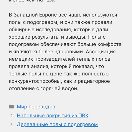
В Западной Европе все чаще используются
полы с подогревом, и они также провели
обширные исследования, которые дали
хорошие результаты и выводы. Полы с
подогревом обеспечивают больше комфорта
и являются более здоровыми. Ассоциация
немецких производителей теплых полов
провела анализ, который показал, что
теплые полы по цене так же полностью
конкурентоспособны, как и радиаторное
отопление с горячей водой.
Рубрики
Мир переводов
Напольные покрытия из ПВХ
Деревянные полы с подогревом