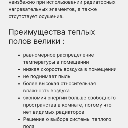
неизбежно при использовании радиаторных
нагревательных элементов, а также
отсутствует осушение.
Преимущества теплых
полов велики :
равномерное распределение
температуры в помещении
низкая скорость воздуха в помещении
не поднимает пыль
более высокая относительная
влажность воздуха
экономия энергии больше свободного
пространства в комнате, потому что
нет видимых радиаторов
Решение о выборе системы теплого
пола