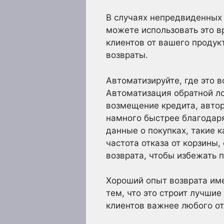
В случаях непредвиденных 
можете использовать это в
клиентов от вашего продук
возвраты.
Автоматизируйте, где это 
Автоматизация обратной ло
возмещение кредита, автор
намного быстрее благодар
данные о покупках, такие 
частота отказа от корзины
возврата, чтобы избежать п
Хороший опыт возврата име
тем, что это строит лучши
клиентов важнее любого от