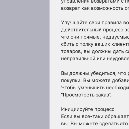
управления возвратами с п
возврат как возможность о
Улучшайте свои правила во
Действительный процесс во
что они прямые, недвусмыс
сбить с толку ваших клиент
товаров, вы должны дать 
неправильной или неудовле
Вы должны убедиться, что 
покупки. Вы можете добави
Чтобы уменьшить необходим
“Просмотреть заказ”.
Инициируйте процесс
Если вы все-таки обращает
вы. Вы можете сделать эт