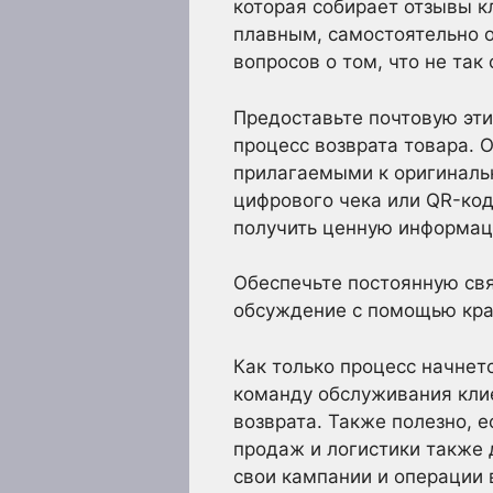
которая собирает отзывы 
плавным, самостоятельно о
вопросов о том, что не так 
Предоставьте почтовую эти
процесс возврата товара. 
прилагаемыми к оригиналь
цифрового чека или QR-код
получить ценную информац
Обеспечьте постоянную св
обсуждение с помощью кра
Как только процесс начнет
команду обслуживания клие
возврата. Также полезно, 
продаж и логистики также 
свои кампании и операции 