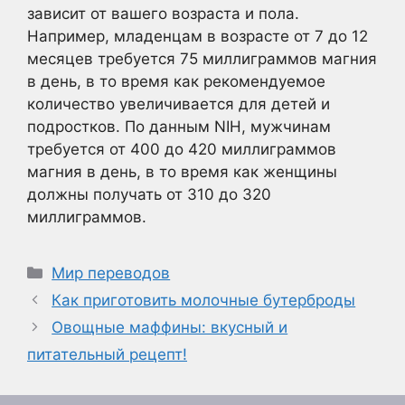
зависит от вашего возраста и пола.
Например, младенцам в возрасте от 7 до 12
месяцев требуется 75 миллиграммов магния
в день, в то время как рекомендуемое
количество увеличивается для детей и
подростков. По данным NIH, мужчинам
требуется от 400 до 420 миллиграммов
магния в день, в то время как женщины
должны получать от 310 до 320
миллиграммов.
Рубрики
Мир переводов
Как приготовить молочные бутерброды
Овощные маффины: вкусный и
питательный рецепт!