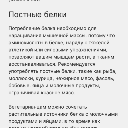
Постные белки
Потребление белка необходимо для
наращивания мышечной массы, потому что
аминокислоты в белке, наряду с тяжелой
атлетикой или силовыми упражнениями,
позволяют вашим мышцам расти, а тканям
восстанавливаться. Рекомендуется
употреблять постные белки, такие как рыба,
моллюски, курица, нежирное мясо, фасоль,
бобовые, яйца и молочные продукты,
ограничивая красное мясо.
Вегетарианцам можно сочетать
растительные источники белка с молочными
продуктами и яйцами, в то время как