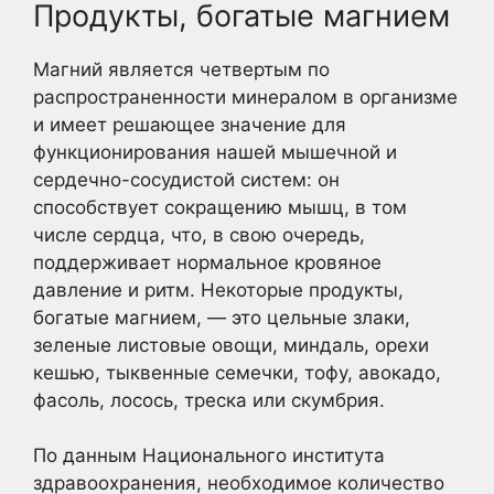
Продукты, богатые магнием
Магний является четвертым по
распространенности минералом в организме
и имеет решающее значение для
функционирования нашей мышечной и
сердечно-сосудистой систем: он
способствует сокращению мышц, в том
числе сердца, что, в свою очередь,
поддерживает нормальное кровяное
давление и ритм. Некоторые продукты,
богатые магнием, — это цельные злаки,
зеленые листовые овощи, миндаль, орехи
кешью, тыквенные семечки, тофу, авокадо,
фасоль, лосось, треска или скумбрия.
По данным Национального института
здравоохранения, необходимое количество