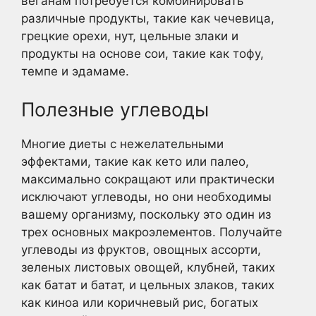
веганам потребуется комбинировать
различные продукты, такие как чечевица,
грецкие орехи, нут, цельные злаки и
продукты на основе сои, такие как тофу,
темпе и эдамаме.
Полезные углеводы
Многие диеты с нежелательными
эффектами, такие как кето или палео,
максимально сокращают или практически
исключают углеводы, но они необходимы
вашему организму, поскольку это один из
трех основных макроэлементов. Получайте
углеводы из фруктов, овощных ассорти,
зеленых листовых овощей, клубней, таких
как батат и батат, и цельных злаков, таких
как киноа или коричневый рис, богатых