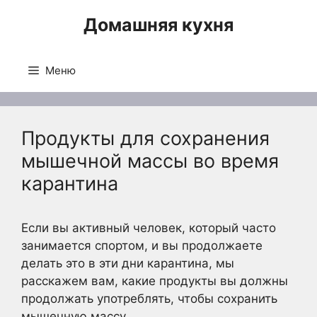
Перейти
Домашняя кухня
к
содержимому
Меню
Продукты для сохранения
мышечной массы во время
карантина
Если вы активный человек, который часто
занимается спортом, и вы продолжаете
делать это в эти дни карантина, мы
расскажем вам, какие продукты вы должны
продолжать употреблять, чтобы сохранить
мышечную массу.