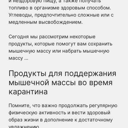
и нездоровую пищу, а также получать
топливо в организме здоровым способом.
Углеводы, предпочтительно сложные или с
медленным высвобождением.
Сегодня мы рассмотрим некоторые
продукты, которые помогут вам сохранить
мышечную массу или набрать мышечную
массу …
Продукты для поддержания
мышечной массы во время
карантина
Помните, что важно продолжать регулярную
физическую активность и вести здоровый
образ жизни в дополнение к достаточному
увлажнению.