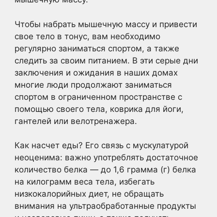
Чтобы набрать мышечную массу и привести
свое тело в тонус, вам необходимо
регулярно заниматься спортом, а также
следить за своим питанием. В эти серые дни
заключения и ожидания в наших домах
многие люди продолжают заниматься
спортом в ограниченном пространстве с
помощью своего тела, коврика для йоги,
гантелей или велотренажера.
Как насчет еды? Его связь с мускулатурой
неоценима: важно употреблять достаточное
количество белка — до 1,6 грамма (г) белка
на килограмм веса тела, избегать
низкокалорийных диет, не обращать
внимания на ультраобработанные продукты