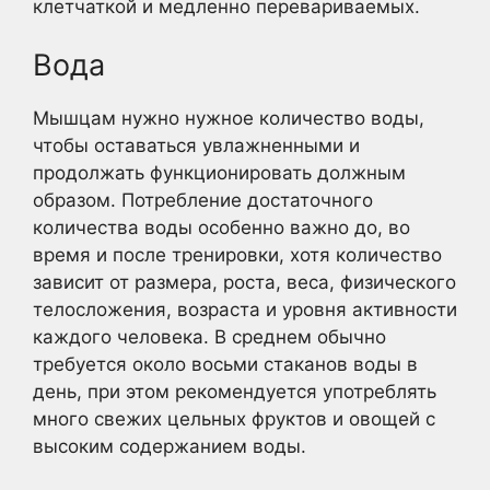
клетчаткой и медленно перевариваемых.
Вода
Мышцам нужно нужное количество воды,
чтобы оставаться увлажненными и
продолжать функционировать должным
образом. Потребление достаточного
количества воды особенно важно до, во
время и после тренировки, хотя количество
зависит от размера, роста, веса, физического
телосложения, возраста и уровня активности
каждого человека. В среднем обычно
требуется около восьми стаканов воды в
день, при этом рекомендуется употреблять
много свежих цельных фруктов и овощей с
высоким содержанием воды.