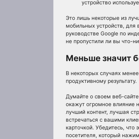
устройство используе
Это лишь некоторые из луч
мобильных устройств, для
руководстве Google по инд
не пропустили ли вы что-ни
Меньше значит 
В некоторых случаях менее
продуктивному результату.
Думайте о своем веб-сайте
окажут огромное влияние н
лучший контент, лучшая стр
встречаться с вашими клие
карточкой. Убедитесь, что 
посетителя, который нажим