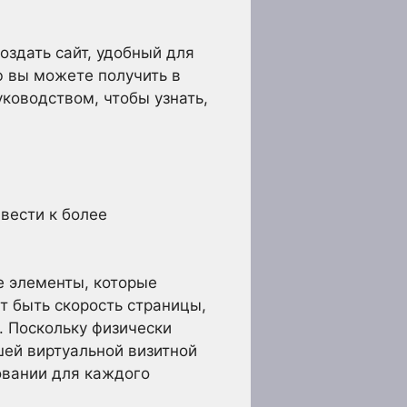
оздать сайт, удобный для
 вы можете получить в
уководством, чтобы узнать,
вести к более
е элементы, которые
т быть скорость страницы,
. Поскольку физически
шей виртуальной визитной
зовании для каждого