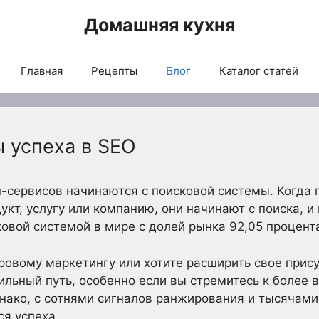
Домашняя кухня
Главная
Рецепты
Блог
Каталог статей
 успеха в SEO
-сервисов начинаются с поисковой системы. Когда 
укт, услугу или компанию, они начинают с поиска, 
овой системой в мире с долей рынка 92,05 процент
ровому маркетингу или хотите расширить свое прису
ильный путь, особенно если вы стремитесь к более 
нако, с сотнями сигналов ранжирования и тысячами
я успеха.