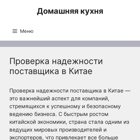
Перейти
Домашняя кухня
к
содержимому
Меню
Проверка надежности
поставщика в Китае
Проверка надежности поставщика в Китае —
это важнейший аспект для компаний,
стремящихся к успешному и безопасному
ведению бизнеса. С быстрым ростом
китайской экономики, страна стала одним из
ведущих мировых производителей и
экспортеров, что привлекает все больше