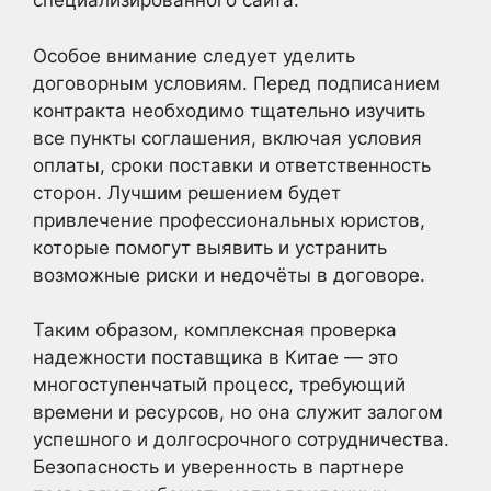
специализированного сайта.
Особое внимание следует уделить
договорным условиям. Перед подписанием
контракта необходимо тщательно изучить
все пункты соглашения, включая условия
оплаты, сроки поставки и ответственность
сторон. Лучшим решением будет
привлечение профессиональных юристов,
которые помогут выявить и устранить
возможные риски и недочёты в договоре.
Таким образом, комплексная проверка
надежности поставщика в Китае — это
многоступенчатый процесс, требующий
времени и ресурсов, но она служит залогом
успешного и долгосрочного сотрудничества.
Безопасность и уверенность в партнере