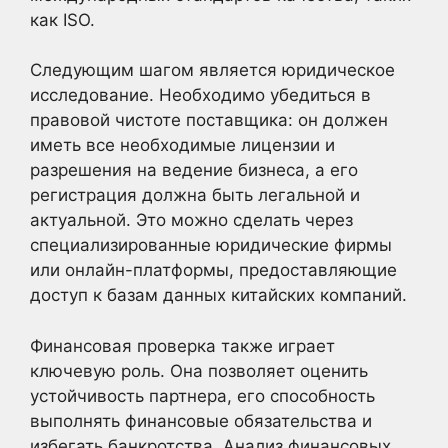
как ISO.
Следующим шагом является юридическое
исследование. Необходимо убедиться в
правовой чистоте поставщика: он должен
иметь все необходимые лицензии и
разрешения на ведение бизнеса, а его
регистрация должна быть легальной и
актуальной. Это можно сделать через
специализированные юридические фирмы
или онлайн-платформы, предоставляющие
доступ к базам данных китайских компаний.
Финансовая проверка также играет
ключевую роль. Она позволяет оценить
устойчивость партнера, его способность
выполнять финансовые обязательства и
избегать банкротства. Анализ финансовых