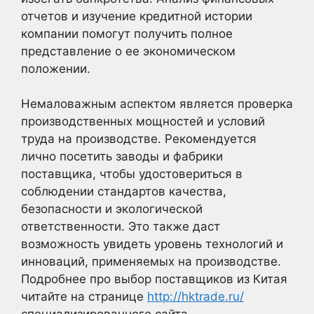
отчетов и изучение кредитной истории
компании помогут получить полное
представление о ее экономическом
положении.
Немаловажным аспектом является проверка
производственных мощностей и условий
труда на производстве. Рекомендуется
лично посетить заводы и фабрики
поставщика, чтобы удостовериться в
соблюдении стандартов качества,
безопасности и экологической
ответственности. Это также даст
возможность увидеть уровень технологий и
инноваций, применяемых на производстве.
Подробнее про выбор поставщиков из Китая
читайте на странице
http://hktrade.ru/