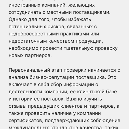
иностранных компаний, желающих
сотрудничать с местными поставщиками.
Однако для того, чтобы избежать
потенциальных рисков, связанных с
недобросовестными практиками или
недостаточным качеством продукции,
необходимо провести тщательную проверку
новых партнеров.
Первоначальный этап проверки начинается с
анализа бизнес-репутации поставщика. Это
включает в себя сбор информации о
деятельности компании, ее клиентской базе
и истории ее поставок. Важно изучить
отзывы предыдущих клиентов и партнеров, а
также проверить наличие у компании
сертификатов, подтверждающих соблюдение
международных стандартов качества, таких