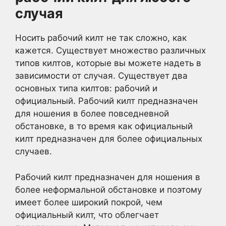
случая
Носить рабочий килт не так сложно, как
кажется. Существует множество различных
типов килтов, которые вы можете надеть в
зависимости от случая. Существует два
основных типа килтов: рабочий и
официальный. Рабочий килт предназначен
для ношения в более повседневной
обстановке, в то время как официальный
килт предназначен для более официальных
случаев.
Рабочий килт предназначен для ношения в
более неформальной обстановке и поэтому
имеет более широкий покрой, чем
официальный килт, что облегчает