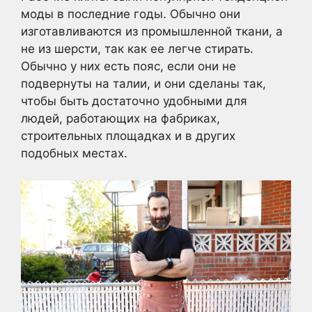
моды в последние годы. Обычно они
изготавливаются из промышленной ткани, а
не из шерсти, так как ее легче стирать.
Обычно у них есть пояс, если они не
подвернуты на талии, и они сделаны так,
чтобы быть достаточно удобными для
людей, работающих на фабриках,
строительных площадках и в других
подобных местах.