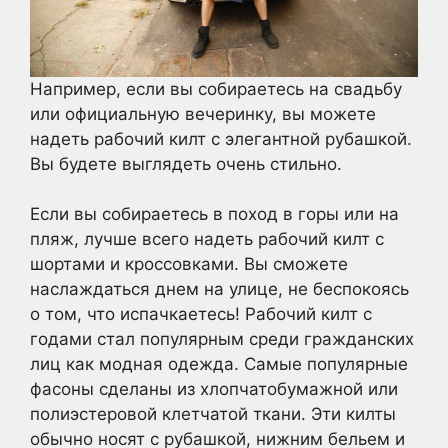
Например, если вы собираетесь на свадьбу
или официальную вечеринку, вы можете
надеть рабочий килт с элегантной рубашкой.
Вы будете выглядеть очень стильно.
Если вы собираетесь в поход в горы или на
пляж, лучше всего надеть рабочий килт с
шортами и кроссовками. Вы сможете
наслаждаться днем на улице, не беспокоясь
о том, что испачкаетесь! Рабочий килт с
годами стал популярным среди гражданских
лиц как модная одежда. Самые популярные
фасоны сделаны из хлопчатобумажной или
полиэстеровой клетчатой ткани. Эти килты
обычно носят с рубашкой, нижним бельем и