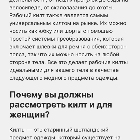
велосипеде, от скалолазания до охоты.
Рабочий килт также является самым
универсальным килтом на рынке. Их можно
носить как юбку или шорты с помощью
простой системы преобразования, которая
включает шлевки для ремня с обеих сторон
пояса, так что их можно носить на любой
стороне тела. Все это делает рабочие килты
идеальными для вашего тела в качестве
следующего модного предмета одежды.
Почему вы должны
рассмотреть килт и для
женщин?
Килты — это старинный шотландский
предмет одежды, который существует на