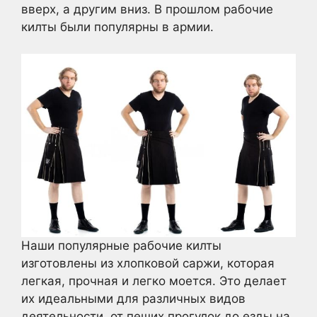
вверх, а другим вниз. В прошлом рабочие
килты были популярны в армии.
Наши популярные рабочие килты
изготовлены из хлопковой саржи, которая
легкая, прочная и легко моется. Это делает
их идеальными для различных видов
деятельности, от пеших прогулок до езды на