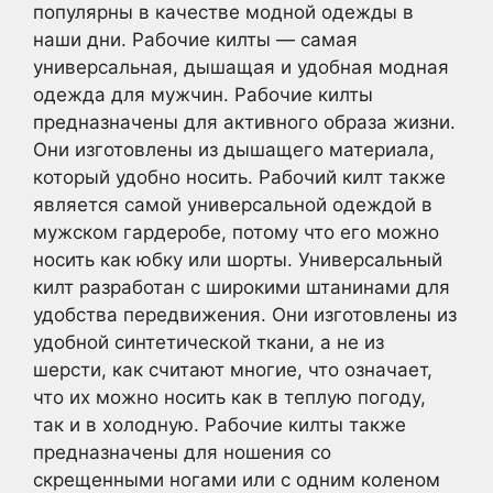
популярны в качестве модной одежды в
наши дни. Рабочие килты — самая
универсальная, дышащая и удобная модная
одежда для мужчин. Рабочие килты
предназначены для активного образа жизни.
Они изготовлены из дышащего материала,
который удобно носить. Рабочий килт также
является самой универсальной одеждой в
мужском гардеробе, потому что его можно
носить как юбку или шорты. Универсальный
килт разработан с широкими штанинами для
удобства передвижения. Они изготовлены из
удобной синтетической ткани, а не из
шерсти, как считают многие, что означает,
что их можно носить как в теплую погоду,
так и в холодную. Рабочие килты также
предназначены для ношения со
скрещенными ногами или с одним коленом