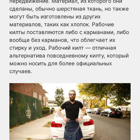
передвижение. Материал, из которого они
сделаны, обычно шерстяная ткань, но также
могут быть изготовлены из других
материалов, таких как хлопок. Рабочие
килты поставляются либо с карманами, либо
вообще без карманов, что облегчает их
стирку и уход. Рабочий килт — отличная
альтернатива повседневному килту, который
можно носить для более официальных
случаев.