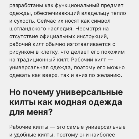
разработаны как функциональный предмет
одежды, обеспечивающий владельцу тепло
и сухость. Сейчас их носят как символ
шотландского наследия. Несмотря на
отсутствие официальных инструкций,
рабочий килт обычно изготавливается с
рисунком в клетку, что делает его похожим
на традиционный килт. Рабочий килт —
универсальная одежда, поэтому его можно
одевать как вверх, так и вниз по желанию.
Но почему универсальные
килты как модная одежда
для меня?
Рабочие килты — это самые универсальные
и удобные килты, поэтому они наиболее