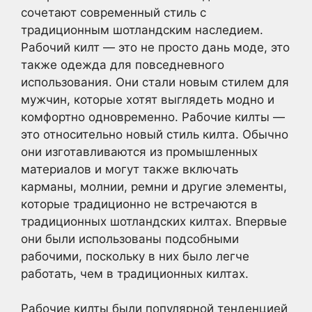
сочетают современный стиль с
традиционным шотландским наследием.
Рабочий килт — это не просто дань моде, это
также одежда для повседневного
использования. Они стали новым стилем для
мужчин, которые хотят выглядеть модно и
комфортно одновременно. Рабочие килты —
это относительно новый стиль килта. Обычно
они изготавливаются из промышленных
материалов и могут также включать
карманы, молнии, ремни и другие элементы,
которые традиционно не встречаются в
традиционных шотландских килтах. Впервые
они были использованы подсобными
рабочими, поскольку в них было легче
работать, чем в традиционных килтах.
Рабочие килты были популярной тенденцией