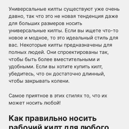
Универсальные килты существуют уже очень
давно, так что это не новая тенденция даже
для больших размеров носить
универсальные килты. Если вы ищете что-то
новое и модное, то это идеальный стиль для
вас. Некоторые килты предназначены для
полных людей. Они спроектированы так,
чтобы быть более вместительными и
удобными. Если вы хотите купить килт,
убедитесь, что он достаточно длинный,
чтобы закрывать колени.
Самое приятное в этих стилях то, что их
может носить любой!
Как правильно носить
рабочий килт для любого