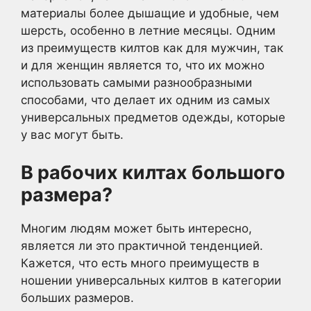
материалы более дышащие и удобные, чем
шерсть, особенно в летние месяцы. Одним
из преимуществ килтов как для мужчин, так
и для женщин является то, что их можно
использовать самыми разнообразными
способами, что делает их одним из самых
универсальных предметов одежды, которые
у вас могут быть.
В рабочих килтах большого
размера?
Многим людям может быть интересно,
является ли это практичной тенденцией.
Кажется, что есть много преимуществ в
ношении универсальных килтов в категории
больших размеров.