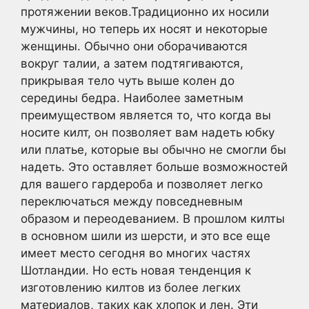
протяжении веков.Традиционно их носили
мужчины, но теперь их носят и некоторые
женщины. Обычно они оборачиваются
вокруг талии, а затем подтягиваются,
прикрывая тело чуть выше колен до
середины бедра. Наиболее заметным
преимуществом является то, что когда вы
носите килт, он позволяет вам надеть юбку
или платье, которые вы обычно не смогли бы
надеть. Это оставляет больше возможностей
для вашего гардероба и позволяет легко
переключаться между повседневным
образом и переодеванием. В прошлом килты
в основном шили из шерсти, и это все еще
имеет место сегодня во многих частях
Шотландии. Но есть новая тенденция к
изготовлению килтов из более легких
материалов, таких как хлопок и лен. Эти