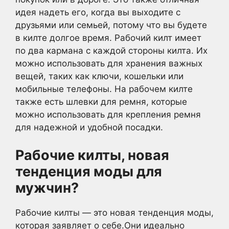
идея надеть его, когда вы выходите с
друзьями или семьей, потому что вы будете
в килте долгое время. Рабочий килт имеет
по два кармана с каждой стороны килта. Их
можно использовать для хранения важных
вещей, таких как ключи, кошельки или
мобильные телефоны. На рабочем килте
также есть шлевки для ремня, которые
можно использовать для крепления ремня
для надежной и удобной посадки.
Рабочие килты, новая
тенденция моды для
мужчин?
Рабочие килты — это новая тенденция моды,
которая заявляет о себе.Они идеально