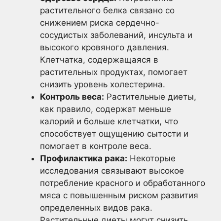
растительного белка связано со
снижением риска сердечно-
сосудистых заболеваний, инсульта и
высокого кровяного давления.
Клетчатка, содержащаяся в
растительных продуктах, помогает
снизить уровень холестерина.
Контроль веса:
Растительные диеты,
как правило, содержат меньше
калорий и больше клетчатки, что
способствует ощущению сытости и
помогает в контроле веса.
Профилактика рака:
Некоторые
исследования связывают высокое
потребление красного и обработанного
мяса с повышенным риском развития
определенных видов рака.
Растительные диеты могут снизить