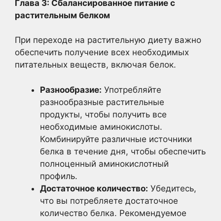
Глава 3: Сбалансированное питание с
растительным белком
При переходе на растительную диету важно
обеспечить получение всех необходимых
питательных веществ, включая белок.
Разнообразие:
Употребляйте
разнообразные растительные
продукты, чтобы получить все
необходимые аминокислоты.
Комбинируйте различные источники
белка в течение дня, чтобы обеспечить
полноценный аминокислотный
профиль.
Достаточное количество:
Убедитесь,
что вы потребляете достаточное
количество белка. Рекомендуемое