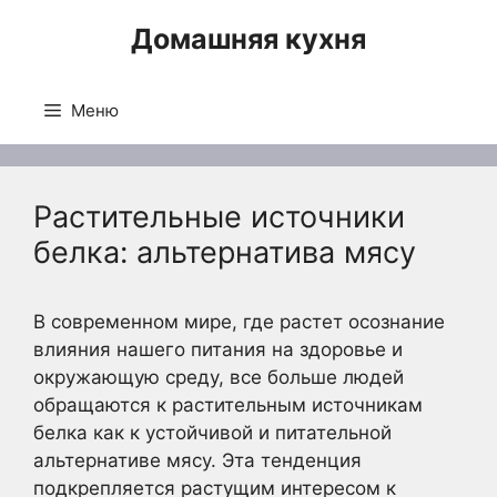
Перейти
Домашняя кухня
к
содержимому
Меню
Растительные источники
белка: альтернатива мясу
В современном мире, где растет осознание
влияния нашего питания на здоровье и
окружающую среду, все больше людей
обращаются к растительным источникам
белка как к устойчивой и питательной
альтернативе мясу. Эта тенденция
подкрепляется растущим интересом к