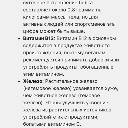
суточное потребление белка
составляет около 0,8 грамма на
килограмм массы тела, но для
активных людей или спортсменов эта
цифра может быть выше.
Витамин B12:
Витамин B12 в основном
содержится в продуктах животного
происхождения, поэтому веганам
рекомендуется принимать добавки или
употреблять продукты, обогащенные
этим витамином.
Железо:
Растительное железо
(негемовое железо) усваивается хуже,
чем животное железо (гемовое
железо). Чтобы улучшить усвоение
железа из растительных источников,
употребляйте их с продуктами,
богатыми витамином С.