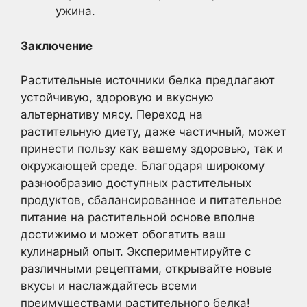
ужина.
Заключение
Растительные источники белка предлагают
устойчивую, здоровую и вкусную
альтернативу мясу. Переход на
растительную диету, даже частичный, может
принести пользу как вашему здоровью, так и
окружающей среде. Благодаря широкому
разнообразию доступных растительных
продуктов, сбалансированное и питательное
питание на растительной основе вполне
достижимо и может обогатить ваш
кулинарный опыт. Экспериментируйте с
различными рецептами, открывайте новые
вкусы и наслаждайтесь всеми
преимуществами растительного белка!