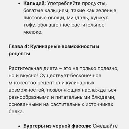
Кальций:
Употребляйте продукты,
богатые кальцием, такие как зеленые
листовые овощи, миндаль, кунжут,
тофу, обогащенное растительное
молоко.
Глава 4: Кулинарные возможности и
рецепты
Растительная диета – это не только полезно,
но и вкусно! Существует бесконечное
множество рецептов и кулинарных
возможностей, позволяющих наслаждаться
разнообразными и питательными блюдами,
основанными на растительных источниках
белка.
Бургеры из черной фасоли:
Смешайте