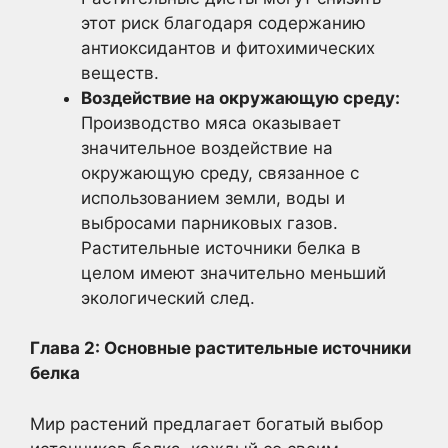
этот риск благодаря содержанию
антиоксидантов и фитохимических
веществ.
Воздействие на окружающую среду:
Производство мяса оказывает
значительное воздействие на
окружающую среду, связанное с
использованием земли, воды и
выбросами парниковых газов.
Растительные источники белка в
целом имеют значительно меньший
экологический след.
Глава 2: Основные растительные источники
белка
Мир растений предлагает богатый выбор