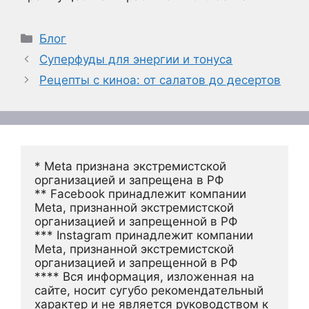
Рубрики
Блог
Суперфуды для энергии и тонуса
Рецепты с киноа: от салатов до десертов
* Meta признана экстремистской 
организацией и запрещена в РФ
** Facebook принадлежит компании 
Meta, признанной экстремистской 
организацией и запрещенной в РФ
*** Instagram принадлежит компании 
Meta, признанной экстремистской 
организацией и запрещенной в РФ 
**** Вся информация, изложенная на 
сайте, носит сугубо рекомендательный 
характер и не является руководством к 