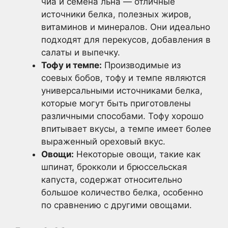
чиа и семена льна — отличные
источники белка, полезных жиров,
витаминов и минералов. Они идеально
подходят для перекусов, добавления в
салаты и выпечку.
Тофу и темпе:
Производимые из
соевых бобов, тофу и темпе являются
универсальными источниками белка,
которые могут быть приготовлены
различными способами. Тофу хорошо
впитывает вкусы, а темпе имеет более
выраженный ореховый вкус.
Овощи:
Некоторые овощи, такие как
шпинат, брокколи и брюссельская
капуста, содержат относительно
большое количество белка, особенно
по сравнению с другими овощами.