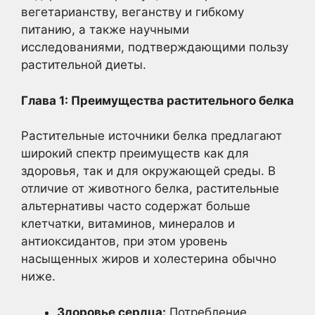
вегетарианству, веганству и гибкому
питанию, а также научными
исследованиями, подтверждающими пользу
растительной диеты.
Глава 1: Преимущества растительного белка
Растительные источники белка предлагают
широкий спектр преимуществ как для
здоровья, так и для окружающей среды. В
отличие от животного белка, растительные
альтернативы часто содержат больше
клетчатки, витаминов, минералов и
антиоксидантов, при этом уровень
насыщенных жиров и холестерина обычно
ниже.
Здоровье сердца:
Потребление