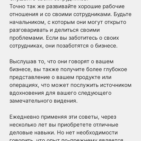
Точно так же развивайте хорошие рабочие
отношения и со своими сотрудниками. Будьте
начальником, с которым они могут открыто
разговаривать и делиться своими
проблемами. Если вы заботитесь о своих
сотрудниках, они позаботятся о бизнесе.
Выслушав то, что они говорят о вашем
бизнесе, вы также получите более глубокое
представление о вашем продукте или
операциях, что может послужить источником
вдохновения для вашего следующего
замечательного видения.
Ежедневно применяя эти советы, через
несколько лет вы приобретете отличные
деловые навыки. Но нет необходимости
говорить, что опыт по-прежнему является