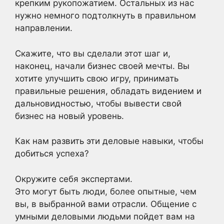
крепким рукопожатием. Остальных из нас
нужно немного подтолкнуть в правильном
направлении.
Скажите, что вы сделали этот шаг и,
наконец, начали бизнес своей мечты. Вы
хотите улучшить свою игру, принимать
правильные решения, обладать видением и
дальновидностью, чтобы вывести свой
бизнес на новый уровень.
Как нам развить эти деловые навыки, чтобы
добиться успеха?
Окружите себя экспертами.
Это могут быть люди, более опытные, чем
вы, в выбранной вами отрасли. Общение с
умными деловыми людьми пойдет вам на