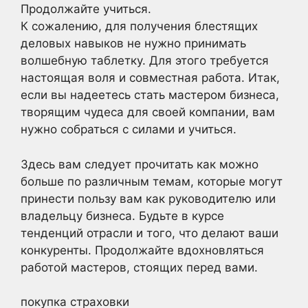
Продолжайте учиться.
К сожалению, для получения блестящих
деловых навыков не нужно принимать
волшебную таблетку. Для этого требуется
настоящая воля и совместная работа. Итак,
если вы надеетесь стать мастером бизнеса,
творящим чудеса для своей компании, вам
нужно собраться с силами и учиться.
Здесь вам следует прочитать как можно
больше по различным темам, которые могут
принести пользу вам как руководителю или
владельцу бизнеса. Будьте в курсе
тенденций отрасли и того, что делают ваши
конкуренты. Продолжайте вдохновляться
работой мастеров, стоящих перед вами.
покупка страховки