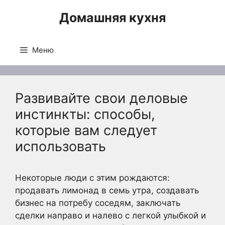
Перейти
Домашняя кухня
к
содержимому
Меню
Развивайте свои деловые
инстинкты: способы,
которые вам следует
использовать
Некоторые люди с этим рождаются:
продавать лимонад в семь утра, создавать
бизнес на потребу соседям, заключать
сделки направо и налево с легкой улыбкой и