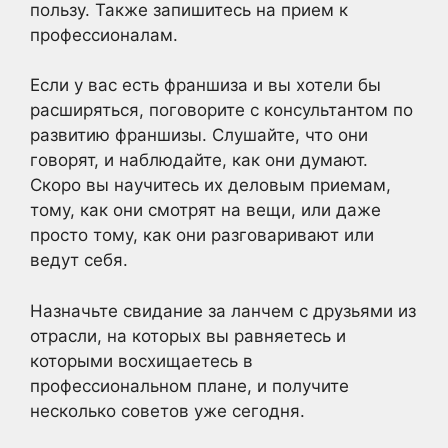
пользу. Также запишитесь на прием к
профессионалам.
Если у вас есть франшиза и вы хотели бы
расширяться, поговорите с консультантом по
развитию франшизы. Слушайте, что они
говорят, и наблюдайте, как они думают.
Скоро вы научитесь их деловым приемам,
тому, как они смотрят на вещи, или даже
просто тому, как они разговаривают или
ведут себя.
Назначьте свидание за ланчем с друзьями из
отрасли, на которых вы равняетесь и
которыми восхищаетесь в
профессиональном плане, и получите
несколько советов уже сегодня.