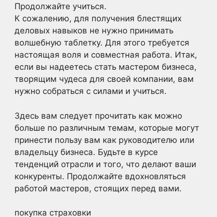
Продолжайте учиться.
К сожалению, для получения блестящих
деловых навыков не нужно принимать
волшебную таблетку. Для этого требуется
настоящая воля и совместная работа. Итак,
если вы надеетесь стать мастером бизнеса,
творящим чудеса для своей компании, вам
нужно собраться с силами и учиться.
Здесь вам следует прочитать как можно
больше по различным темам, которые могут
принести пользу вам как руководителю или
владельцу бизнеса. Будьте в курсе
тенденций отрасли и того, что делают ваши
конкуренты. Продолжайте вдохновляться
работой мастеров, стоящих перед вами.
покупка страховки