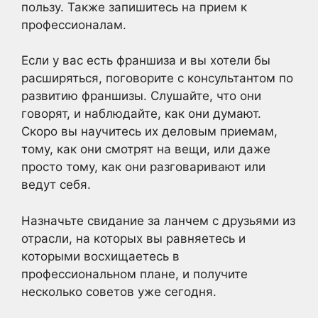
пользу. Также запишитесь на прием к
профессионалам.
Если у вас есть франшиза и вы хотели бы
расширяться, поговорите с консультантом по
развитию франшизы. Слушайте, что они
говорят, и наблюдайте, как они думают.
Скоро вы научитесь их деловым приемам,
тому, как они смотрят на вещи, или даже
просто тому, как они разговаривают или
ведут себя.
Назначьте свидание за ланчем с друзьями из
отрасли, на которых вы равняетесь и
которыми восхищаетесь в
профессиональном плане, и получите
несколько советов уже сегодня.