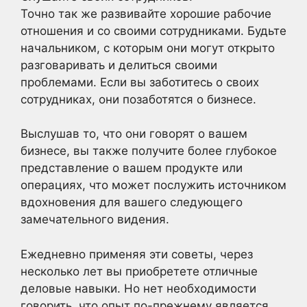
Точно так же развивайте хорошие рабочие
отношения и со своими сотрудниками. Будьте
начальником, с которым они могут открыто
разговаривать и делиться своими
проблемами. Если вы заботитесь о своих
сотрудниках, они позаботятся о бизнесе.
Выслушав то, что они говорят о вашем
бизнесе, вы также получите более глубокое
представление о вашем продукте или
операциях, что может послужить источником
вдохновения для вашего следующего
замечательного видения.
Ежедневно применяя эти советы, через
несколько лет вы приобретете отличные
деловые навыки. Но нет необходимости
говорить, что опыт по-прежнему является