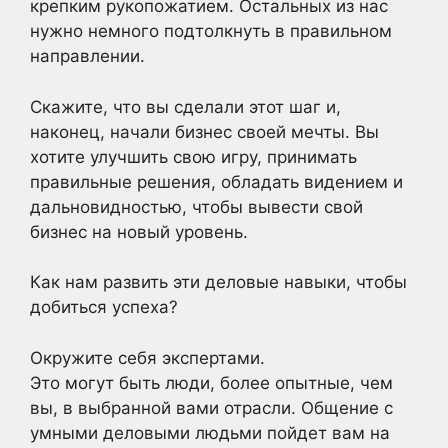
крепким рукопожатием. Остальных из нас
нужно немного подтолкнуть в правильном
направлении.
Скажите, что вы сделали этот шаг и,
наконец, начали бизнес своей мечты. Вы
хотите улучшить свою игру, принимать
правильные решения, обладать видением и
дальновидностью, чтобы вывести свой
бизнес на новый уровень.
Как нам развить эти деловые навыки, чтобы
добиться успеха?
Окружите себя экспертами.
Это могут быть люди, более опытные, чем
вы, в выбранной вами отрасли. Общение с
умными деловыми людьми пойдет вам на