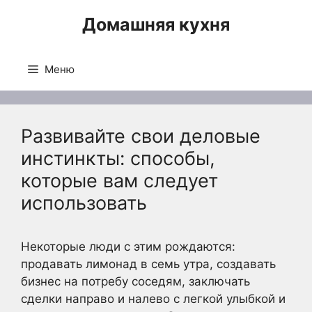
Перейти
Домашняя кухня
к
содержимому
Меню
Развивайте свои деловые
инстинкты: способы,
которые вам следует
использовать
Некоторые люди с этим рождаются:
продавать лимонад в семь утра, создавать
бизнес на потребу соседям, заключать
сделки направо и налево с легкой улыбкой и