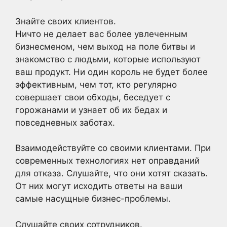
Знайте своих клиентов.
Ничто не делает вас более увлеченным
бизнесменом, чем выход на поле битвы и
знакомство с людьми, которые используют
ваш продукт. Ни один король не будет более
эффективным, чем тот, кто регулярно
совершает свои обходы, беседует с
горожанами и узнает об их бедах и
повседневных заботах.
Взаимодействуйте со своими клиентами. При
современных технологиях нет оправданий
для отказа. Слушайте, что они хотят сказать.
От них могут исходить ответы на ваши
самые насущные бизнес-проблемы.
Слушайте своих сотрудников.