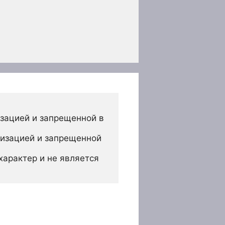
зацией и запрещенной в 
изацией и запрещенной 
арактер и не является 