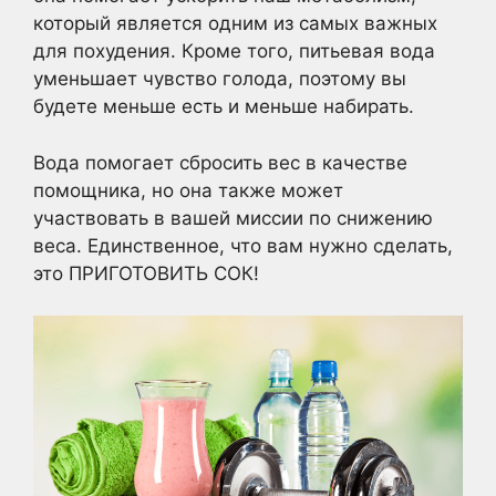
который является одним из самых важных
для похудения. Кроме того, питьевая вода
уменьшает чувство голода, поэтому вы
будете меньше есть и меньше набирать.
Вода помогает сбросить вес в качестве
помощника, но она также может
участвовать в вашей миссии по снижению
веса. Единственное, что вам нужно сделать,
это ПРИГОТОВИТЬ СОК!