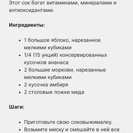
Этот сок богат витаминами, минералами и
антиоксидантами.
Ингредиенты:
1 большое яблоко, нарезанное
мелкими кубиками
1/4 (15 унций) консервированных
кусочков ананаса
2 большие моркови, нарезанные
мелкими кубиками
2 кусочка имбиря
2 столовые ложки меда
Шаги:
Приготовьте свою соковыжималку.
Возьмите миску и смешайте в ней все