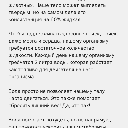
животных. Наше тело может выглядеть
твердым, но на самом деле его
консистенция на 60% жидкая.
Чтобы поддерживать здоровье почек, почек,
даже мозга и сердца, нашему организму
требуется достаточное количество
жидкости. Каждый день нашему организму
требуется 2 литра воды, которая работает
как топливо для двигателя нашего
организма.
Вода просто не позволяет нашему телу
часто двигаться. Это также помогает
сбросить лишний вес! Да, это так!
Вода помогает похудеть, но не напрямую,
она помогает ускорить наш метаболизм,