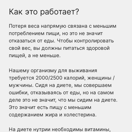
Как это работает?
Потеря веса напрямую связана с меньшим
потреблением пищи, но это не значит
отказаться от еды. Чтобы контролировать
свой вес, вы должны питаться здоровой
пищей, а не меньше.
Нашему организму для выживания
требуется 2000/2500 калорий, женщины /
мужчины. Сидя на диете, мы совершаем
ошибки, отказываясь от еды, но на самом
деле это не значит, что мы сидим на диете.
Это значит есть пищу с меньшим
содержанием жира и холестерина.
На диете нутрии необходимы витамины,