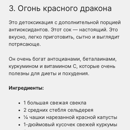
3. Огонь красного дракона
Это детоксикация с дополнительной порцией
антиоксидантов. Этот сок — настоящий. Это
вкусно, легко приготовить, сытно и выглядит
потрясающе.
Он очень богат антоцианами, беталаинами,
куркумином и витамином С, которые очень
полезны для диеты и похудения.
Ингредиенты:
1 большая свежая свекла
2 средних стебля сельдерея
¼ чашки нарезанной красной капусты
1-дюймовый кусочек свежей куркумы