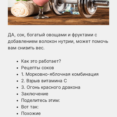
ДА, сок, богатый овощами и фруктами с
добавлением волокон нутрии, может помочь
вам снизить вес.
Как это работает?
Рецепты соков
1. Морковно-яблочная комбинация
2. Взрыв витамина С
3. Огонь красного дракона
Заключение
Поделитесь этим:
Вот так:
Похожие