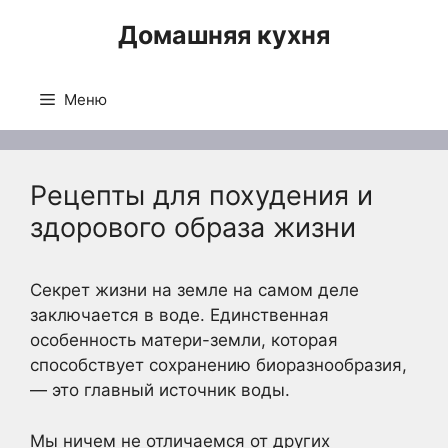
Перейти
Домашняя кухня
к
содержимому
Меню
Рецепты для похудения и
здорового образа жизни
Секрет жизни на земле на самом деле
заключается в воде. Единственная
особенность матери-земли, которая
способствует сохранению биоразнообразия,
— это главный источник воды.
Мы ничем не отличаемся от других