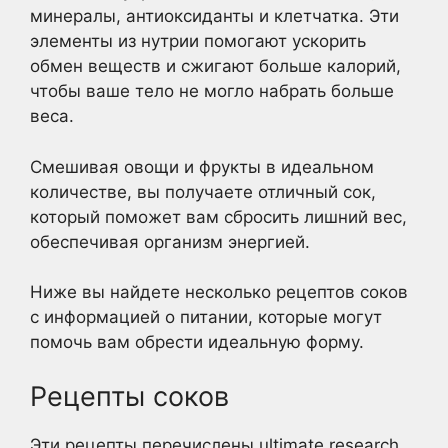
минералы, антиоксиданты и клетчатка. Эти
элементы из нутрии помогают ускорить
обмен веществ и сжигают больше калорий,
чтобы ваше тело не могло набрать больше
веса.
Смешивая овощи и фрукты в идеальном
количестве, вы получаете отличный сок,
который поможет вам сбросить лишний вес,
обеспечивая организм энергией.
Ниже вы найдете несколько рецептов соков
с информацией о питании, которые могут
помочь вам обрести идеальную форму.
Рецепты соков
Эти рецепты перечислены ultimate research