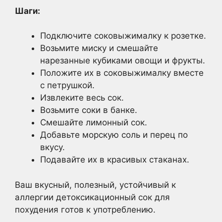
Шаги:
Подключите соковыжималку к розетке.
Возьмите миску и смешайте
нарезанные кубиками овощи и фрукты.
Положите их в соковыжималку вместе
с петрушкой.
Извлеките весь сок.
Возьмите соки в банке.
Смешайте лимонный сок.
Добавьте морскую соль и перец по
вкусу.
Подавайте их в красивых стаканах.
Ваш вкусный, полезный, устойчивый к
аллергии детоксикационный сок для
похудения готов к употреблению.