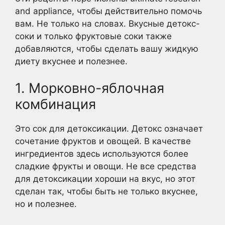
and appliance, чтобы действительно помочь
вам. Не только на словах. Вкусные детокс-
соки и только фруктовые соки также
добавляются, чтобы сделать вашу жидкую
диету вкуснее и полезнее.
1. Морковно-яблочная
комбинация
Это сок для детоксикации. Детокс означает
сочетание фруктов и овощей. В качестве
ингредиентов здесь используются более
сладкие фрукты и овощи. Не все средства
для детоксикации хороши на вкус, но этот
сделан так, чтобы быть не только вкуснее,
но и полезнее.