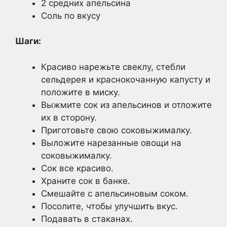
2 средних апельсина
Соль по вкусу
Шаги:
Красиво нарежьте свеклу, стебли
сельдерея и краснокочанную капусту и
положите в миску.
Выжмите сок из апельсинов и отложите
их в сторону.
Приготовьте свою соковыжималку.
Выложите нарезанные овощи на
соковыжималку.
Сок все красиво.
Храните сок в банке.
Смешайте с апельсиновым соком.
Посолите, чтобы улучшить вкус.
Подавать в стаканах.