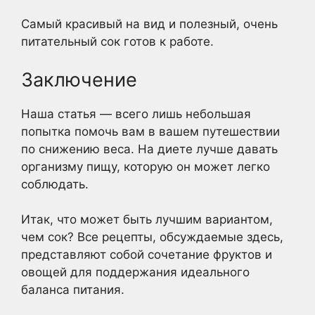
Самый красивый на вид и полезный, очень
питательный сок готов к работе.
Заключение
Наша статья — всего лишь небольшая
попытка помочь вам в вашем путешествии
по снижению веса. На диете лучше давать
организму пищу, которую он может легко
соблюдать.
Итак, что может быть лучшим вариантом,
чем сок? Все рецепты, обсуждаемые здесь,
представляют собой сочетание фруктов и
овощей для поддержания идеального
баланса питания.