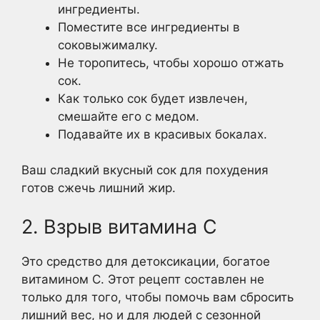
ингредиенты.
Поместите все ингредиенты в
соковыжималку.
Не торопитесь, чтобы хорошо отжать
сок.
Как только сок будет извлечен,
смешайте его с медом.
Подавайте их в красивых бокалах.
Ваш сладкий вкусный сок для похудения
готов сжечь лишний жир.
2. Взрыв витамина С
Это средство для детоксикации, богатое
витамином С. Этот рецепт составлен не
только для того, чтобы помочь вам сбросить
лишний вес, но и для людей с сезонной