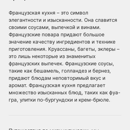
Французская кухня – это символ
элегантности и изысканности. Она славится
своими соусами, выпечкой и винами.
Французские повара придают большое
значение качеству ингредиентов и технике
приготовления. Круассаны, багеты, эклеры –
это лишь некоторые из знаменитых
французских выпечек. Французские соусы,
такие как бешамель, голландез и бернез,
придают блюдам неповторимый вкус и
аромат. Французская кухня предлагает
множество изысканных блюд, таких как фуа-
гра, улитки по-бургундски и крем-брюле.