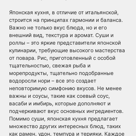
Японская кухня, в отличие от итальянской,
строится на принципах гармонии и баланса.
Важно не только вкус блюда, но и его
внешний вид, текстура и аромат. Суши и
роллы – это яркие представители японской
кулинарии, требующие высокого мастерства
от повара. Рис, приготовленный с особой
тщательностью, свежая рыба и
морепродукты, тщательно подобранные
водоросли нори – все это создает
неповторимую симфонию вкусов. Не менее
важны и соусы, такие как соевый соус,
васаби и имбирь, которые дополняют и
подчеркивают вкус основных ингредиентов.
Помимо суши, японская кухня предлагает
множество других интересных блюд, таких
как рамен, удон, темпура и терияки. Каждое