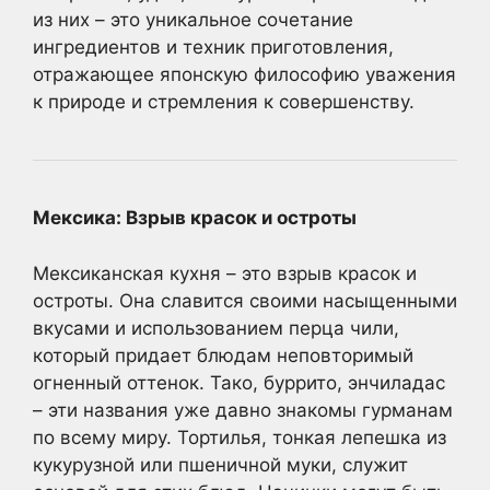
из них – это уникальное сочетание
ингредиентов и техник приготовления,
отражающее японскую философию уважения
к природе и стремления к совершенству.
Мексика: Взрыв красок и остроты
Мексиканская кухня – это взрыв красок и
остроты. Она славится своими насыщенными
вкусами и использованием перца чили,
который придает блюдам неповторимый
огненный оттенок. Тако, буррито, энчиладас
– эти названия уже давно знакомы гурманам
по всему миру. Тортилья, тонкая лепешка из
кукурузной или пшеничной муки, служит