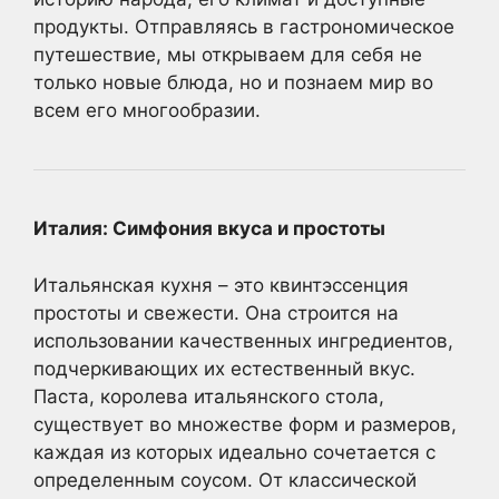
продукты. Отправляясь в гастрономическое
путешествие, мы открываем для себя не
только новые блюда, но и познаем мир во
всем его многообразии.
Италия: Симфония вкуса и простоты
Итальянская кухня – это квинтэссенция
простоты и свежести. Она строится на
использовании качественных ингредиентов,
подчеркивающих их естественный вкус.
Паста, королева итальянского стола,
существует во множестве форм и размеров,
каждая из которых идеально сочетается с
определенным соусом. От классической