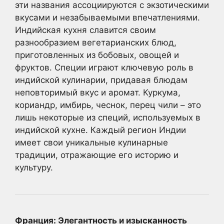
эти названия ассоциируются с экзотическими
вкусами и незабываемыми впечатлениями.
Индийская кухня славится своим
разнообразием вегетарианских блюд,
приготовленных из бобовых, овощей и
фруктов. Специи играют ключевую роль в
индийской кулинарии, придавая блюдам
неповторимый вкус и аромат. Куркума,
кориандр, имбирь, чеснок, перец чили – это
лишь некоторые из специй, используемых в
индийской кухне. Каждый регион Индии
имеет свои уникальные кулинарные
традиции, отражающие его историю и
культуру.
Франция: Элегантность и изысканность