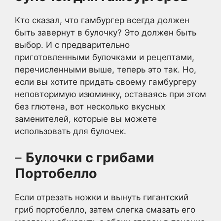
Кто сказал, что гамбургер всегда должен
быть завернут в булочку? Это должен быть
выбор. И с предварительно
приготовленными булочками и рецептами,
перечисленными выше, теперь это так. Но,
если вы хотите придать своему гамбургеру
неповторимую изюминку, оставаясь при этом
без глютена, вот несколько вкусных
заменителей, которые вы можете
использовать для булочек.
–
Булочки с грибами
Портобелло
Если отрезать ножки и вынуть гигантский
гриб портобелло, затем слегка смазать его