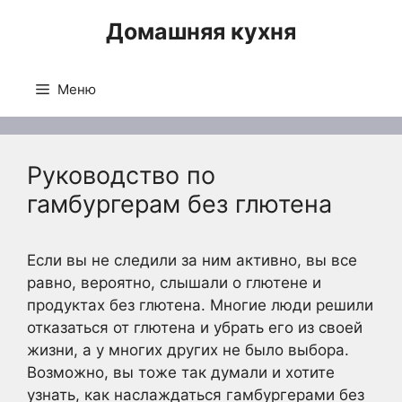
Перейти
Домашняя кухня
к
содержимому
Меню
Руководство по
гамбургерам без глютена
Если вы не следили за ним активно, вы все
равно, вероятно, слышали о глютене и
продуктах без глютена. Многие люди решили
отказаться от глютена и убрать его из своей
жизни, а у многих других не было выбора.
Возможно, вы тоже так думали и хотите
узнать, как наслаждаться гамбургерами без