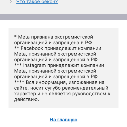
Что такое бекон?
* Meta признана экстремистской 
организацией и запрещена в РФ
** Facebook принадлежит компании 
Meta, признанной экстремистской 
организацией и запрещенной в РФ
*** Instagram принадлежит компании 
Meta, признанной экстремистской 
организацией и запрещенной в РФ 
**** Вся информация, изложенная на 
сайте, носит сугубо рекомендательный 
характер и не является руководством к 
действию.
На главную