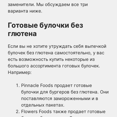
заменители. Мы обсуждаем все три
варианта ниже.
Готовые булочки без
глютена
Если вы не хотите утруждать себя выпечкой
булочек без глютена самостоятельно, у вас
есть возможность купить некоторые из
большого ассортимента готовых булочек.
Например:
Pinnacle Foods продает готовые
булочки для бургеров без глютена. Они
поставляются замороженными и в
отдельных пакетах.
Flowers Foods также продает готовые