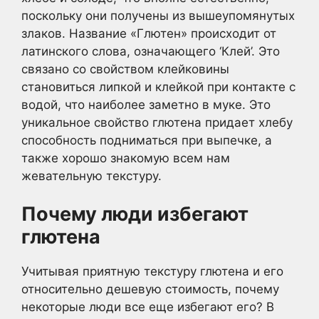
поскольку они получены из вышеупомянутых
злаков. Название «Глютен» происходит от
латинского слова, означающего ‘Клей’. Это
связано со свойством клейковины
становиться липкой и клейкой при контакте с
водой, что наиболее заметно в муке. Это
уникальное свойство глютена придает хлебу
способность подниматься при выпечке, а
также хорошо знакомую всем нам
жевательную текстуру.
Почему люди избегают
глютена
Учитывая приятную текстуру глютена и его
относительно дешевую стоимость, почему
некоторые люди все еще избегают его? В