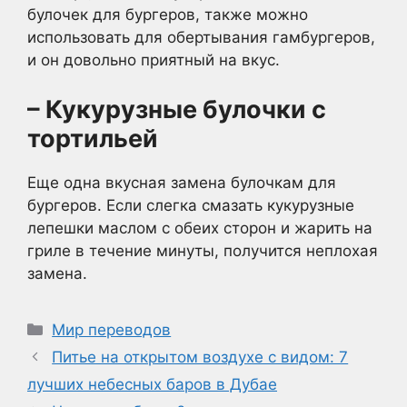
булочек для бургеров, также можно
использовать для обертывания гамбургеров,
и он довольно приятный на вкус.
– Кукурузные булочки с
тортильей
Еще одна вкусная замена булочкам для
бургеров. Если слегка смазать кукурузные
лепешки маслом с обеих сторон и жарить на
гриле в течение минуты, получится неплохая
замена.
Рубрики
Мир переводов
Питье на открытом воздухе с видом: 7
лучших небесных баров в Дубае