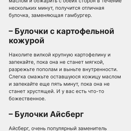
маслом и обжарить с обеих сторон в течение
нескольких минут, получится отличная
булочка, заменяющая гамбургер.
– Булочки с картофельной
кожурой
Наколите вилкой крупную картофелину и
запекайте, пока она не станет мягкой,
разрежьте пополам и выньте внутренности.
Слегка смажьте оставшуюся кожицу маслом
и запекайте еще пять минут, пока она не
станет хрустящей. И у вас есть что-то
божественное.
– Булочки Айсберг
Айсберг, очень популярный заменитель