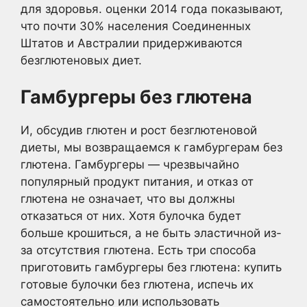
для здоровья. оценки 2014 года показывают,
что почти 30% населения Соединенных
Штатов и Австралии придерживаются
безглютеновых диет.
Гамбургеры без глютена
И, обсудив глютен и рост безглютеновой
диеты, мы возвращаемся к гамбургерам без
глютена. Гамбургеры — чрезвычайно
популярный продукт питания, и отказ от
глютена не означает, что вы должны
отказаться от них. Хотя булочка будет
больше крошиться, а не быть эластичной из-
за отсутствия глютена. Есть три способа
приготовить гамбургеры без глютена: купить
готовые булочки без глютена, испечь их
самостоятельно или использовать