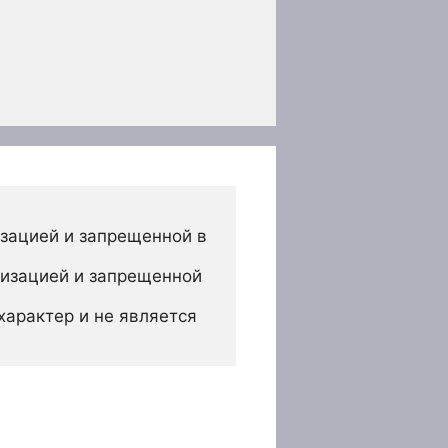
зацией и запрещенной в 
изацией и запрещенной 
арактер и не является 