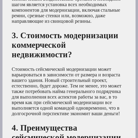
шагом является установка всех необходимых
компонентов для модернизации, включая стальные
ремни, срезные стенки или, возможно, даже
направляющие из свинцовой резины.
3. Стоимость модернизации
коммерческой
недвижимости?
Стоимость сейсмической модернизации может
варьироваться в зависимости от размера и возраста
вашего здания. Новый строительный проект,
естественно, будет дороже. Тем не менее, это может
также потребовать найма генерального подрядчика
для выполнения всех аспектов работы за вас, в то
время как при сейсмической модернизации все
выполняется одной командой одновременно, что в
долгосрочной перспективе экономит ваши деньги!
4. Преимущества
сейсмической модернизации