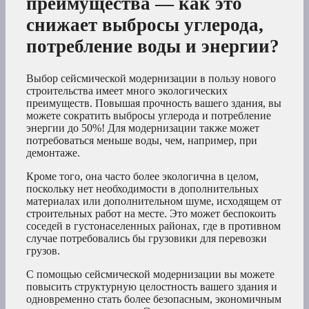
преимущества — как это
снижает выбросы углерода,
потребление воды и энергии?
Выбор сейсмической модернизации в пользу нового
строительства имеет много экологических
преимуществ. Повышая прочность вашего здания, вы
можете сократить выбросы углерода и потребление
энергии до 50%! Для модернизации также может
потребоваться меньше воды, чем, например, при
демонтаже.
Кроме того, она часто более экологична в целом,
поскольку нет необходимости в дополнительных
материалах или дополнительном шуме, исходящем от
строительных работ на месте. Это может беспокоить
соседей в густонаселенных районах, где в противном
случае потребовались бы грузовики для перевозки
грузов.
С помощью сейсмической модернизации вы можете
повысить структурную целостность вашего здания и
одновременно стать более безопасным, экономичным