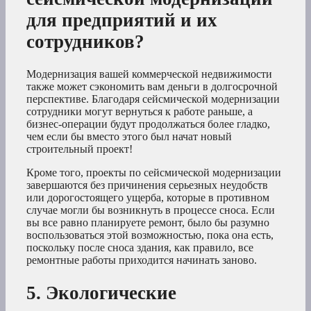
для предприятий и их
сотрудников?
Модернизация вашей коммерческой недвижимости
также может сэкономить вам деньги в долгосрочной
перспективе. Благодаря сейсмической модернизации
сотрудники могут вернуться к работе раньше, а
бизнес-операции будут продолжаться более гладко,
чем если бы вместо этого был начат новый
строительный проект!
Кроме того, проекты по сейсмической модернизации
завершаются без причинения серьезных неудобств
или дорогостоящего ущерба, которые в противном
случае могли бы возникнуть в процессе сноса. Если
вы все равно планируете ремонт, было бы разумно
воспользоваться этой возможностью, пока она есть,
поскольку после сноса здания, как правило, все
ремонтные работы приходится начинать заново.
5. Экологические