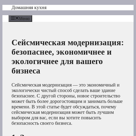
Перейти
Домашняя кухня
к
содержимому
Меню
Сейсмическая модернизация:
безопаснее, экономичнее и
экологичнее для вашего
бизнеса
Сейсмическая модернизация — это экономичный и
экологически чистый способ сделать ваше здание
безопаснее. С другой стороны, новое строительство
может быть более дорогостоящим и занимать больше
времени. В этой статье будет обсуждаться, почему
сейсмическая модернизация может быть лучшим
выбором для вас, если вы хотите повысить
безопасность своего бизнеса.