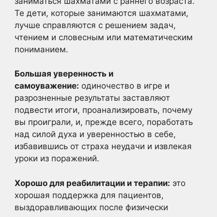
заниматься шахматами с раннего возраста.
Те дети, которые занимаются шахматами,
лучше справляются с решением задач,
чтением и словесным или математическим
пониманием.
Большая уверенность и
самоуважение:
одиночество в игре и
разрозненные результаты заставляют
подвести итоги, проанализировать, почему
вы проиграли, и, прежде всего, поработать
над силой духа и уверенностью в себе,
избавившись от страха неудачи и извлекая
уроки из поражений.
Хорошо для реабилитации и терапии:
это
хорошая поддержка для пациентов,
выздоравливающих после физически