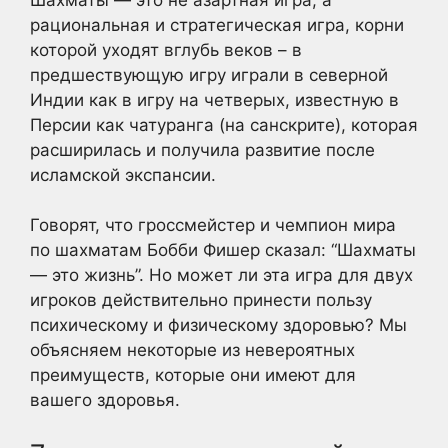
рациональная и стратегическая игра, корни
которой уходят вглубь веков – в
предшествующую игру играли в северной
Индии как в игру на четверых, известную в
Персии как чатуранга (на санскрите), которая
расширилась и получила развитие после
исламской экспансии.
Говорят, что гроссмейстер и чемпион мира
по шахматам Бобби Фишер сказал: “Шахматы
— это жизнь”. Но может ли эта игра для двух
игроков действительно принести пользу
психическому и физическому здоровью? Мы
объясняем некоторые из невероятных
преимуществ, которые они имеют для
вашего здоровья.