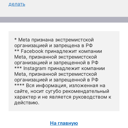
делать
* Meta признана экстремистской 
организацией и запрещена в РФ
** Facebook принадлежит компании 
Meta, признанной экстремистской 
организацией и запрещенной в РФ
*** Instagram принадлежит компании 
Meta, признанной экстремистской 
организацией и запрещенной в РФ 
**** Вся информация, изложенная на 
сайте, носит сугубо рекомендательный 
характер и не является руководством к 
действию.
На главную