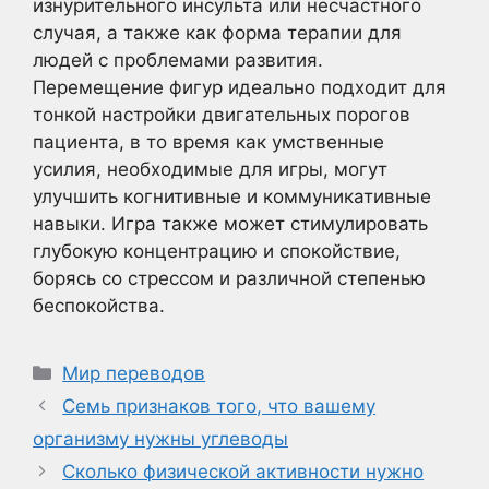
изнурительного инсульта или несчастного
случая, а также как форма терапии для
людей с проблемами развития.
Перемещение фигур идеально подходит для
тонкой настройки двигательных порогов
пациента, в то время как умственные
усилия, необходимые для игры, могут
улучшить когнитивные и коммуникативные
навыки. Игра также может стимулировать
глубокую концентрацию и спокойствие,
борясь со стрессом и различной степенью
беспокойства.
Рубрики
Мир переводов
Семь признаков того, что вашему
организму нужны углеводы
Сколько физической активности нужно