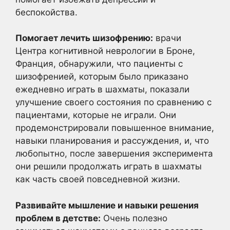
беспокойства.
Помогает лечить шизофрению:
врачи
Центра когнитивной неврологии в Броне,
Франция, обнаружили, что пациенты с
шизофренией, которым было приказано
ежедневно играть в шахматы, показали
улучшение своего состояния по сравнению с
пациентами, которые не играли. Они
продемонстрировали повышенное внимание,
навыки планирования и рассуждения, и, что
любопытно, после завершения эксперимента
они решили продолжать играть в шахматы
как часть своей повседневной жизни.
Развивайте мышление и навыки решения
проблем в детстве:
Очень полезно