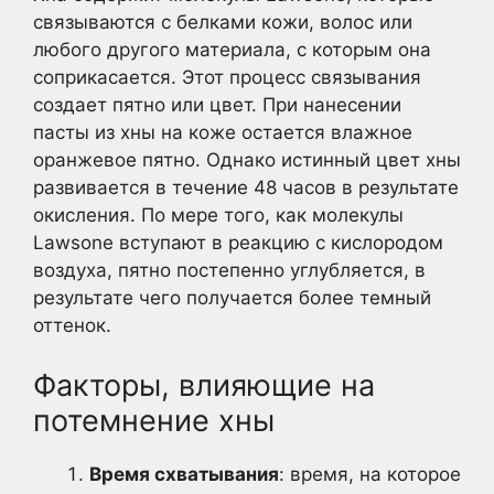
связываются с белками кожи, волос или
любого другого материала, с которым она
соприкасается. Этот процесс связывания
создает пятно или цвет. При нанесении
пасты из хны на коже остается влажное
оранжевое пятно. Однако истинный цвет хны
развивается в течение 48 часов в результате
окисления. По мере того, как молекулы
Lawsone вступают в реакцию с кислородом
воздуха, пятно постепенно углубляется, в
результате чего получается более темный
оттенок.
Факторы, влияющие на
потемнение хны
Время схватывания
: время, на которое