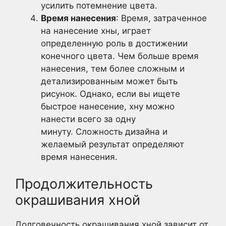
усилить потемнение цвета.
Время нанесения
: Время, затраченное
на нанесение хны, играет
определенную роль в достижении
конечного цвета. Чем больше время
нанесения, тем более сложным и
детализированным может быть
рисунок. Однако, если вы ищете
быстрое нанесение, хну можно
нанести всего за одну
минуту. Сложность дизайна и
желаемый результат определяют
время нанесения.
Продолжительность
окрашивания хной
Долговечность окрашивания хной зависит от