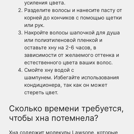
усиления цвета.
Разделите волосы и нанесите пасту от
корней до кончиков с помощью щетки
или рук.
Накройте волосы шапочкой для душа
или полиэтиленовой пленкой и
оставьте хну на 2-6 часов, в
зависимости от желаемого оттенка и
естественного цвета ваших волос.
Смойте хну водой с
шампунем. Избегайте использования
кондиционера, так как он может
стереть цвет.
Сколько времени требуется,
чтобы хна потемнела?
Хна содержит молекулы Lawsone, которые