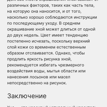
различных факторов, таких как часть тела,
на которую она наносится, и от того,
насколько хорошо соблюдаются инструкции
по последующему уходу. В среднем
окрашивание хной может длиться от одной
до двух недель. Цвет имеет тенденцию
постепенно исчезать, поскольку верхний
слой кожи со временем естественным
образом отслаивается. Однако, чтобы
продлить яркость рисунка хной,
рекомендуется избегать чрезмерного
воздействия воды, мытья области или
нанесения лосьонов или масел
непосредственно на рисунок.
Заключение