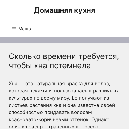
Перейти
Домашняя кухня
к
содержимому
Меню
Сколько времени требуется,
чтобы хна потемнела
Хна — это натуральная краска для волос,
которая веками использовалась в различных
культурах по всему миру. Ее получают из
листьев растения хна и она известна своей
способностью придавать волосам
красновато-коричневый оттенок. Однако
один из распространенных вопросов,