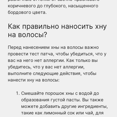
коричневого до глубокого, насыщенного
бордового цвета.
Как правильно наносить хну
на волосы?
Перед нанесением хны на волосы важно
провести тест патча, чтобы убедиться, что у
вас на него нет аллергии. Как только вы
убедитесь, что у вас нет аллергии,
выполните следующие действия, чтобы
нанести хну на волосы:
Смешайте порошок хны с водой до
образования густой пасты. Вы также
можете добавить другие ингредиенты,
такие как лимонный сок или чай, для