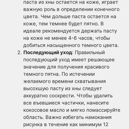
паста из хны остается на коже, играет
важную роль в определении конечного
цвета. Чем дольше паста остается на
коже, тем темнее будет пятно. В
идеале рекомендуется держать пасту
на коже не менее 4-6 часов, чтобы
добиться насыщенного темного цвета.
Последующий уход
: Правильный
последующий уход имеет решающее
значение для получения красивого
темного пятна. По истечении
желаемого времени схватывания
высохшую пасту из хны следует
аккуратно соскрести. Чтобы удалить
все въевшиеся частички, нанесите
кокосовое масло и мягко помассируйте
область. Важно избегать намокания
рисунка в течение как минимум 12