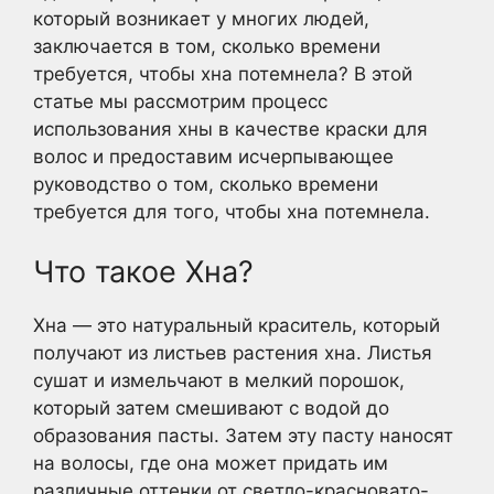
который возникает у многих людей,
заключается в том, сколько времени
требуется, чтобы хна потемнела? В этой
статье мы рассмотрим процесс
использования хны в качестве краски для
волос и предоставим исчерпывающее
руководство о том, сколько времени
требуется для того, чтобы хна потемнела.
Что такое Хна?
Хна — это натуральный краситель, который
получают из листьев растения хна. Листья
сушат и измельчают в мелкий порошок,
который затем смешивают с водой до
образования пасты. Затем эту пасту наносят
на волосы, где она может придать им
различные оттенки от светло-красновато-