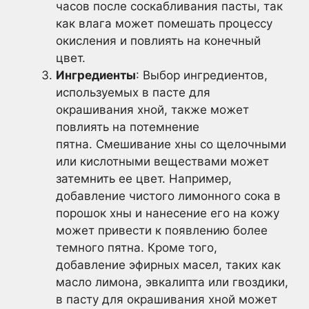
часов после соскабливания пасты, так
как влага может помешать процессу
окисления и повлиять на конечный
цвет.
Ингредиенты
: Выбор ингредиентов,
используемых в пасте для
окрашивания хной, также может
повлиять на потемнение
пятна. Смешивание хны со щелочными
или кислотными веществами может
затемнить ее цвет. Например,
добавление чистого лимонного сока в
порошок хны и нанесение его на кожу
может привести к появлению более
темного пятна. Кроме того,
добавление эфирных масел, таких как
масло лимона, эвкалипта или гвоздики,
в пасту для окрашивания хной может