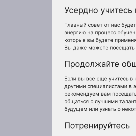
Усердно учитесь 
Главный совет от нас буде
энергию на процесс обучен
которые вы будете применя
Вы даже можете посещать 
Продолжайте об
Если вы все еще учитесь в
другими специалистами в э
рекомендуем вам посещать
общаться с лучшими талант
будущем или узнать о неко
Потренируйтесь