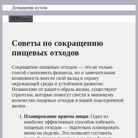
Перейти
Домашняя кухня
к
содержимому
Меню
Советы по сокращению
пищевых отходов
Сокращение пищевых отходов — это не только
способ сэкономить финансы, но и замечательная
возможность внести свой вклад в охрану
окружающей среды и устойчивое развитие.
Независимо от вашего образа жизни, существуют
стратегии, которые помогут свести к минимуму
количество пищевых отходов в вашей повседневной
жизни.
Планирование приема пищи
: Один из
наиболее эффективных способов избежать
пищевых отходов — тщательно планировать
меню на неделю. Это позволит составить