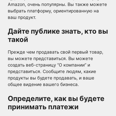
Amazon, очень популярны. Вы также можете
выбрать платформу, ориентированную на
ваш продукт.
Дайте публике знать, кто вы
такой
Прежде чем продавать свой первый товар,
вы можете представиться. Вы можете
создать веб-страницу “О компании” и
представиться. Сообщите людям, какие
продукты вы будете продавать, и ваше
общее видение вашего бизнеса.
Определите, как вы будете
принимать платежи