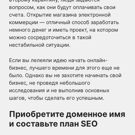
вопросом, как они будут оплачивать свои
счета. Открытие магазина электронной
коммерции — отличный способ заработать
немного денег и иметь проект, на котором
можно сосредоточиться в такой
нестабильной ситуации.
Если вы лелеяли идею начать онлайн-
бизнес, лучшего времени для этого еще не
было. Однако вы не захотите начинать свой
бизнес, не проведя небольшого
исследования и не выполнив основных
шагов, чтобы сделать его успешным.
Приобретите доменное имя
и составьте план SEO