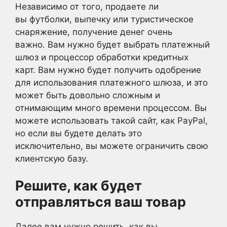
Независимо от того, продаете ли
вы футболки, выпечку или туристическое
снаряжение, получение денег очень
важно. Вам нужно будет выбрать платежный
шлюз и процессор обработки кредитных
карт. Вам нужно будет получить одобрение
для использования платежного шлюза, и это
может быть довольно сложным и
отнимающим много времени процессом. Вы
можете использовать такой сайт, как PayPal,
но если вы будете делать это
исключительно, вы можете ограничить свою
клиентскую базу.
Решите, как будет
отправляться ваш товар
Далее вам нужно решить, как вы