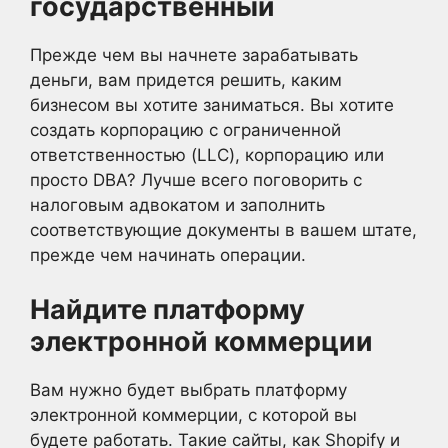
государственный
Прежде чем вы начнете зарабатывать
деньги, вам придется решить, каким
бизнесом вы хотите заниматься. Вы хотите
создать корпорацию с ограниченной
ответственностью (LLC), корпорацию или
просто DBA? Лучше всего поговорить с
налоговым адвокатом и заполнить
соответствующие документы в вашем штате,
прежде чем начинать операции.
Найдите платформу
электронной коммерции
Вам нужно будет выбрать платформу
электронной коммерции, с которой вы
будете работать. Такие сайты, как Shopify и