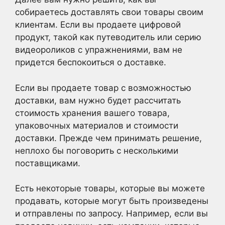
собираетесь доставлять свои товары своим
клиентам. Если вы продаете цифровой
продукт, такой как путеводитель или серию
видеороликов с упражнениями, вам не
придется беспокоиться о доставке.
Если вы продаете товар с возможностью
доставки, вам нужно будет рассчитать
стоимость хранения вашего товара,
упаковочных материалов и стоимости
доставки. Прежде чем принимать решение,
неплохо бы поговорить с несколькими
поставщиками.
Есть некоторые товары, которые вы можете
продавать, которые могут быть произведены
и отправлены по запросу. Например, если вы