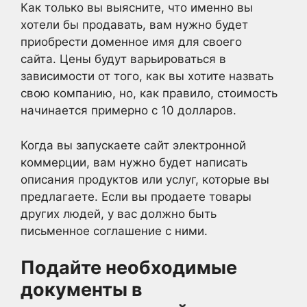
Как только вы выясните, что именно вы
хотели бы продавать, вам нужно будет
приобрести доменное имя для своего
сайта. Цены будут варьироваться в
зависимости от того, как вы хотите назвать
свою компанию, но, как правило, стоимость
начинается примерно с 10 долларов.
Когда вы запускаете сайт электронной
коммерции, вам нужно будет написать
описания продуктов или услуг, которые вы
предлагаете. Если вы продаете товары
других людей, у вас должно быть
письменное соглашение с ними.
Подайте необходимые
документы в