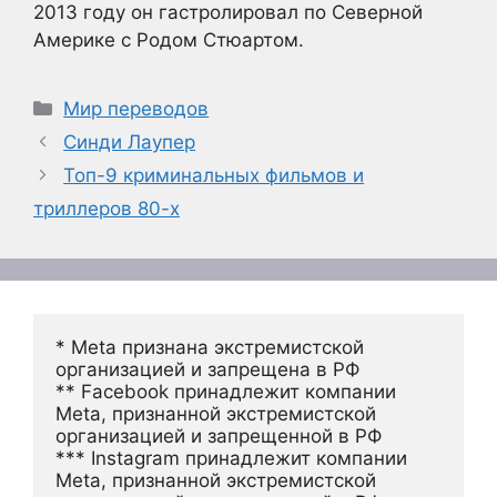
2013 году он гастролировал по Северной
Америке с Родом Стюартом.
Рубрики
Мир переводов
Синди Лаупер
Топ-9 криминальных фильмов и
триллеров 80-х
* Meta признана экстремистской 
организацией и запрещена в РФ
** Facebook принадлежит компании 
Meta, признанной экстремистской 
организацией и запрещенной в РФ
*** Instagram принадлежит компании 
Meta, признанной экстремистской 