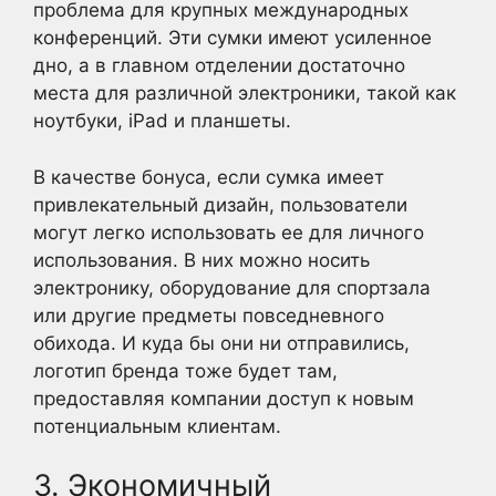
проблема для крупных международных
конференций. Эти сумки имеют усиленное
дно, а в главном отделении достаточно
места для различной электроники, такой как
ноутбуки, iPad и планшеты.
В качестве бонуса, если сумка имеет
привлекательный дизайн, пользователи
могут легко использовать ее для личного
использования. В них можно носить
электронику, оборудование для спортзала
или другие предметы повседневного
обихода. И куда бы они ни отправились,
логотип бренда тоже будет там,
предоставляя компании доступ к новым
потенциальным клиентам.
3. Экономичный