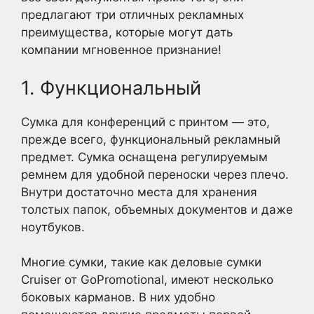
предлагают три отличных рекламных
преимущества, которые могут дать
компании мгновенное признание!
1. Функциональный
Сумка для конференций с принтом — это,
прежде всего, функциональный рекламный
предмет. Сумка оснащена регулируемым
ремнем для удобной переноски через плечо.
Внутри достаточно места для хранения
толстых папок, объемных документов и даже
ноутбуков.
Многие сумки, такие как деловые сумки
Cruiser от GoPromotional, имеют несколько
боковых карманов. В них удобно