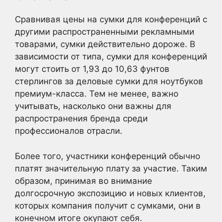
Сравнивая цены на сумки для конференций с
другими распространенными рекламными
товарами, сумки действительно дороже. В
зависимости от типа, сумки для конференций
могут стоить от 1,93 до 10,63 фунтов
стерлингов за деловые сумки для ноутбуков
премиум-класса. Тем не менее, важно
учитывать, насколько они важны для
распространения бренда среди
профессионалов отрасли.
Более того, участники конференций обычно
платят значительную плату за участие. Таким
образом, принимая во внимание
долгосрочную экспозицию и новых клиентов,
которых компания получит с сумками, они в
конечном итоге окупают себя.