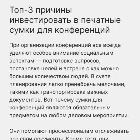
Топ-3 причины
инвестировать в печатные
сумки для конференций
При организации конференций все всегда
уделяют особое внимание социальным
аспектам — подготовке вопросов,
постановке целей и встрече с как можно
большим количеством людей. В суете
планирования легко пренебречь мелочами,
такими как транспортировка важных
документов. Вот почему сумки для
конференций являются обязательным
предметом на любом деловом мероприятии.
Они помогают профессионалам отслеживать
все свои документы. Кроме того, они