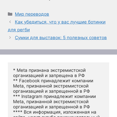
Рубрики
Мир переводов
Как убедиться, что у вас лучшие ботинки
для регби
Сумки для выставок: 5 полезных советов
* Meta признана экстремистской 
организацией и запрещена в РФ
** Facebook принадлежит компании 
Meta, признанной экстремистской 
организацией и запрещенной в РФ
*** Instagram принадлежит компании 
Meta, признанной экстремистской 
организацией и запрещенной в РФ 
**** Вся информация, изложенная на 