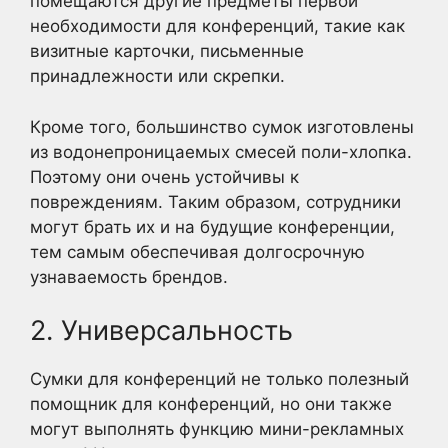
помещаются другие предметы первой
необходимости для конференций, такие как
визитные карточки, письменные
принадлежности или скрепки.
Кроме того, большинство сумок изготовлены
из водонепроницаемых смесей поли-хлопка.
Поэтому они очень устойчивы к
повреждениям. Таким образом, сотрудники
могут брать их и на будущие конференции,
тем самым обеспечивая долгосрочную
узнаваемость брендов.
2. Универсальность
Сумки для конференций не только полезный
помощник для конференций, но они также
могут выполнять функцию мини-рекламных