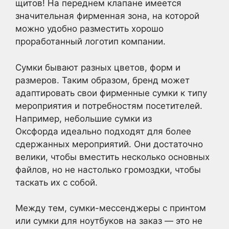
щитов! На переднем клапане имеется
значительная фирменная зона, на которой
можно удобно разместить хорошо
проработанный логотип компании.
Сумки бывают разных цветов, форм и
размеров. Таким образом, бренд может
адаптировать свои фирменные сумки к типу
мероприятия и потребностям посетителей.
Например, небольшие сумки из
Оксфорда идеально подходят для более
сдержанных мероприятий. Они достаточно
велики, чтобы вместить несколько основных
файлов, но не настолько громоздки, чтобы
таскать их с собой.
Между тем, сумки-мессенджеры с принтом
или сумки для ноутбуков на заказ — это не