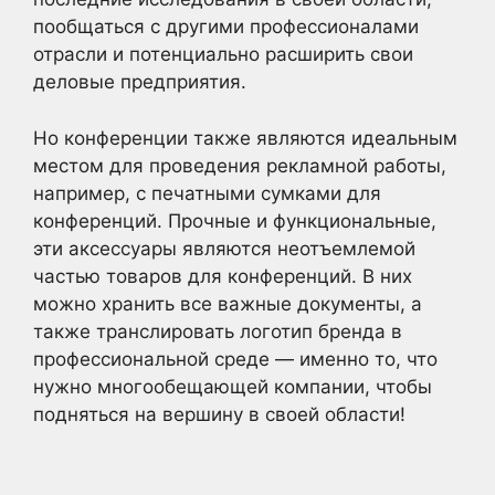
пообщаться с другими профессионалами
отрасли и потенциально расширить свои
деловые предприятия.
Но конференции также являются идеальным
местом для проведения рекламной работы,
например, с печатными сумками для
конференций. Прочные и функциональные,
эти аксессуары являются неотъемлемой
частью товаров для конференций. В них
можно хранить все важные документы, а
также транслировать логотип бренда в
профессиональной среде — именно то, что
нужно многообещающей компании, чтобы
подняться на вершину в своей области!