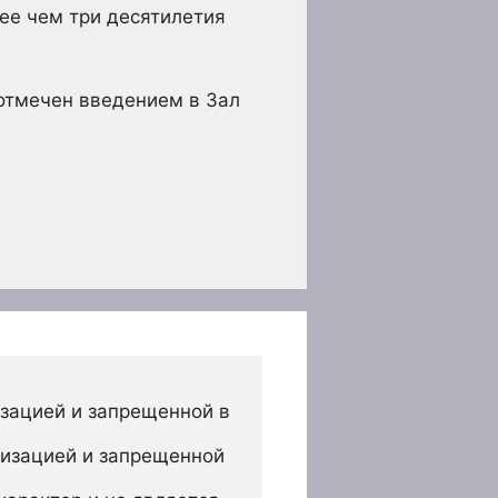
лее чем три десятилетия
отмечен введением в Зал
зацией и запрещенной в 
изацией и запрещенной 